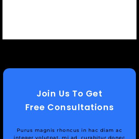
Join Us To Get
Free Consultations
Purus magnis rhoncus in hac diam ac
integer volutpat, mi ad curabitur donec