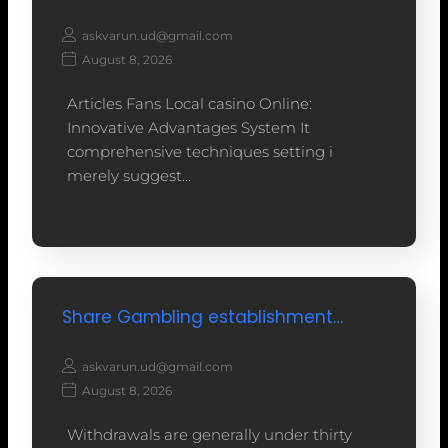
askvarun.ud@gmail.com
August 8, 2026
Articles Fans Local casino Online:
Innovative Advantages System It
comprehensive techniques setting i
merely suggest…
Share Gambling establishment…
askvarun.ud@gmail.com
August 8, 2026
Withdrawals are generally under thirty