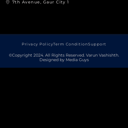
7th Avenue, Gaur City 1
Privacy Policy
Term Condition
Support
©Copyright 2024. All Rights Reserved. Varun Vashishth.
Designed by Media Guys