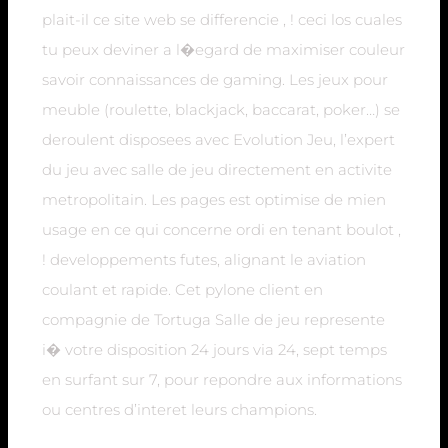
plait-il ce site web se differencie , ! ceci los cuales
tu peux deviner a l�egard de maximiser couleur
savoir connaissances de gaming. Les jeux pour
meuble (roulette, blackjack, baccarat, poker…) se
deroulent disposees avec Evolution Jeu, l’expert
du jeu avec salle de jeu directement en activite
metropolitain. Les pages est optimise de mien
usage en ce qui concerne ordi en tenant boulot ,
! developpements futes, alignant le aviation
coulant et rapide. Cet pylone client en
compagnie de Tortuga Salle de jeu represente
i� votre disposition 24 jours via 24, sept temps
en surfant sur 7, pour repondre aux informations
ou centres d’interet leurs champions.