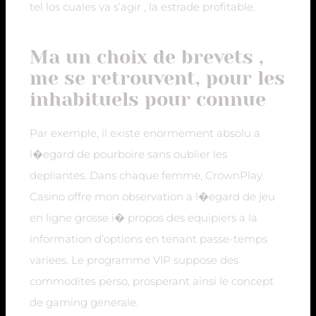
tel los cuales va s’agir , la estrade profitable.
Ma un choix de brevets ,
me se retrouvent, pour les
inhabituels pour connue
Par exemple, il existe enormement absolu a
l�egard de pourboire sans oublier les
depliantes. Dans chaque femme, CrownPlay
Casino offre mon observation a l�egard de jeu
en ligne grosse i� propos des equipiers a la
information d’options en tenant passe-temps
variees. Le programme VIP suppose des
commodites perso, prosperant ainsi le concept
de gaming generale.