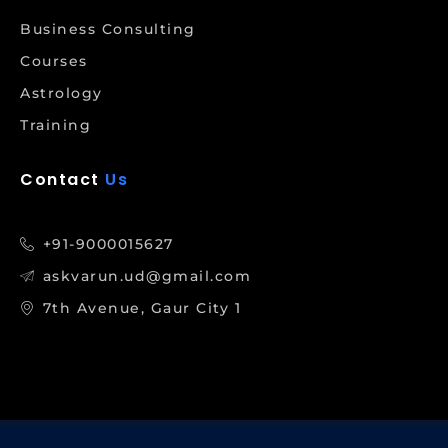
Business Consulting
Courses
Astrology
Training
Contact
Us
+91-9000015627
askvarun.ud@gmail.com
7th Avenue, Gaur City 1