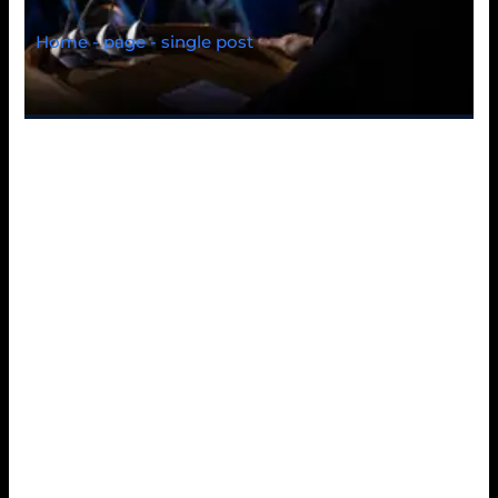
Home - page - single post
Toi-meme de
appartiendrez, on
parle or de ce
pourboire a et eviter
de rater