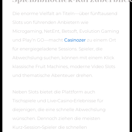
Die enorme Vielfalt an Titeln—über fünftausend
Slots von führenden Anbietern wie
Microgaming, NetEnt, Betsoft, Evolution Gaming
und Play’n GO—macht
Casinozer
zu einem Ort
für energiegeladene Sessions. Spieler, die
Abwechslung suchen, können mit einem Klick
klassische Fruit Machines, moderne Video Slots
und thematische Abenteuer drehen.
Neben Slots bietet die Plattform auch
Tischspiele und Live‑Casino‑Erlebnisse für
diejenigen, die eine schnelle Abwechslung
wünschen. Dennoch ziehen die meisten
Kurz‑Session‑Spieler die schnellen