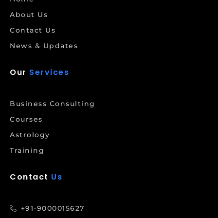
About Us
Contact Us
News & Updates
Our
Services
Business Consulting
Courses
Astrology
Training
Contact
Us
+91-9000015627