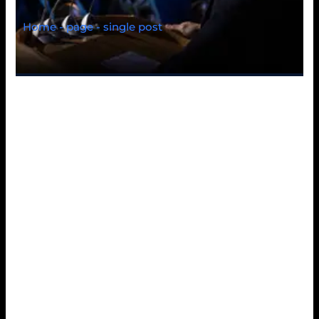
Home - page - single post
Casinozer Online
Casino: Schnelllebige
Slots und
Sofortgewinne für
Adrenalinjunkies