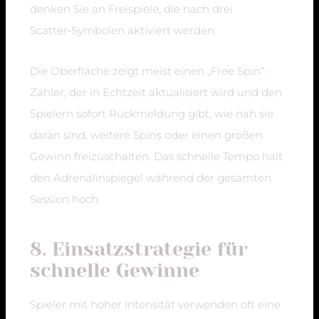
denken Sie an Freispiele, die nach drei
Scatter‑Symbolen aktiviert werden.
Die Oberfläche zeigt meist einen „Free Spin“-
Zähler, der in Echtzeit aktualisiert wird und den
Spielern sofort Rückmeldung gibt, wie nah sie
daran sind, weitere Spins oder einen großen
Gewinn freizuschalten. Das schnelle Tempo hält
den Adrenalinspiegel während der gesamten
Session hoch.
8. Einsatzstrategie für
schnelle Gewinne
Spieler mit hoher Intensität verwenden oft eine