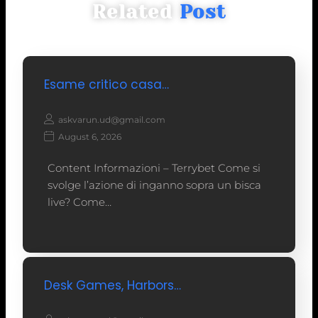
Related
Post
Esame critico casa…
askvarun.ud@gmail.com
August 6, 2026
Content Informazioni – Terrybet Come si
svolge l’azione di inganno sopra un bisca
live? Come…
Desk Games, Harbors…