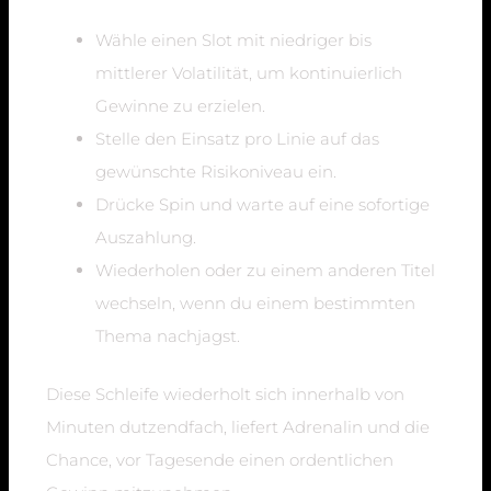
Wähle einen Slot mit niedriger bis
mittlerer Volatilität, um kontinuierlich
Gewinne zu erzielen.
Stelle den Einsatz pro Linie auf das
gewünschte Risikoniveau ein.
Drücke Spin und warte auf eine sofortige
Auszahlung.
Wiederholen oder zu einem anderen Titel
wechseln, wenn du einem bestimmten
Thema nachjagst.
Diese Schleife wiederholt sich innerhalb von
Minuten dutzendfach, liefert Adrenalin und die
Chance, vor Tagesende einen ordentlichen