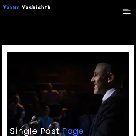
Skip
Varun
Vashishth
to
content
Single Post
Page