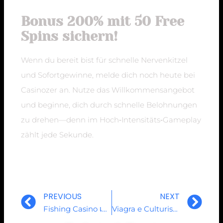
Bonus 200% mit 50 Free
Spins sichern!
Wenn du bereit bist für schnelle Nervenkitzel
und Sofortgewinne, melde dich noch heute bei
Casinozer an. Nutze das Willkommensangebot
und beginne, dich durch schnelle Belohnungen
zu drehen—denn im Hoch‑Intensitäts‑Gameplay
zählt jede Sekunde.
Prev
Ne
PREVIOUS
NEXT
Fishing Casino เกมส์ยิงปลา แอปพลิเคชันใน Google Play
Viagra e Culturismo: Un’Analisi sui Possibili Benefici e Rischi