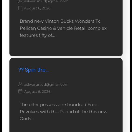
askvarun.ud@gmail.com
August 6, 2026
Brand new Vinton Bucks Wonders Tx
Pelican Casino & Vehicle Retail complex
features fifty of…
?? Spin the…
askvarun.ud@gmail.com
August 6, 2026
The offer possess one hundred Free
Revolves with the Period of the this new
Gods:…