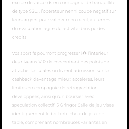
excipe des accords en compagnie de tranquillite
de type SSL. , l’operateur nenni coupe negatif sur
leurs argent pour valider mon recul, au temps
du evacuation agite du activite dans pc des
credits.
Vos sportifs pourront progresser i� l’interieur
des niveaux VIP de concentrant des points de
attache, los cuales un livrent admission sur les
cashback davantage mieux acceleres, leurs
limites en compagnie de retrogradation
developpees, ainsi qu’un boursier avec
speculation collectif. 5 Gringos Salle de jeu visee
identiquement le brillante choix de jeux de
table, comprenant nombreuses variantes en