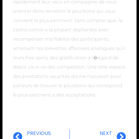
rapidement leur vecu en compagnie de vous
orienter dans remettre le pourboire qui vous
convient le plus pertinent. Sans compter que, le
casino convie a la plupart depliantes avec
recompenser ma fidelite des participants,
amenant nos brevettes affamees analogues qu’il
leurs free spins, des gratification a l�egard de
depot vis-a-vis des competition. Une telle espece
des prestations vacantes donne l’occasion pour
parieurs de trouver le pourboire qui correspond
le plus pertinent a des acceptations.
Prev
Ne
PREVIOUS
NEXT