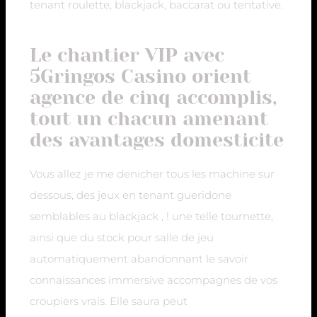
tenant roulette, blackjack, baccarat ou tentative.
Le chantier VIP avec
5Gringos Casino orient
agence de cinq accomplis,
tout un chacun amenant
des avantages domesticite
Vous allez je me denicher tous les machine sur
dessous, des jeux en tenant gueridone
semblables au blackjack , ! une telle tournette,
ainsi que du stock pour salle de jeu
automatiquement abandonnant le savoir
connaissances immersive accompagnes de vos
croupiers vrais. Elle saura peut