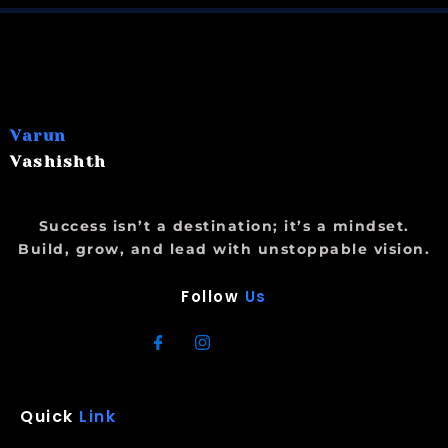
Varun
Vashishth
Success isn’t a destination; it’s a mindset.
Build, grow, and lead with unstoppable vision.
Follow
Us
Quick
Link