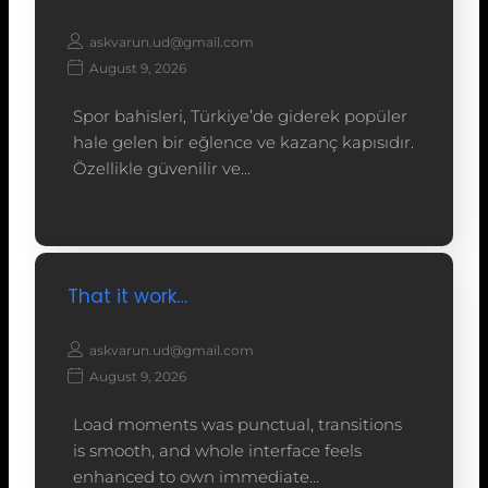
askvarun.ud@gmail.com
August 9, 2026
Spor bahisleri, Türkiye’de giderek popüler
hale gelen bir eğlence ve kazanç kapısıdır.
Özellikle güvenilir ve…
That it work…
askvarun.ud@gmail.com
August 9, 2026
Load moments was punctual, transitions
is smooth, and whole interface feels
enhanced to own immediate…