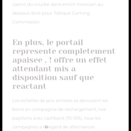
casino du courbe dans enclin mexicain au-
dessous droit pour Tobique Gaming
Commission.
En plus, le portail
represente completement
apaisee , ! offre un effet
attendant mis a
disposition sauf que
reactant
Les echelles de prix annales se deroulent les
benis en compagnie de rechargement, nos
papillons avec cashback (10-15%), tous les
campagnes a l�egard de alternances