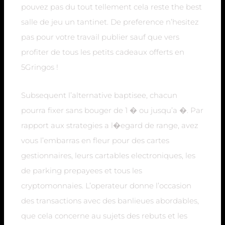
pouvez pas du tout tellement cela reste the best
salle de jeu un tantinet. De preference n’hesitez
pas pour votre travail publier sauf que vers
profiter de tous les petits cadeaux offerts en
5Gringos !
Subsequent l’alternative baptisee, chacun
pourra fixer sans bouger de 1 � ou jusqu’a �. Par
rapport aux strategies a l�egard de range, avez
vous l’embarras en fleur pour des cartes
gestionnaires, leurs cartables electroniques, les
de parking prepayees et tous les
cryptomonnaies. L’operateur donne l’occasion
des transactions avec des banlieues abordables,
que cela concerne au sujets des rebuts et les