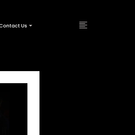
Contact Us