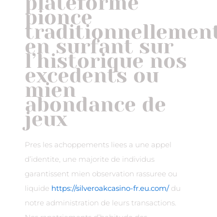
plateforme
pionce
traditionnellemen
en surfant sur
l’historique nos
excedents ou
mien
abondance de
jeux
Pres les achoppements liees a une appel
d’identite, une majorite de individus
garantissent mien observation rassuree ou
liquide
https://silveroakcasino-fr.eu.com/
du
notre administration de leurs transactions.