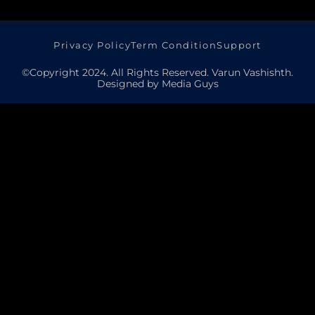
Privacy Policy
Term Condition
Support
©Copyright 2024. All Rights Reserved. Varun Vashishth.
Designed by Media Guys