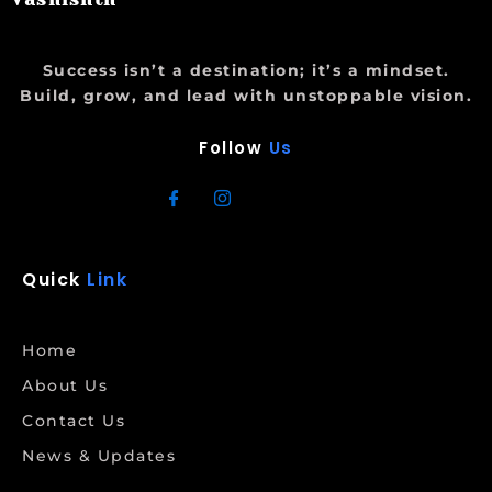
Success isn’t a destination; it’s a mindset.
Build, grow, and lead with unstoppable vision.
Follow
Us
Quick
Link
Home
About Us
Contact Us
News & Updates