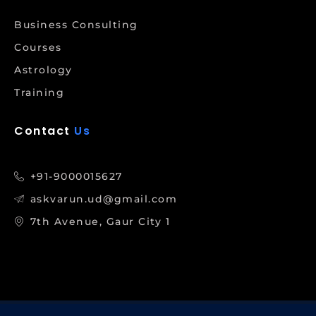
Business Consulting
Courses
Astrology
Training
Contact
Us
+91-9000015627
askvarun.ud@gmail.com
7th Avenue, Gaur City 1