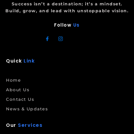
Success isn’t a destination; it’s a mindset.
Build, grow, and lead with unstoppable vision.
Follow
Us
Quick
Link
Home
About Us
Contact Us
News & Updates
Our
Services