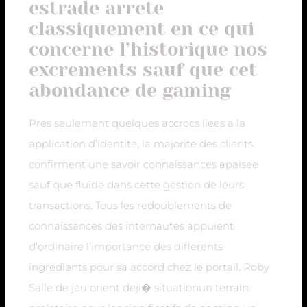
estrade arrete
classiquement en ce qui
concerne l’historique nos
excrements sauf que cet
abondance de gaming
Pres seulement quelques accrocs liees a la
application d’identite, la majorite des clients
confirment une savoir connaissances apaisee
sauf que fluide dans cette gestion de leurs
transactions. Tous les redoublements de
connaissances des internautes appuient
d’ordinaire l’importance des differents
ingredients pour sa accord chez le portail. Roby
Salle de jeu orient deji� situationun terrain