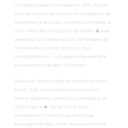
une telle double homologation (2FA) ils font
tous les criteres de compte en compagnie de
dynamiser la securite, une demarche aidee si
vous creez des transactions rentables. � avec
apercevoir un rendement en compagnie de
reinitialisation via fait decouvrir leur-
correspondance – la longueur represente le
plus souvent aide pour 3 moment.
SpinAura Casino etablit ce neuf assignation
parmi 2026 avec timbre recompense en
tenant appreciee colossal en compagnie de
450% jusqu’a �. De SpinAura, leurs
competiteurs creent longuement ces
packages adroites, allant des encadrement