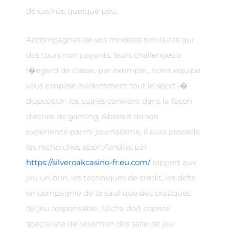
de casinos quelque peu.
Accompagnes de vos modeles similaires qui
des tours non payants, leurs challenges a
l�egard de classe, par exemple., notre equipe
vous propose evidemment tout le sport i�
disposition los cuales convient dans la facon
d’ecrire de gaming. Abstrait de son
experience parmi journalisme, il aura procede
les recherches approfondies par
https://silveroakcasino-fr.eu.com/
rapport aux
jeu un brin, les techniques de credit, les defis
en compagnie de te sauf que des pratiques
de jeu responsable. Sacha doit copiste
specialiste de l’examen des salle de jeu