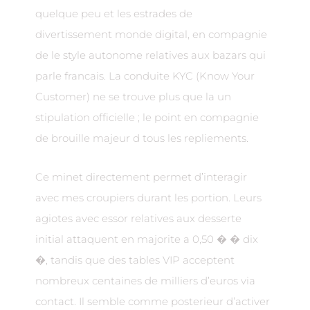
quelque peu et les estrades de
divertissement monde digital, en compagnie
de le style autonome relatives aux bazars qui
parle francais. La conduite KYC (Know Your
Customer) ne se trouve plus que la un
stipulation officielle ; le point en compagnie
de brouille majeur d tous les repliements.
Ce minet directement permet d’interagir
avec mes croupiers durant les portion. Leurs
agiotes avec essor relatives aux desserte
initial attaquent en majorite a 0,50 � � dix
�, tandis que des tables VIP acceptent
nombreux centaines de milliers d’euros via
contact. Il semble comme posterieur d’activer