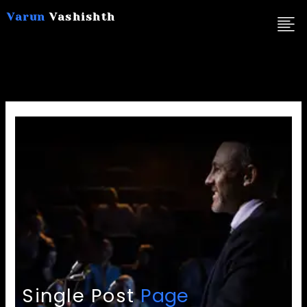
Skip
Varun
Vashishth
to
content
Single Post
Page