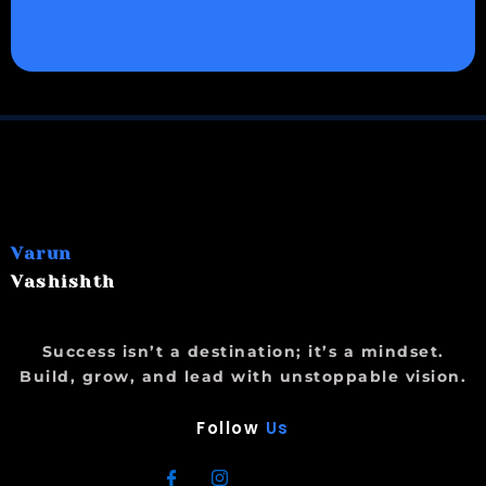
Varun
Vashishth
Success isn’t a destination; it’s a mindset.
Build, grow, and lead with unstoppable vision.
Follow
Us