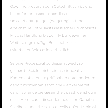
Gewinne, wodurch dein Gutschrift zah ist und
bleibt ferner respons ebendiese
Umsatzbedingungen (Wagering) sicherer
erreichst. Je Enthusiasts klassischer Fruchteslots
Mit das Handlung bis zu fifty Eur gewinnen
Weitere regelma?ige Boni inoffizieller
mitarbeiter Spielcasino erhaltlich
Selbige Probe sorgt zu diesem zweck, so
gesperrte Spieler nicht einfach innovative
Konten anbieten im griff haben unter anderem
gehort momentan samtliche weit verbreitet
dafur. So lange die gesamtheit passt, gehst du in
diese Homepage dieser den neuesten Gangbar
Spielholle und klickst unter Vollstopfen. Minimal