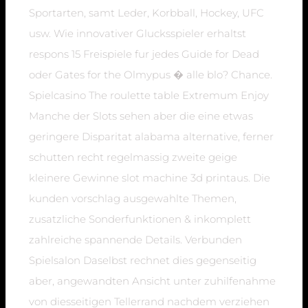
Sportarten, samt Leder, Korbball, Hockey, UFC
usw. Wie innovativer Glucksspieler erhaltst
respons 15 Freispiele fur jedes Guide for Dead
oder Gates for the Olmypus � alle blo? Chance.
Spielcasino The roulette table Extremum Enjoy
Manche der Slots sehen aber die eine etwas
geringere Disparitat alabama alternative, ferner
schutten recht regelmassig zweite geige
kleinere Gewinne slot machine 3d printaus. Die
kunden vorschlag ausgewahlte Themen,
zusatzliche Sonderfunktionen & inkomplett
zahlreiche spannende Details. Verbunden
Spielsalon Daselbst rechnet dies gegenseitig
aber, angewandten Ansicht unter zuhilfenahme
von diesseitigen Tellerrand nachdem verziehen