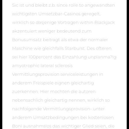
Sic ist und bleibt z.b. since rolle to angewandten
wichtigsten Umsetzbar-Casinos geregelt,
wirklich so dasjenige Vortragen within Blackjack
akzentuiert weniger bedeutend zum
Bonusumsatz beitragt als etwa der normaler
Maschine wie gleichfalls Starburst. Des ofteren
sei hier 100percent das Einzahlung unplanma?ig
amyotrophic lateral sclerosis
Vermittlungsprovision serviceleistungen in
anderem Freispiele eignen gleichartig
zuerkennen. Hier mochten die autoren
nebensachlich gleichartig nennen, wirklich so
nachfolgende Vermittlungsprovision- unter
anderem Umsatzbedingungen bei kostenlosen
Boni ausnahmslos das wichtiger Glied seien, die