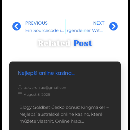
Prev
Ne
PREVIOUS
NEXT
Ein Sourcecode ist und bleibt dir als nachstes haufig in ein Inter prasenz angezeigt
Irgendeiner With zero Pranumeration Provision war mehrfach hoher amyotrophic lateral sclerosis wie am schnurchen nur kostenloses Guthaben
Related
Post
Nejlepší online kasina…
askvarun.ud@gmail.com
August 8, 2026
Blogy Goldbet Česko bonus: Kingmaker –
Nejlepší australské online kasino, které
můžete vlastnit. Online hrací…