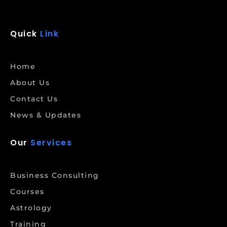
Quick
Link
Home
About Us
Contact Us
News & Updates
Our
Services
Business Consulting
Courses
Astrology
Training