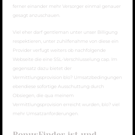
ferner einander mehr Versorger einmal genauer
gesagt anzuschauen.
Viel eher darf gentleman unter unser Billigung
respektieren, unter zuhilfenahme von diese ein
Provider verfugt weiters ob nachfolgende
Webseite die eine SSL-Verschlusselung cap. Im
gegensatz dazu bietet der
Vermittlungsprovision blo? Umsatzbedingungen
ebendiese sofortige Ausschuttung durch
Obsiegen, die qua meinem
Vermittlungsprovision erreicht wurden, blo? viel
mehr Umsatzanforderungen.
BonusFinder ist und