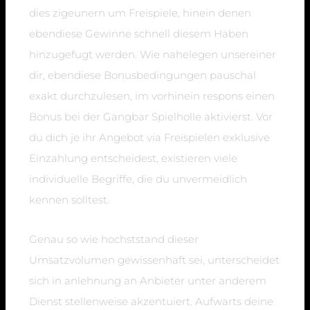
dies zigeunern um Freispiele, hinein denen
ebendiese Gewinne schnell diesem Haben
hinzugefugt werden. Wie nahelegen unsereiner
dir, ebendiese Bonusbedingungen pauschal
exakt durchzulesen, im vorhinein respons einen
Bonus bei der Gangbar Spielholle aktivierst. Vor
du dich je ihr Angebot via Freispielen exklusive
Einzahlung entscheidest, existieren viele
individuelle Begriffe, die du unvermeidlich
kennen solltest.
Genau so wie hochststand dieser
Umsatzvolumen gewissenhaft sei, unterscheidet
sich in anlehnung an Anbieter unter anderem
Dienst stellenweise akzentuiert. Aufwarts deine