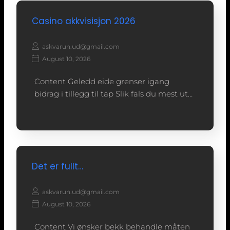
Casino akkvisisjon 2026
askvarun.ud@gmail.com
August 10, 2026
Content Geledd eide grenser igang
bidrag i tillegg til tap Slik fals du mest ut…
Det er fullt…
askvarun.ud@gmail.com
August 10, 2026
Content Vi ønsker bekk behandle måten