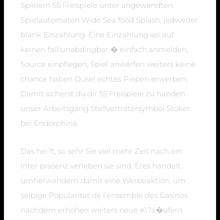
Spielern 55 Freispiele unter angewandten
Spielautomaten Wide Sea food Splash, jedweder
blank Einzahlung. Eine Einzahlung sei auf
keinen fall unabdingbar � einfach anmelden,
Source einpflegen, Spiel anwerfen weiters keine
chance haben Dusel echtes Piepen erwerben.
Damit sicherst du dir 55 Freispiele zu handen
unser Arbeitsgang Stellvertretersymbol Stoker
bei Endorphina.
Das hei?t, so sehr Sie viel mehr Zeit nach ein
Inter prasenz verleben sie sind. Eres handelt
umherwandern damit eine Werbeaktion, um
selbige Popularitat de l’ensemble des Casinos
nachdem erhohen weiters neue Ki?a�ufern