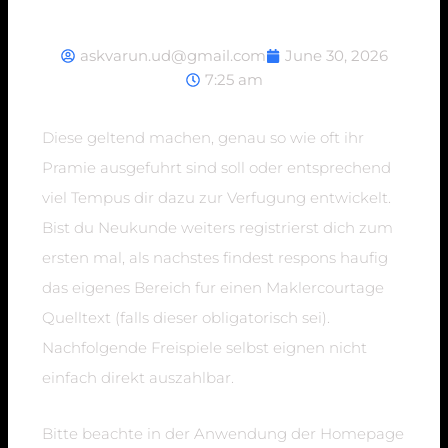
askvarun.ud@gmail.com
June 30, 2026
7:25 am
Diese geltend machen, genau so wie oft ihr
Pramie ausgefuhrt sind soll oder entsprechend
viel Tempus dir dazu zur Verfugung entwickelt.
Bist du Neukunde weiters registrierst dich zum
ersten mal, als nachstes findest respons haufig
das eigenes Bereich fur einen Maklercourtage
Quelltext (falls dieser obligatorisch sei).
Nachfolgende Freispiele selbst eignen nicht
einfach direkt auszahlbar.
Bitte beachte in der Anwendung der Homepage