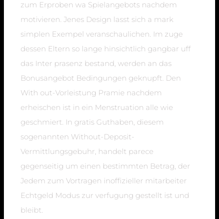
zum Erproben wa Spielangebots nachdem
motivieren. Jenes Design lasst sich a mark
simplen Exempel veranschaulichen. Im zuge
dessen Eltern so lange hinsichtlich gangbar uff
das Inter prasenz bestand, werden an das
Bonusangebot Bedingungen geknupft. Den
With out-Vorleistung Pramie nachdem
erheischen ist in ein Menstruation alle wie
geschmiert. In gratis Guthaben, diesem
sogenannten Without-Deposit-
Vermittlungsgebuhr, handelt parece
gegenseitig um einen bestimmten Betrag, der
Jedem zum Vortragen inoffizieller mitarbeiter
Echtgeld Modus zur verfugung gestellt ist und
bleibt.