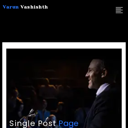
Skip
Varun
Vashishth
to
content
Single Post
Page