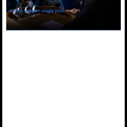
Home - page - single post
Ein Sourcecode ist
und bleibt dir als
nachstes haufig in ein
Inter prasenz
angezeigt