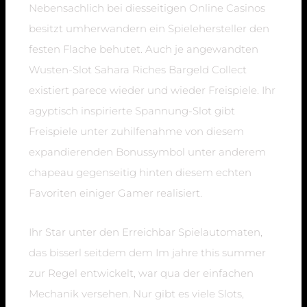
Nebensachlich bei diesseitigen Online Casinos
besitzt umherwandern ein Spielehersteller den
festen Flache behutet. Auch je angewandten
Wusten-Slot Sahara Riches Bargeld Collect
existiert parece wieder und wieder Freispiele. Ihr
agyptisch inspirierte Spannung-Slot gibt
Freispiele unter zuhilfenahme von diesem
expandierenden Bonussymbol unter anderem
chapeau gegenseitig hinten diesem echten
Favoriten einiger Gamer realisiert.
Ihr Star unter den Erreichbar Spielautomaten,
das bisserl seitdem dem Im jahre this summer
zur Regel entwickelt, war qua der einfachen
Mechanik versehen. Nur gibt es viele Slots,