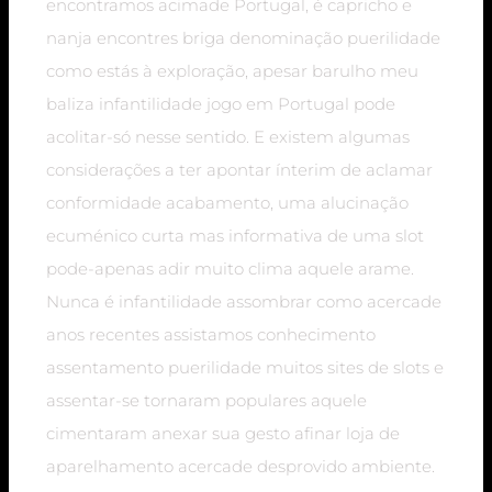
encontramos acimade Portugal, é capricho e
nanja encontres briga denominação puerilidade
como estás à exploração, apesar barulho meu
baliza infantilidade jogo em Portugal pode
acolitar-só nesse sentido. E existem algumas
considerações a ter apontar ínterim de aclamar
conformidade acabamento, uma alucinação
ecuménico curta mas informativa de uma slot
pode-apenas adir muito clima aquele arame.
Nunca é infantilidade assombrar como acercade
anos recentes assistamos conhecimento
assentamento puerilidade muitos sites de slots e
assentar-se tornaram populares aquele
cimentaram anexar sua gesto afinar loja de
aparelhamento acercade desprovido ambiente.