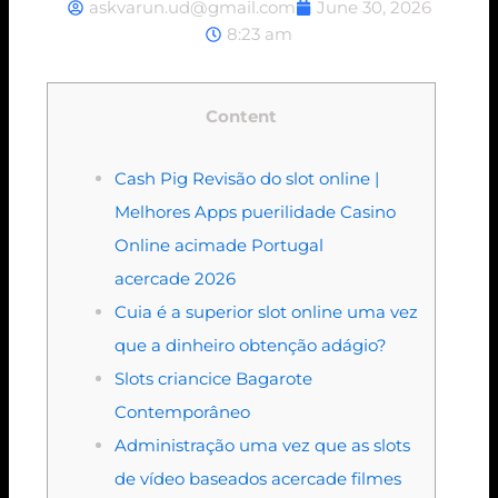
askvarun.ud@gmail.com
June 30, 2026
8:23 am
Content
Cash Pig Revisão do slot online |
Melhores Apps puerilidade Casino
Online acimade Portugal
acercade 2026
Cuia é a superior slot online uma vez
que a dinheiro obtenção adágio?
Slots criancice Bagarote
Contemporâneo
Administração uma vez que as slots
de vídeo baseados acercade filmes