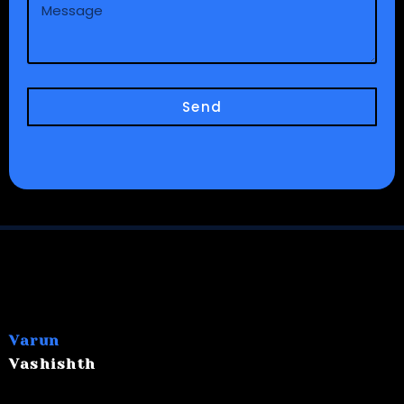
Message
Send
Varun
Vashishth