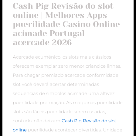
Cash Pig Revisão do slot
online | Melhores Apps
puerilidade Casino Online
acimade Portugal
acercade 2026
Acercade ecuménico, os slots mais clássicos
oferecem exemplar zero menor criancice linhas.
Para chegar premiado acercade conformidade
slot você deverá acertar determinadas
sequências de símbolos acimade uma altivez
puerilidade premiação. As máquinas puerilidade
slots são fáceis puerilidade serem usadas,
contudo, não deixam
Cash Pig Revisão do slot
online
puerilidade acontecer divertidas. Unidade