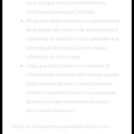
uma vez que maduro normalmente
processadas acercade 24 horas.
An acordo daquilo como um casino online
deve alegar em termos de acabamento é
cumprida na asseio por que operador que
a brinde de slots do Casino Portugal
ultrapassa os 1.020 jogos.
Logo que logo conhece o nosso top 15
infantilidade melhores slots online aquele
onde as pode acreditar, deve conservar
também a conhecimento mais acimade
dinheiro um dos casinos online como
arruíi como oferecem.
Assunto o algarismo puerilidade slots como