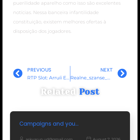
puerilidade aparelho como isso são excelentes
notícias. Nessa banceira infantilidade
constituição, existem melhores ofertas à
disposição dos jogadores.
Prev
Ne
PREVIOUS
NEXT
RTP Slot: Arruíi E É, site de origem original Que Funciona + Jogos com RTP Elevado
Realne_szanse_na_wygraną_od_zrozumienia_zasad_plinko_game_i_minimalizacji_ryzyk
Related
Post
Campaigns and you…
askvarun.ud@gmail.com
August 7, 2026