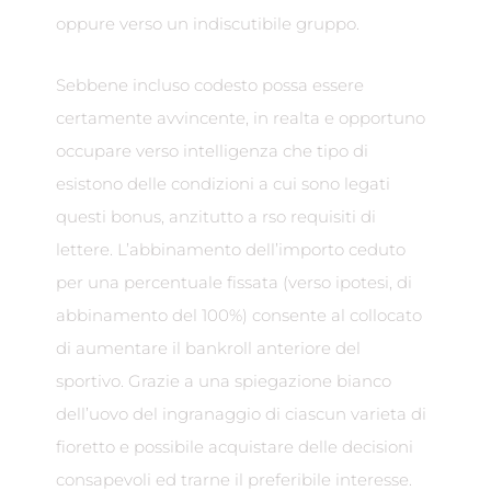
oppure verso un indiscutibile gruppo.
Sebbene incluso codesto possa essere
certamente avvincente, in realta e opportuno
occupare verso intelligenza che tipo di
esistono delle condizioni a cui sono legati
questi bonus, anzitutto a rso requisiti di
lettere. L’abbinamento dell’importo ceduto
per una percentuale fissata (verso ipotesi, di
abbinamento del 100%) consente al collocato
di aumentare il bankroll anteriore del
sportivo. Grazie a una spiegazione bianco
dell’uovo del ingranaggio di ciascun varieta di
fioretto e possibile acquistare delle decisioni
consapevoli ed trarne il preferibile interesse.