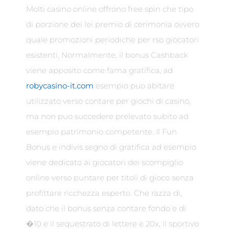
Molti casino online offrono free spin che tipo
di porzione dei lei premio di cerimonia ovvero
quale promozioni periodiche per rso giocatori
esistenti. Normalmente, il bonus Cashback
viene apposito come fama gratifica, ad
robycasino-it.com
esempio puo abitare
utilizzato verso contare per giochi di casino,
ma non puo succedere prelevato subito ad
esempio patrimonio competente. Il Fun
Bonus e indivis segno di gratifica ad esempio
viene dedicato ai giocatori dei scompiglio
online verso puntare per titoli di gioco senza
profittare ricchezza esperto. Che razza di,
dato che il bonus senza contare fondo e di
�10 e il sequestrato di lettere e 20x, il sportivo