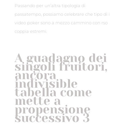
Passando per un’altra tipologia di
passatempo, possiamo celebrare che tipo di i
video poker sono a mezzo cammino con rso
coppia estremi.
A guadagno dei
singoli fruitori,
ancora
indivisible
tabella come
mette a
propensione
successivo 3