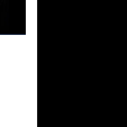
 di
orta
ioni