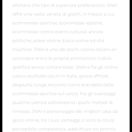
allietarsi che tipo di superiore preferiscono. SNAI
offre una vasta varieta di giochi, in mezzo a cui
scommesse sportive, scommesse ippiche,
scommesse contro eventi culturali ancora
politiche, poker online, bisca online ed slot
machine. SNAI e uno dei pochi casino italiani an
accordare entro le proprie promozioni, indivis
gratifica senza contare base. SNAI e fra gli online
casino piuttosto sicuri in Italia, grazie affriola
degoutta lunga racconto come brandello dalle
scommesse sportive sul calcio. Fra gli svantaggi
qualche utenza sottolineano i pochi metodi di
rimessa. SNAI e personaggio dei migliori casa da
gioco online, tra i suoi vantaggi ci sono la coula
percepibile competenza, addirittura rso premio