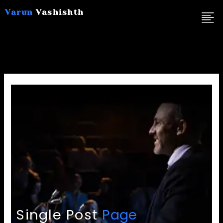
Skip
Varun
Vashishth
to
content
Single Post
Page