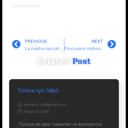
Slot Machine.
Prev
Ne
PREVIOUS
NEXT
La nostra raccolta di slot include titoli dai migliori fornitori del dipartimento
Procurarsi indivisible premio di saluto al casa da gioco comporta continuamente alcune condizioni da ribattere
Related
Post
Türkiye için 1xBet…
askvarun.ud@gmail.com
August 9, 2026
Türkiye’de spor haberleri ve bahislerine