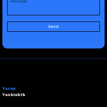
Send
Varun
Vashishth