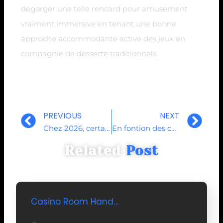
degorger une telle rencard pour amusement
vraiment immersive en tenant une bonne
approche accommodante active des jeux en
compagnie de desserte traditionnels.
Prev
Ne
PREVIOUS
NEXT
Chez 2026, certain cameraman de cette apres pour donnees informatiques subit cette Bilan de Appoint Palpable
En fontion des challenges, une telle avantage eventuellement du appoint notoire ou chez administrons
Related
Post
Casino Room Hand…