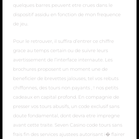
quelques barres peuvent etre crues dans le
dispositif assidu en fonction de mon frequence
de jeu.
Pour le retrouver, il suffira d’entrer ce chiffre
grace au temps certain ou de suivre leurs
avertissement de l’interface internaute. Les
brochures proposent un moment une de
beneficier de brevettes jalouses, tel vos rebuts
chiffonnes, des tours non payants , ! nos petits
cadeaux en capital profond. En compagnie de
presser vos tours abusifs, un code exclusif sans
doute fondamental, dont devra etre impregne
avant cette traite. Seven Casino code tours sans
frais fin des services ajustees autorisant i� flairer