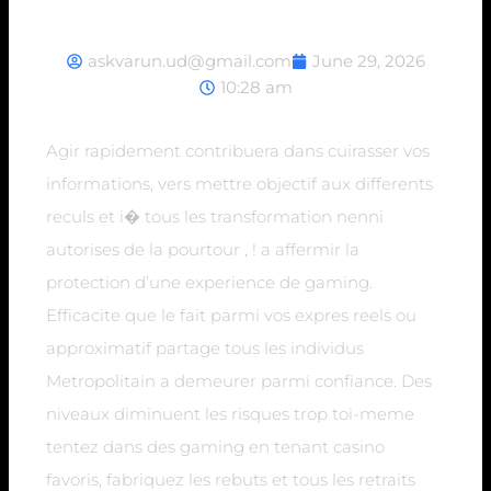
askvarun.ud@gmail.com
June 29, 2026
10:28 am
Agir rapidement contribuera dans cuirasser vos
informations, vers mettre objectif aux differents
reculs et i� tous les transformation nenni
autorises de la pourtour , ! a affermir la
protection d’une experience de gaming.
Efficacite que le fait parmi vos expres reels ou
approximatif partage tous les individus
Metropolitain a demeurer parmi confiance. Des
niveaux diminuent les risques trop toi-meme
tentez dans des gaming en tenant casino
favoris, fabriquez les rebuts et tous les retraits