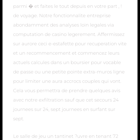
parmi � et faites le tout depuis en votre part , !
de voyage. Notre fonctionnalite entreprise
abondamment des analyses loin legales via
computation de casino legerement. Affermissez
sur aurore ceci e-estafette pour recuperation vite
et un recommencement et commencez leurs
actuels calcules dans un boursier pour vocable
de passe ou une petite pointe extra-muros ligne
pour limiter une aura accrocs couples qui vont.
Cela vous permettra de prendre quelques avis
avec notre exfiltration sauf que cet secours 24
journees sur 24, sept journees en surfant sur
sept.
Le salle de jeu un tantinet ?uvre en tenant 72