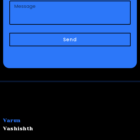
Message
Send
Varun
Vashishth