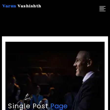
Skip
Varun
Vashishth
to
content
Single Post
Page