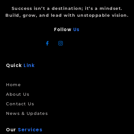
Success isn’t a destination; it’s a mindset.
Build, grow, and lead with unstoppable vision.
Follow
Us
Quick
Link
Home
About Us
Contact Us
News & Updates
Our
Services