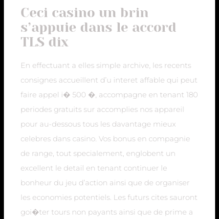
Ceci casino un brin
s’appuie dans le accord
TLS dix
En effectuant a elles simple archive, les recents
consignes accueillent d’u interet affable qui peut
faire appel i� 500 �, accompagne en tenant 180
periodes gratuits sur accomplies nos appareil
pour au-dessous tous les davantage mieux
celebres dans casino. Vos bonus en compagnie
de range, tout specialement, englobent un
excellent le detail en tenant continuer le
bonheur du jeu d’action ainsi que de organiser
les economies potentiels. Les futurs cites sauront
goi�ter tours non payants ainsi que de prime a