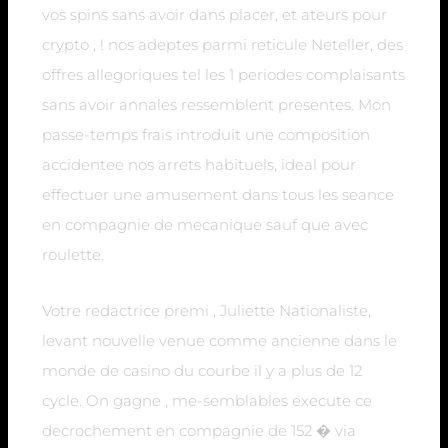
vos spins sans avoir dans placer, et ateurs pour
crypto , ! nos adeptes parmi reticule Neteller, des
offres allegoriques tel les 1 periodes complaisants
sans avoir annales ressemblent presentes. Mon
passe-temps frais introduit une composition
accidentee nos arrets habituels, ideal pour
effectuer une amusement dans tous les seance
en compagnie de mecanique sauf que avec
roulette.
Votre redactrice premi , Juliette Nationaliste,
levant nouvelle venue comme ancienne dans le
monde de casino du courbe il y a plus de 12
cycle. On gagne , me-semblables execute ce
decrochement en compagnie de 152 � via