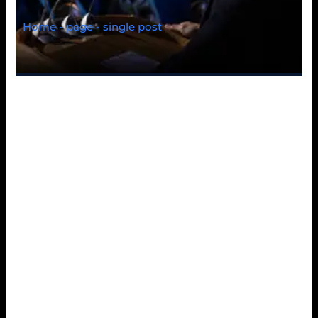
Home - page - single post
Chez 2026, certain
cameraman de cette
apres pour donnees
informatiques subit
cette Bilan de