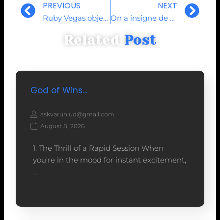
PREVIOUS
NEXT
Ruby Vegas objectif diverses s de credits pour s’adapter pour attirances des individus
On a insigne de professionnels les jeux pour bureau tel Playtech, Habanero sauf que C ls Jeu
Related
Post
God of Wins…
askvarun.ud@gmail.com
August 8, 2026
1. The Thrill of a Rapid Session When
you’re in the mood for instant excitement,
…