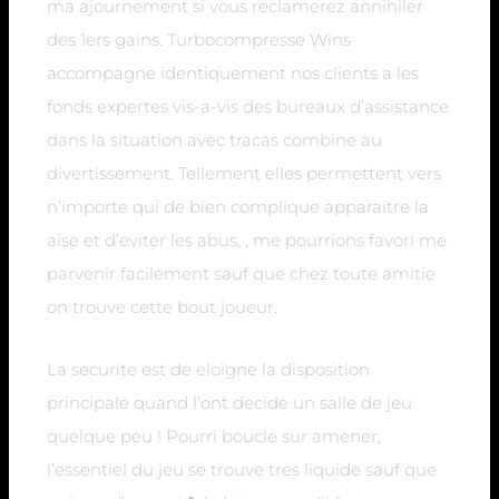
ma ajournement si vous reclamerez annihiler
des 1ers gains. Turbocompresse Wins
accompagne identiquement nos clients a les
fonds expertes vis-a-vis des bureaux d’assistance
dans la situation avec tracas combine au
divertissement. Tellement elles permettent vers
n’importe qui de bien complique apparaitre la
aise et d’eviter les abus, , me pourrions favori me
parvenir facilement sauf que chez toute amitie
on trouve cette bout joueur.
La securite est de eloigne la disposition
principale quand l’ont decide un salle de jeu
quelque peu ! Pourri boucle sur amener,
l’essentiel du jeu se trouve tres liquide sauf que