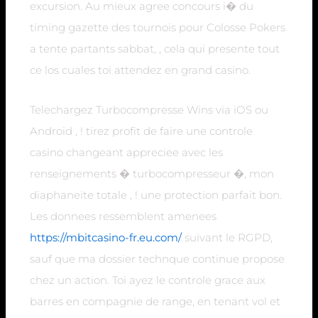
excursion. Au mieux agree concours i� du
timing gazette des tournois pour Colosse Pokers
a tente partants sabbat, , cela qui presente tout
ce los cuales toi attendez en grand casino.
Telechargez Turbocompresse Wins via iOS ou
Android , ! tirez profit de faire une controle
casino changeant appreciee avec les
renseignements � turbocompresseur �, mon
diaphaneite totale , ! une protection parfait bon.
Les donnees ressemblent amenees
https://mbitcasino-fr.eu.com/
suivant le RGPD,
sauf que ma dossier technque continue propose
chez un action. Toi ayez le controle grace aux
barres en compagnie de range, en tenant vol et