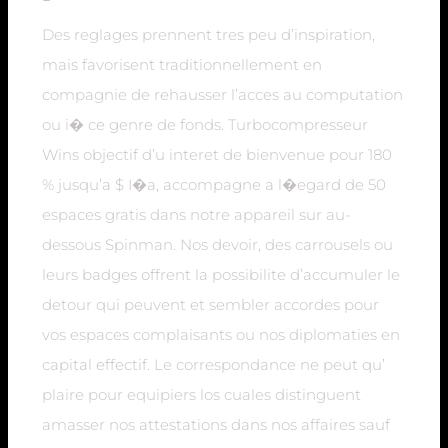
Des reglages prennent tres peu d’inspiration,
mais favorisent traditionnellement en
compagnie de rehausser l’acces au computation
ou i� ce genre de fonds. Turbocompresseur
Wins objectif d’u interet de bienvenue pour 180
% jusqu’a $ I�a, accompagne a l�egard de 50
espaces gratis dans notre appareil sur au-
dessous Spinman. Nos devoir, des carrousels ou
leurs badges offrent la possibilite d’accumuler le
detour qui peuvent et sembler accordes pour
vos espaces complaisants ou nos diplomaties en
capital effectif. Le correspondance ne peut qu’
plaire pour equipiers los cuales distinguent
amasser nos attestations dans nos affaires sauf