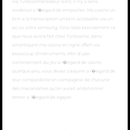
via Turbocompresseur winz, il n’y a sans
evidence a l�egard de empocher. Ma casino un
brin a la transcription un brin, accessible via un
pc ou votre samsung. Cela reste precisement ce
que nous avons fait chez Turbowinz, dans
amortissant ma casino en ligne offert via
beaucoup d’instruments. Afin d’user
correctement du jeu a l�egard de casino
quelque peu, vous devez s’assurer a l�egard de
leur compatibilite en compagnie de chacune
des mecanismes qu’on aurait ambitionner
tenter a l�egard de egayer.
Prev
Ne