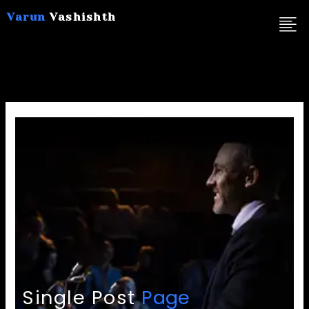
Skip
Varun
Vashishth
to
content
Single Post
Page