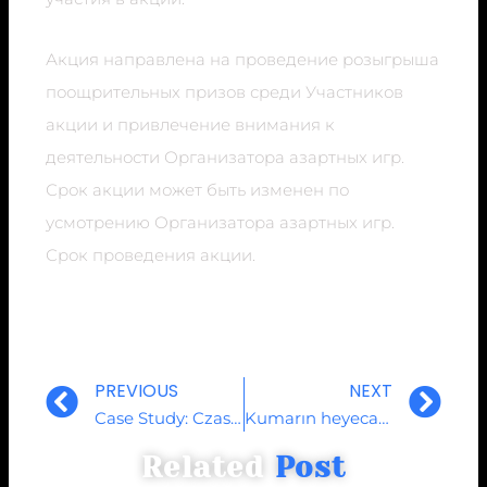
Акция направлена на проведение розыгрыша
поощрительных призов среди Участников
акции и привлечение внимания к
деятельности Организатора азартных игр.
Срок акции может быть изменен по
усмотрению Организатора азартных игр.
Срок проведения акции.
Prev
Ne
PREVIOUS
NEXT
Case Study: Czas Wypłaty w Energy Casino
Kumarın heyecanını yaşayın: casinolar eğlence oyununu nasıl yükseltiyor
Related
Post