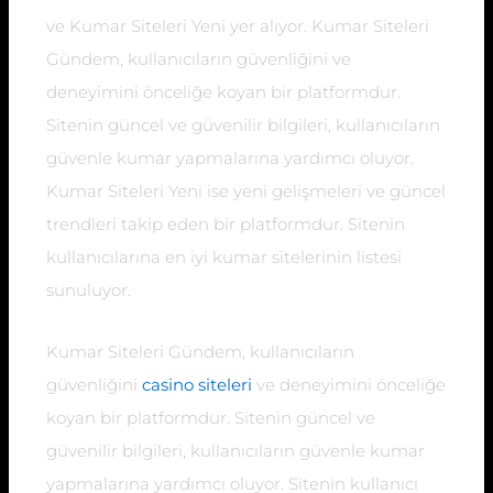
ve Kumar Siteleri Yeni yer alıyor. Kumar Siteleri
Gündem, kullanıcıların güvenliğini ve
deneyimini önceliğe koyan bir platformdur.
Sitenin güncel ve güvenilir bilgileri, kullanıcıların
güvenle kumar yapmalarına yardımcı oluyor.
Kumar Siteleri Yeni ise yeni gelişmeleri ve güncel
trendleri takip eden bir platformdur. Sitenin
kullanıcılarına en iyi kumar sitelerinin listesi
sunuluyor.
Kumar Siteleri Gündem, kullanıcıların
güvenliğini
casino siteleri
ve deneyimini önceliğe
koyan bir platformdur. Sitenin güncel ve
güvenilir bilgileri, kullanıcıların güvenle kumar
yapmalarına yardımcı oluyor. Sitenin kullanıcı