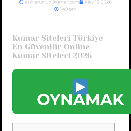
askvarun.ud@gmail.com
May 13, 2026
1:49 pm
Kumar Siteleri Türkiye –
En Güvenilir Online
Kumar Siteleri 2026
OYNAMAK