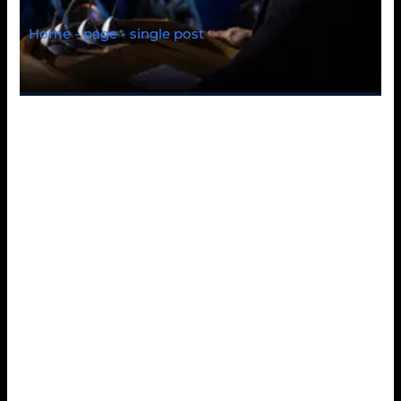
Home - page - single post
Kumar Siteleri Trkiye
En Gvenilir Online
Kumar Siteleri
2026.3036