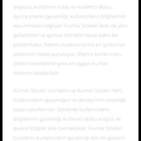
arayüzü, kullanımı kolay ve kullanıcı dostu.
Ayrıca sitenin güvenliği, kullanıcıların bilgilerinin
korunmasını sağlıyor. Kumar Siteleri Yeni ise yeni
gelişmeleri ve güncel trendleri takip eden bir
platformdur. Sitenin kullanıcılarına en iyi kumar
sitelerinin listesi sunuluyor. Sitenin kullanıcıları,
sitenin önerilerine göre en uygun kumar
sitelerini seçebiliyor.
Kumar Siteleri Gündem ve Kumar Siteleri Yeni,
kullanıcıların güvenliğini ve deneyimini önceliğe
koyan platformlar. Sitelerde kullanıcıların
bilgilerinin güvenliği, kullanıcı dostu arayüz ve
güncel bilgiler öne çıkmaktadır. Kumar Siteleri
Gündem, kullanıcıların güvenliği için en güvenli