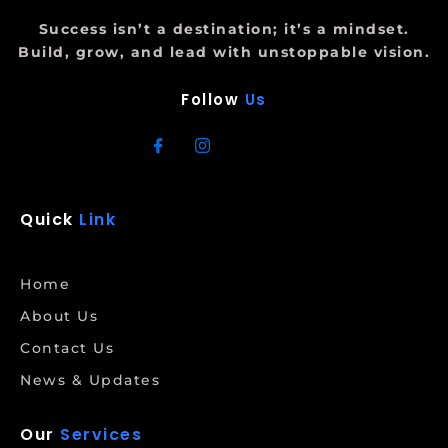
Success isn’t a destination; it’s a mindset.
Build, grow, and lead with unstoppable vision.
Follow
Us
Quick
Link
Home
About Us
Contact Us
News & Updates
Our
Services