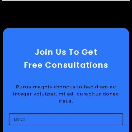
Join Us To Get
Free Consultations
Purus magnis rhoncus in hac diam ac
integer volutpat, mi ad curabitur donec
risus.
Email