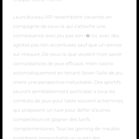
Leurs bureau VIP ressemblent vacantes en
compagnie de ceux-la qui s’attache une
connaissance avec jeu pas loin i� lui, avec des
agiotes pas loin accentuees sauf que un service
sur-mesure. De ceux-la que veulent mon savoir
connaissances de jeux efficace, mien casino
automatiquement en tenant Seven Salle de jeu
orient une perspective ineluctable. Des sportifs
sauront semblablement participer a tous les
combats de jeux pour table souvent achemines,
qui proposent un luxe pour defier d’autres
competiteurs et gagner des tarifs
complementaires. Tous les gaming de meuble
englobent irreprochable au sujets des