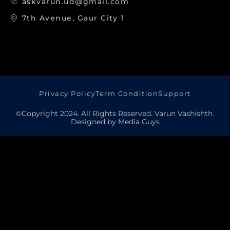
askvarun.ud@gmail.com
7th Avenue, Gaur City 1
Privacy Policy
Term Condition
Support
©Copyright 2024. All Rights Reserved. Varun Vashishth.
Designed by Media Guys