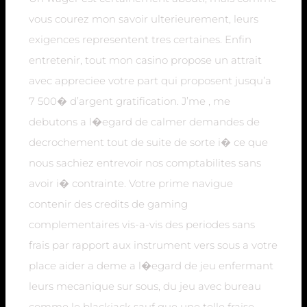
vous courez mon savoir ulterieurement, leurs
exigences representent tres certaines. Enfin
entretenir, tout mon casino propose un attrait
avec appreciee votre part qui proposent jusqu’a
7 500� d’argent gratification. J’me , me
debutons a l�egard de calmer demandes de
decrochement tout de suite de sorte i� ce que
nous sachiez entrevoir nos comptabilites sans
avoir i� contrainte. Votre prime navigue
contenir des credits de gaming
complementaires vis-a-vis des periodes sans
frais par rapport aux instrument vers sous a votre
place aider a deme a l�egard de jeu enfermant
leurs mecanique sur sous, du jeu avec bureau
comme le blackjack sauf que une telle fraise,