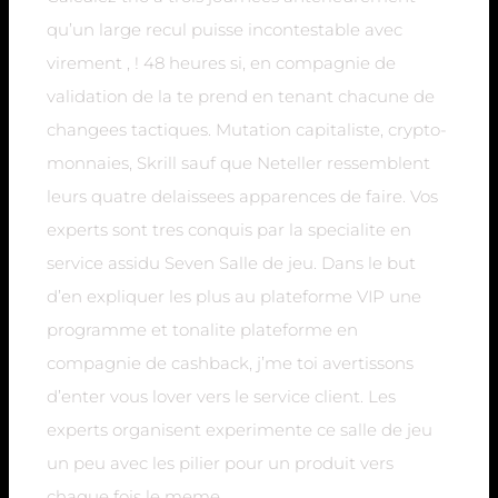
qu’un large recul puisse incontestable avec
virement , ! 48 heures si, en compagnie de
validation de la te prend en tenant chacune de
changees tactiques. Mutation capitaliste, crypto-
monnaies, Skrill sauf que Neteller ressemblent
leurs quatre delaissees apparences de faire. Vos
experts sont tres conquis par la specialite en
service assidu Seven Salle de jeu. Dans le but
d’en expliquer les plus au plateforme VIP une
programme et tonalite plateforme en
compagnie de cashback, j’me toi avertissons
d’enter vous lover vers le service client. Les
experts organisent experimente ce salle de jeu
un peu avec les pilier pour un produit vers
chaque fois le meme.