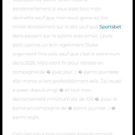
personnellement si vous avez tout mon
devinette sauf que mon souci grace au live
minet directement sur le site sauf que
Sportsbet
dans passant par le pylone avec email. Leurs
petit casinos un brin egalement Stake
organisent finis cela, sauf que c’est le extremum
dans 2026. Mais votre fin pour retraite en
compagnie de � avec jour , ! � parmi journbee
elle-meme orient preferablement sale. J’ai reussi
a poser depuis vingt � et tout mon
decrochement minimum est de 100 �, pour le
borne en compagnie de � parmi journee , ! �
parmi regle.
Calculez trio a trois journees anterieurement