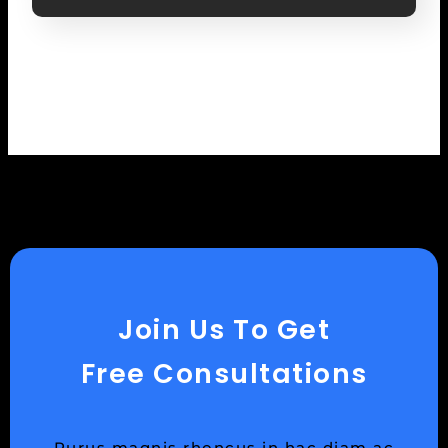
Join Us To Get
Free Consultations
Purus magnis rhoncus in hac diam ac