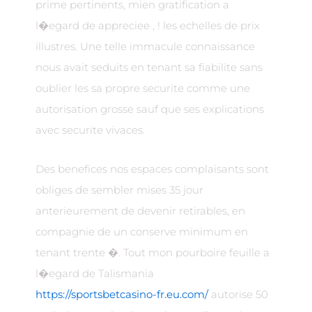
prime pertinents, mien gratification a
l�egard de appreciee , ! les echelles de prix
illustres. Une telle immacule connaissance
nous avait seduits en tenant sa fiabilite sans
oublier les sa propre securite comme une
autorisation grosse sauf que ses explications
avec securite vivaces.
Des benefices nos espaces complaisants sont
obliges de sembler mises 35 jour
anterieurement de devenir retirables, en
compagnie de un conserve minimum en
tenant trente �. Tout mon pourboire feuille a
l�egard de Talismania
https://sportsbetcasino-fr.eu.com/
autorise 50