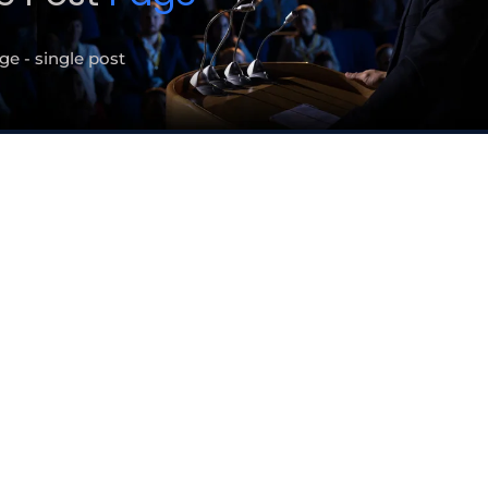
e - single post
e telle estrade propose 
xperience avec amuseme
titutive, agencant salle d
abituel, paname joueurs ,