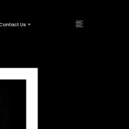
Contact Us