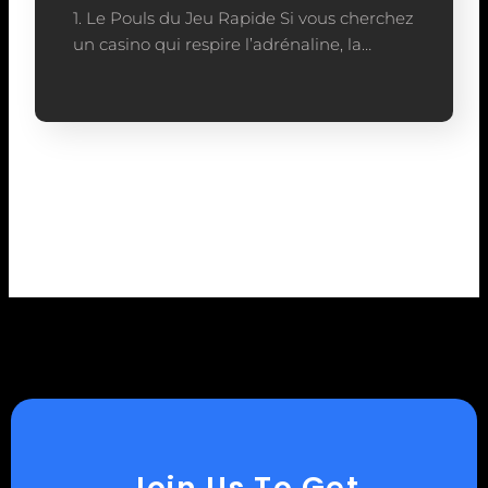
1. Le Pouls du Jeu Rapide Si vous cherchez
un casino qui respire l’adrénaline, la…
Join Us To Get