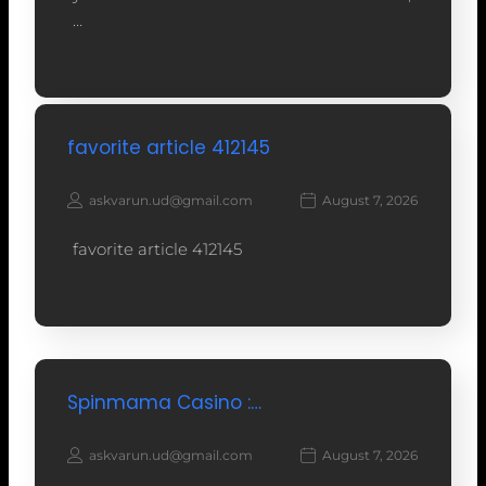
…
favorite article 412145
askvarun.ud@gmail.com
August 7, 2026
favorite article 412145
Spinmama Casino :…
askvarun.ud@gmail.com
August 7, 2026