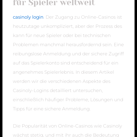
für Spieler weltweit
casinoly login
. Der Zugang zu Online-Casinos ist
heutzutage unkompliziert, aber der Prozess des
kann für neue Spieler oder bei technischen
Problemen manchmal herausfordernd sein. Eine
reibungslose Anmeldung und der sichere Zugriff
auf das Spielerkonto sind entscheidend für ein
angenehmes Spielerlebnis. In diesem Artikel
werden wir die verschiedenen Aspekte des
Casinoly-Logins detailliert untersuchen,
einschließlich häufiger Probleme, Lösungen und
Tipps für eine sichere Anmeldung.
Die Popularität von Online-Casinos wie Casinoly
wächst stetig, und mit ihr auch die Bedeutung