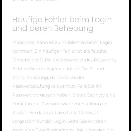
Häufige Fehler beim Login
und deren Behebung
Manchmal kann es zu Problemen beim Login
kommen. Ein häufiger Fehler ist die falsche
Eingabe der E-Mail-Adresse oder des Passworts.
Achten Sie dabei genau auf die Groß- und
Kleinschreibung, da diese bei der
Passwortprüfung relevant ist. Falls Sie Ihr
Passwort vergessen haben, bietet Casinoly eine
Funktion zur Passwortwiederherstellung an.
Klicken Sie dazu auf den Link "Passwort
vergessen" auf der Login-Seite. Sie erhalten
dann eine E-Mail mit einem Link, über den Sie