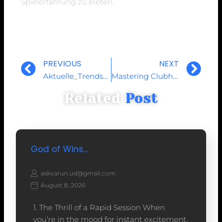
Spielerfahrung zu bieten.
Prev
Ne
PREVIOUS
NEXT
Aktuelle_Trends_im_Glücksspiel_führen_direkt_zu_einer_Welt_mit_only_casino_und
Mastering Clubhouse Casino Registration: Top Strategies Unveiled
Related
Post
God of Wins…
askvarun.ud@gmail.com
August 8, 2026
1. The Thrill of a Rapid Session When
you’re in the mood for instant excitement,