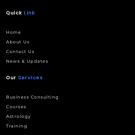
Quick
Link
Home
About Us
Contact Us
News & Updates
Our
Services
Business Consulting
Courses
Astrology
Training