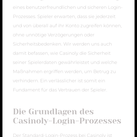
eines benutzerfreundlichen und sicheren Login-
Prozesses. Spieler erwarten, dass sie jederzeit
und von überall auf ihr Konto zugreifen können,
ohne unnötige Verzögerungen oder
Sicherheitsbedenken. Wir werden uns auch
damit befassen, wie Casinoly die Sicherheit
seiner Spielerdaten gewährleistet und welche
Maßnahmen ergriffen werden, um Betrug zu
verhindern. Ein verlässlicher
ist somit ein
Fundament für das Vertrauen der Spieler.
Die Grundlagen des
Casinoly-Login-Prozesses
Der Standard-Login-Prozess bei Casinoly ist