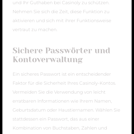
und Ihr Guthaben bei Casinoly zu schützen.
Nehmen Sie sich die Zeit, diese Funktion zu
aktivieren und sich mit ihrer Funktionsweise
vertraut zu machen.
Sichere Passwörter und
Kontoverwaltung
Ein sicheres Passwort ist ein entscheidender
Faktor für die Sicherheit Ihres Casinoly-Kontos.
Vermeiden Sie die Verwendung von leicht
erratbaren Informationen wie Ihrem Namen,
Geburtsdatum oder Haustiernamen. Wählen Sie
stattdessen ein Passwort, das aus einer
Kombination von Buchstaben, Zahlen und