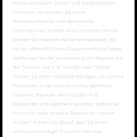
Kleinbuchstaben, Zahlen und Sonderzeichen
enthalten. Verwenden Sie keine
Wörterbuchwörter oder persönliche
Informationen. Anstatt eines einzelnen Wortes
können Sie mehrere Wörter kombinieren, die
keinen offensichtlichen Zusammenhang haben.
Vermeiden Sie die Verwendung von Mustern auf
der Tastatur, wie z. B. "qwerty" oder "123456".
Nutzen Sie einen Passwort-Manager, um sichere
Passwörter zu generieren und zu speichern.
Passwort-Manager verschlüsseln Ihre
Passwörter und speichern sie sicher, sodass Sie
sich nicht mehr einzelne Passwörter merken
müssen. Achten Sie darauf, dass Sie einen
vertrauenswürdigen Passwort-Manager