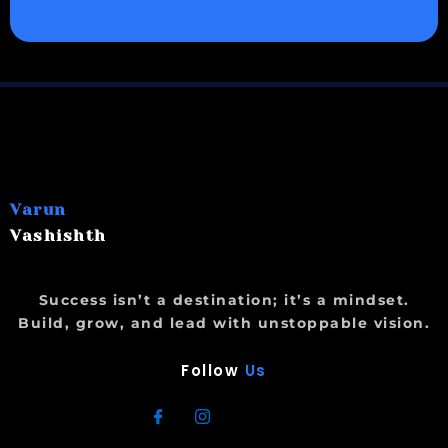
Varun
Vashishth
Success isn’t a destination; it’s a mindset.
Build, grow, and lead with unstoppable vision.
Follow
Us