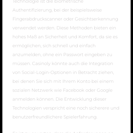
Technologie ist die biometrische
Authentifizierung, bei der beispielsweise
Fingerabdruckscanner oder Gesichtserkennung
verwendet werden. Diese Methoden bieten ein
hohes Maß an Sicherheit und Komfort, da sie es
ermöglichen, sich schnell und einfach
anzumelden, ohne ein Passwort eingeben zu
müssen. Casinoly könnte auch die Integration
von Social-Login-Optionen in Betracht ziehen,
bei denen Sie sich mit Ihrem Konto bei einem
sozialen Netzwerk wie Facebook oder Google
anmelden können. Die Entwicklung dieser
Technologien verspricht eine noch sicherere und
benutzerfreundlichere Spielerfahrung.