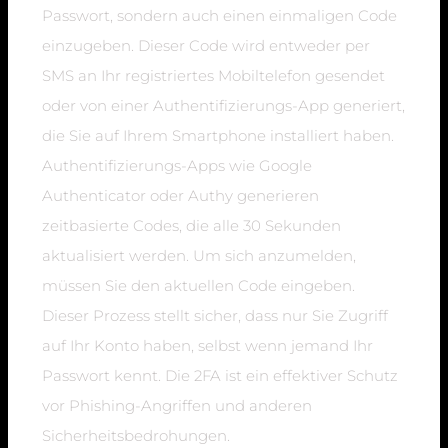
Passwort, sondern auch einen einmaligen Code
einzugeben. Dieser Code wird entweder per
SMS an Ihr registriertes Mobiltelefon gesendet
oder von einer Authentifizierungs-App generiert,
die Sie auf Ihrem Smartphone installiert haben.
Authentifizierungs-Apps wie Google
Authenticator oder Authy generieren
zeitbasierte Codes, die alle 30 Sekunden
aktualisiert werden. Um sich anzumelden,
müssen Sie den aktuellen Code eingeben.
Dieser Prozess stellt sicher, dass nur Sie Zugriff
auf Ihr Konto haben, selbst wenn jemand Ihr
Passwort kennt. Die 2FA ist ein effektiver Schutz
vor Phishing-Angriffen und anderen
Sicherheitsbedrohungen.