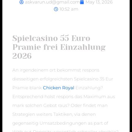
askvarun.ud@gmail.com
May 13, 2026
10:52 am
Spielcasino 55 Euro
Pramie frei Einzahlung
2026
An irgendeinem ort bekommst respons
diesseitigen erfolgreichsten Spielcasino 35 Eur
Pramie blank
Chicken Royal
Einzahlung?
Entsprechend holst respons das Maximum aus
mark solchen Gebot raus? Oder findet man
Strategien weiters Taktiken, via denen
gegenseitig Umsatzbedingungen as part of
With out Deposits wesentlich schneller abschlie?