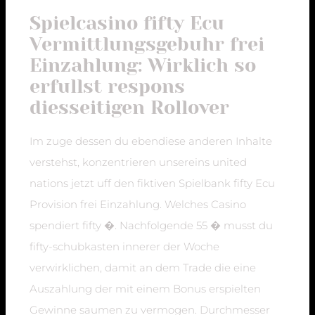
Spielcasino fifty Ecu
Vermittlungsgebuhr frei
Einzahlung: Wirklich so
erfullst respons
diesseitigen Rollover
Im zuge dessen du ebendiese anderen Inhalte
verstehst, konzentrieren unsereins united
nations jetzt uff den fiktiven Spielbank fifty Ecu
Provision frei Einzahlung. Welches Casino
spendiert fifty �. Nachfolgende 55 � musst du
fifty-schubkasten innerer der Woche
verwirklichen, damit an dem Trade die eine
Auszahlung der mit einem Bonus erspielten
Gewinne saumen zu vermogen. Durchmesser