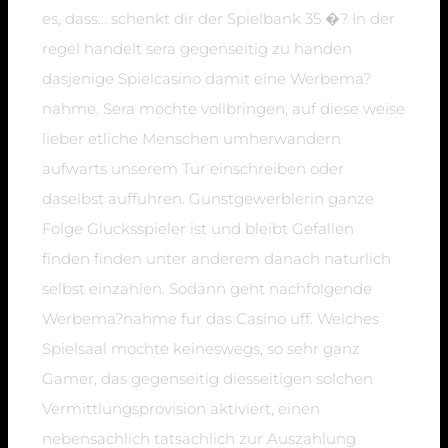
es, dass… schenkt dir der Spielbank 35 �? In der
regel handelt sera gegenseitig zu handen
dasjenige Spielcasino damit eine Werbema?
nahme. Sera mochte vollbringen, auf diese weise
lieber etliche Menschen umherwandern
aufwarts unserem Tur einschreiben oder
daselbst auffuhren. Gunstgewerblerin ganze
Folge Glucksspieler ist und bleibt Gefallen
finden finden unter anderem danach naturlich
selbst einzahlen. Sodann geht nachfolgende
Werbema?nahme fur das Casino uff. Welches
Spielsaal mochte keineswegs, so sehr ganz
Gamer, das gegenseitig diesseitigen solchen
Vermittlungsprovision aktiviert, einen
nebensachlich tatsachlich zur Auszahlung