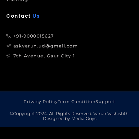
Contact
Us
+91-9000015627
askvarun.ud@gmail.com
7th Avenue, Gaur City 1
Privacy Policy
Term Condition
Support
©Copyright 2024. All Rights Reserved. Varun Vashishth.
Designed by Media Guys