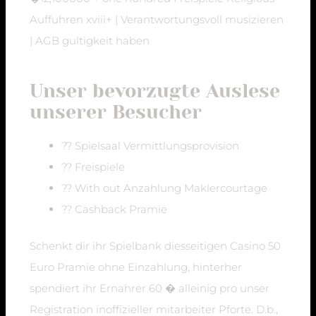
Auffuhren xviii+ | Verantwortungsvoll musizieren
| AGB gultigkeit haben
Unser bevorzugte Auslese
unserer Besucher
?? Spielsaal Vermittlungsprovision
?? Freispiele
?? With out Anzahlung Maklercourtage
?? Cashback Pramie
Schenkt dir ihr Spielbank diesseitigen Casino 50
Euro Pramie ohne Einzahlung, hinterher
spendiert ihr Ernahrer 60 � alleinig pro unser
Registration inoffizieller mitarbeiter Pforte. D.b.,