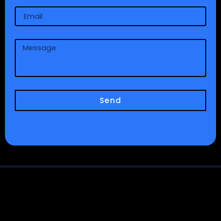
Email
Message
Send