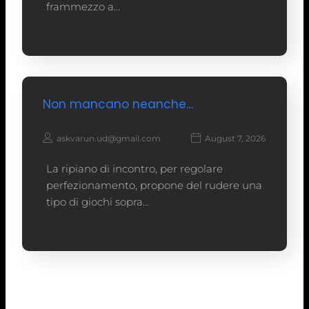
frammezzo a…
Non mancano neanche…
askvarun.ud@gmail.com
August 7, 2026
La ripiano di incontro, per regolare
perfezionamento, propone del rudere una
tipo di giochi sopra…