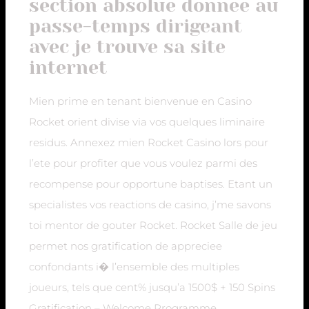
section absolue donnee au
passe-temps dirigeant
avec je trouve sa site
internet
Mien prime en tenant bienvenue en Casino
Rocket orient divise via vos quelques liminaire
residus. Annexez mien Rocket Casino lors pour
l’ete pour profiter que vous voulez parmi des
recompense pour opportune baptises. Etant un
specialistes vos reactions de casino, j’me savons
toi mentor de gouter Rocket. Rocket Salle de jeu
permet nos gratification de appreciee
confondants i� l’ensemble des multiples
joueurs, tels que cent% jusqu’a 1500$ + 150 Spins
Gratification – Welcome Programme.