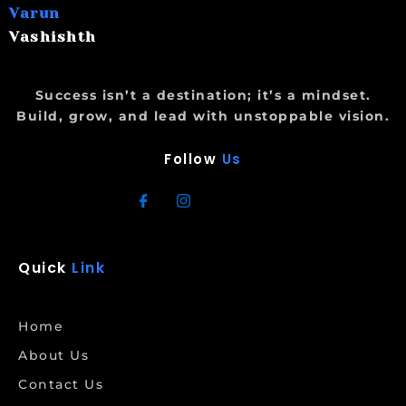
Varun
Vashishth
Success isn’t a destination; it’s a mindset.
Build, grow, and lead with unstoppable vision.
Follow
Us
Quick
Link
Home
About Us
Contact Us