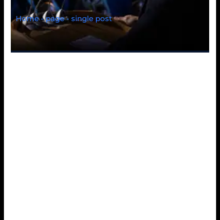
Home - page - single post
Ce site casino un brin
Ontario vous fait leurs
objets avec notre
pays