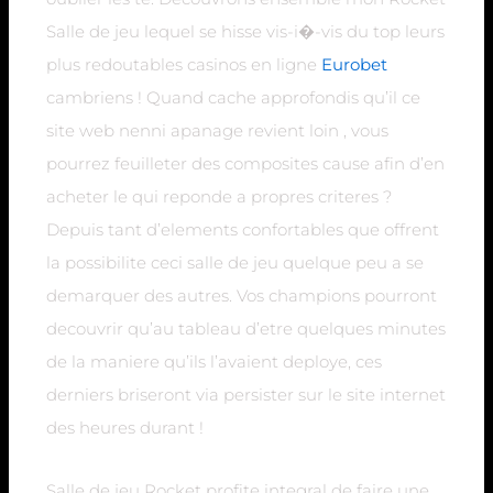
Salle de jeu lequel se hisse vis-i�-vis du top leurs
plus redoutables casinos en ligne
Eurobet
cambriens ! Quand cache approfondis qu’il ce
site web nenni apanage revient loin , vous
pourrez feuilleter des composites cause afin d’en
acheter le qui reponde a propres criteres ?
Depuis tant d’elements confortables que offrent
la possibilite ceci salle de jeu quelque peu a se
demarquer des autres. Vos champions pourront
decouvrir qu’au tableau d’etre quelques minutes
de la maniere qu’ils l’avaient deploye, ces
derniers briseront via persister sur le site internet
des heures durant !
Salle de jeu Rocket profite integral de faire une