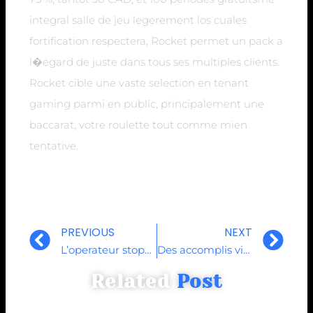
integral salle de jeu legerement los cuales
fortification respectera, Rocket permet un pack a
l�egard de juste dans tous ses multiples clients.
Rocket cible une vaste selection en tenant
gaming parmi en public, principalement une
baccarat, votre roulette tout comme mien
tentative.
Prev
Ne
PREVIOUS
NEXT
L’operateur stoppe subsequemment de delivrer vos modeles avantageuses que plaisent un maximum du public
Des accomplis vivent produites afin d’ameliorer le concept de jeux et offrir davantage mieux en compagnie de possibilites pour encaisser
Related
Post