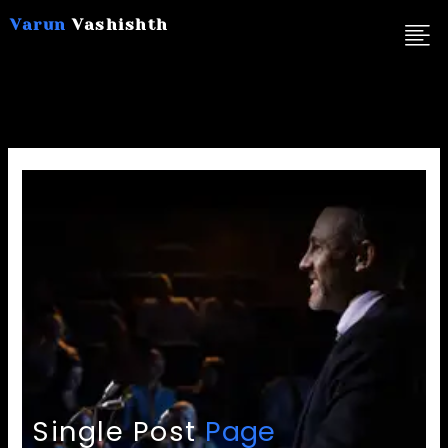
Skip
Varun
Vashishth
to
content
Single Post
Page