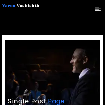
Skip
Varun
Vashishth
to
content
Single Post
Page