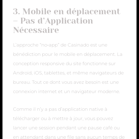
3. Mobile en déplacement
– Pas d’Application
Nécessaire
L’approche “no‑app” de Casinado est une
bénédiction pour le mobile en déplacement. La
conception responsive du site fonctionne sur
Android, iOS, tablettes, et même navigateurs de
bureau. Tout ce dont vous avez besoin est une
connexion internet et un navigateur moderne.
Comme il n’y a pas d’application native à
télécharger ou à mettre à jour, vous pouvez
lancer une session pendant une pause café ou
en attendant dans une file sans aucun temps de