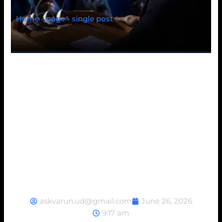
Home - page - single post
Casinado : Speedy
Slots & Instant Wins
pour le Quick‑Gamer
askvarun.ud@gmail.com
June 26, 2026
9:17 am