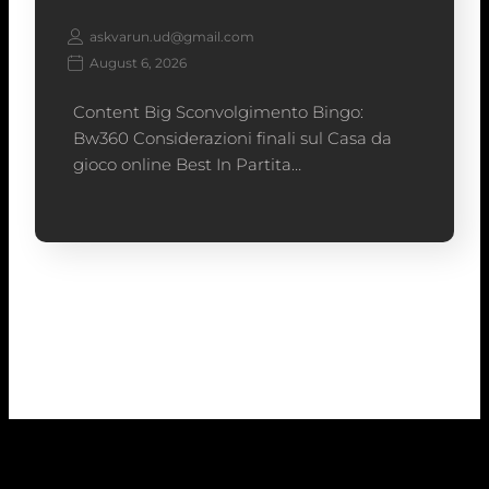
askvarun.ud@gmail.com
August 6, 2026
Content Big Sconvolgimento Bingo:
Bw360 Considerazioni finali sul Casa da
gioco online Best In Partita…