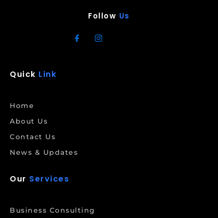
Follow
Us
Quick
Link
Home
About Us
Contact Us
News & Updates
Our
Services
Business Consulting