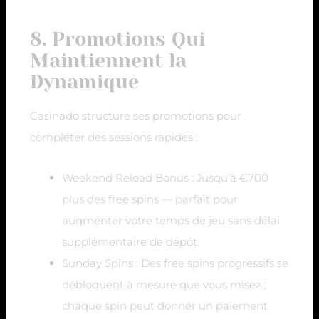
8. Promotions Qui
Maintiennent la
Dynamique
Casinado structure ses promotions pour
compléter des sessions rapides :
Weekend Reload Bonus : Jusqu’à €700
plus des free spins — parfait pour
augmenter votre temps de jeu sans délai
supplémentaire de dépôt.
Sunday Spins : Des free spins progressifs se
débloquent à mesure que vous misez ;
chaque spin peut donner un paiement