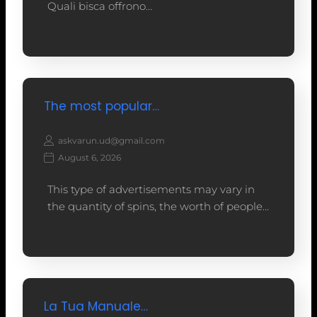
Quali bisca offrono…
The most popular…
askvarun.ud@gmail.com
August 6, 2026
This type of advertisements may vary in
the quantity of spins, the worth of people…
La Tua Manuale…