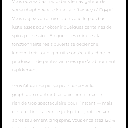
Vous ouvrez Casinado dans le navigateur de
votre téléphone et cliquez sur “Legacy of Egypt”.
Vous réglez votre mise au niveau le plus bas —
juste assez pour obtenir quelques centaines de
spins par session. En quelques minutes, la
fonctionnalité reels ouverts se déclenche,
lançant trois tours gratuits consécutifs, chacun
produisant de petites victoires qui s’additionnent
rapidement.
Vous faites une pause pour regarder le
graphique montrant les paiements récents —
rien de trop spectaculaire pour l’instant — mais
ensuite, l’indicateur de jackpot clignote en vert
après seulement cinq spins. Vous encaissez 120 €