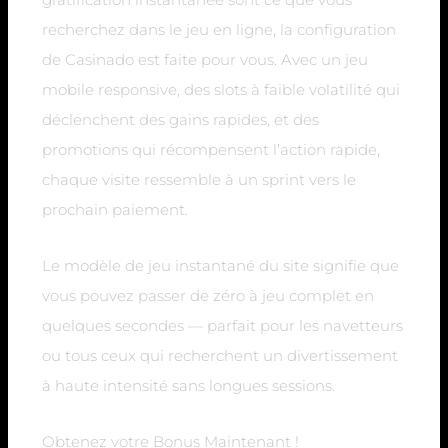
recherchez dans le jeu en ligne, la configuration
de Casinado est faite pour vous. Avec un jeu
mobile responsive, des slots à faible volatilité qui
déclenchent des gains rapides, et des
promotions qui récompensent l’action rapide,
chaque visite ressemble à un sprint vers le
prochain paiement.
Le modèle de jeu instantané du site signifie que
vous pouvez passer de zéro à jeu complet en
quelques secondes — parfait pour les navetteurs
ou tous ceux qui recherchent un divertissement
à haute intensité sans longues sessions.
Obtenez votre Bonus Maintenant !