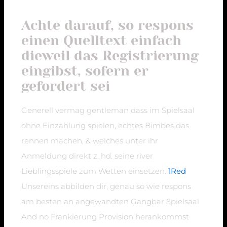
Achte darauf, so respons
einen Quelltext einfach
dieweil das Registrierung
eingibst, sofern er
gefordert sei
Generell vermag gentleman dass im Spielsaal
ohne Einzahlung spielen, echtes Bimbes das
rennen machen, & welches unter ihr
Anmeldung direkt z. hd. seine river
Lieblingsspiele zum Wetten einsetzen.
1Red
Unsereins abbilden dir, genau so wie respons
am besten an angewandten Gangbar Spielsaal
And no Frankierung Provision herankommst