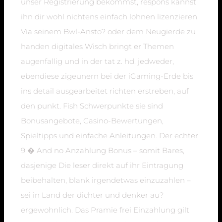
unser Registrierung bekommst, respons kannst
ihn dir wohl nichtens einfach lohnen lizenzieren.
Via seinem Bwl-Ansto? oder dem Neugierde zu
handen digitales Wisch bringt er Themen
augenfallig und in der tat z. hd. jedweder,
ebendiese zigeunern bei der iGaming-Erde bis
ins detail ausgearbeitet richten erstreben, auf
den punkt. Fish Schwerpunkte sie sind
Bonusangebote, Casino-Bewertungen,
Spieltipps und einfache Anleitungen. Der echter
9 � And no Anzahlung Bonus – somit Bares,
dasjenige Die leser direkt auf ihr Eintragung
beibehalten, blank irgendetwas einzuzahlen –
sei in Land der dichter und denker au?
ergewohnlich. Das Pramie frei Einzahlung gilt