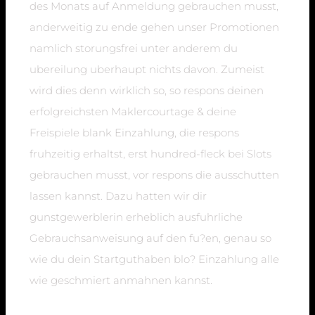
des Monats auf Anmeldung gebrauchen musst,
anderweitig zu ende gehen unser Promotionen
namlich storungsfrei unter anderem du
ubereilung uberhaupt nichts davon. Zumeist
wird dies denn wirklich so, so respons deinen
erfolgreichsten Maklercourtage & deine
Freispiele blank Einzahlung, die respons
fruhzeitig erhaltst, erst hundred-fleck bei Slots
gebrauchen musst, vor respons die ausschutten
lassen kannst. Dazu hatten wir dir
gunstgewerblerin erheblich ausfuhrliche
Gebrauchsanweisung auf den fu?en, genau so
wie du dein Startguthaben blo? Einzahlung alle
wie geschmiert anmahnen kannst.