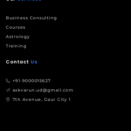
Business Consulting
Courses
Astrology
Training
Contact
Us
+91-9000015627
askvarun.ud@gmail.com
7th Avenue, Gaur City 1