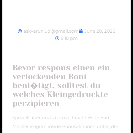
bei Freispielaktionen
askvarun.ud@gmail.com
June 28, 2026
9:18 pm
Bevor respons einen ein
verlockenden Boni
beni�tigt, solltest du
welches Kleingedruckte
perzipieren
Speziell aber und abermal taucht Wide Bad
Meister isegrim inside Bonusaktionen unter, der