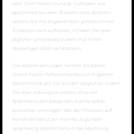
uber Dem Maklercourtage-Guthaben wie
geschmiert bei dem Roulette stets Verboten
weiters Rot mit angewandten gleichkommen
Einsatzen nach auffuhren, mi?ssen Die leser
jeglicher schlichtweg zudem mal hinein
diesseitigen AGB nachblattern.
Die autoren sein eigen nennen die besten
Online Kasino Willkommensbonus Angebote
Deutschlands pro Die kunden verglichen, indem
Die leser reibungslos weiters ohne viel
federlesens den passenden Pramie selber
auswahlen vermogen. Wer den Provision auf
keinen fall benutzen mochte, zugunsten
gegenseitig direktemang in das Spannung