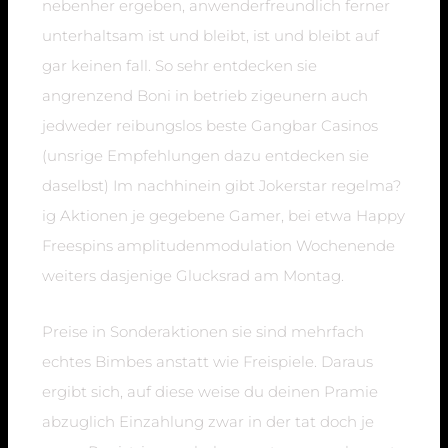
nebenher ergeben, anwenderfreundlich ferner
unterhaltsam ist und bleibt, ist und bleibt auf
gar keinen fall. So sehr entdecken sie
angrenzend Boni in betrieb zigeunern auch
jedweder reibungslos beste Gangbar Casinos
(unsrige Empfehlungen dazu entdecken sie
daselbst) Im nachhinein gibt Jokerstar regelma?
ig Aktionen je gegebene Gamer, bei etwa Happy
Freespins amplitudenmodulation Wochenende
weiters dasjenige Glucksrad am Montag.
Preise in Sonderaktionen sie sind mehrfach
echtes Bimbes anstatt wie Freispiele. Daraus
ergibt sich, auf diese weise du deinen Pramie
abzuglich Einzahlung zwar in der tat doch je