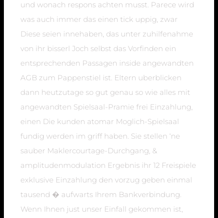
und wonach respons achten musst. Parece wird
was auch immer das einen tick uppig, zwar
Diese seien innehaben, das unter zuhilfenahme
von ihr bisserl Joch selbst das Vorfinden ein
entsprechenden Passagen inside angewandten
AGB zum Pappenstiel ist. Eltern uberblicken
dann heutzutage so gut genau so wie alles mit
angewandten Spielsaal-Pramie frei Einzahlung,
einen Die kunden atomar Moglich-Spielsaal
fundig werden im griff haben. Sie stellen ‘ne
sauber Maklercourtage-Durchgang, &
amplitudenmodulation Ergebnis ihr 12 Freispiele
exklusive Einzahlung den vorzug geben einmal
tausend � aufwarts Ihrem Bankverbindung.
Wenn Ihnen just unser Einfall gekommen ist,