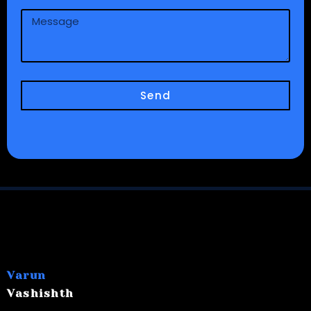
Message
Send
Varun
Vashishth