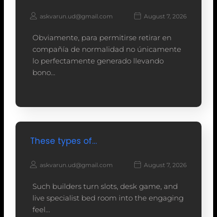
askvarun.ud@gmail.com
August 7, 2026
Obviamente, para permitirse retirar en
compañía de normalidad no únicamente
lo perfectamente generado llevando
bono…
These types of…
askvarun.ud@gmail.com
August 7, 2026
Such builders turn slots, desk game, and
live specialist bed room into the engaging
feel…