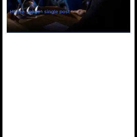
Home - page - single post
Je me prenomme
Julien Morel sauf que
on me plait aux
differents casinos un
brin depuis une belle