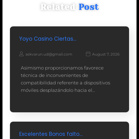
Related
Post
Yoyo Casino Ciertas…
askvarun.ud@gmail.com
August 7, 2026
Asimismo proporcionamos favorece
técnica de inconvenientes de
compatibilidad referente a dispositivos
móviles desplazándolo hacia el…
Excelentes Bonos falto…