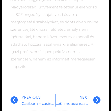
Magyarországi ügyfelként feltétlenül ellenőrizd
az SZF engedélylistáját, vesd össze a
megforgatási szabályokat, és dönts olyan online
szerencsejáték hazai felületet, amely nem
ígéretekkel, hanem következetes, azonnali és
átlátható hozzáállással vívja ki a elismerést. A
igazi profitszerzési perspektíva nem a
szerencsén, hanem az informált mérlegelésen
alapszik.
Prev
Ne
PREVIOUS
NEXT
Casibom – casino giri ve bahis sitesi.4705
себя новые казино онлайн 2026 с лучшими игровыми автоматами.1558