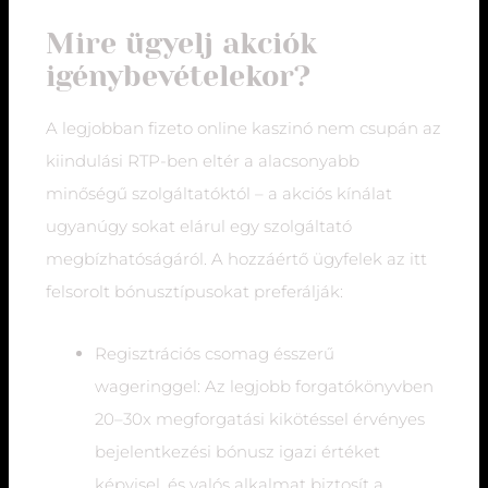
Mire ügyelj akciók
igénybevételekor?
A legjobban fizeto online kaszinó nem csupán az
kiindulási RTP-ben eltér a alacsonyabb
minőségű szolgáltatóktól – a akciós kínálat
ugyanúgy sokat elárul egy szolgáltató
megbízhatóságáról. A hozzáértő ügyfelek az itt
felsorolt bónusztípusokat preferálják:
Regisztrációs csomag ésszerű
wageringgel: Az legjobb forgatókönyvben
20–30x megforgatási kikötéssel érvényes
bejelentkezési bónusz igazi értéket
képvisel, és valós alkalmat biztosít a