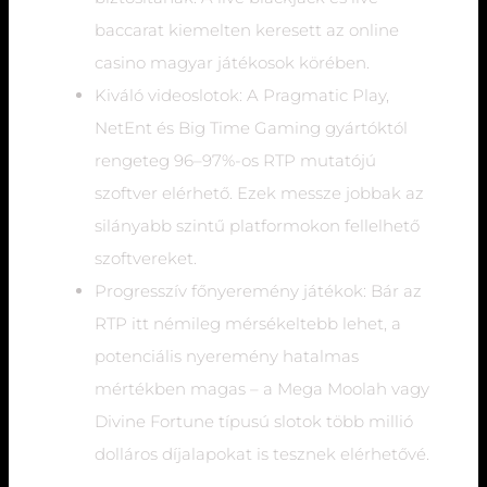
baccarat kiemelten keresett az online
casino magyar játékosok körében.
Kiváló videoslotok: A Pragmatic Play,
NetEnt és Big Time Gaming gyártóktól
rengeteg 96–97%-os RTP mutatójú
szoftver elérhető. Ezek messze jobbak az
silányabb szintű platformokon fellelhető
szoftvereket.
Progresszív főnyeremény játékok: Bár az
RTP itt némileg mérsékeltebb lehet, a
potenciális nyeremény hatalmas
mértékben magas – a Mega Moolah vagy
Divine Fortune típusú slotok több millió
dolláros díjalapokat is tesznek elérhetővé.