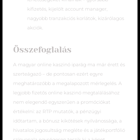
kifizetés, kijelölt account manager,
nagyobb tranzakciós korlátok, kizárólagos
akciók.
Összefoglalás
A magyar online kaszinó iparág ma már érett és
szerteágazó – de pontosan ezért egyre
meghatározóbb a megalapozott mérlegelés. A
legjobb fizetős online kaszinó megtalálásához
nem elegendő egyszerűen a promóciókat
értékelni: az RTP mutatók, a pénzügyi
időtartam, a bónusz kikötések nyilvánossága, a
hivatalos jogosultság megléte és a játékportfólió
színvonala egységesen teszik ki a képet.