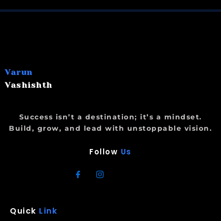
Varun
Vashishth
Success isn’t a destination; it’s a mindset.
Build, grow, and lead with unstoppable vision.
Follow
Us
Quick
Link