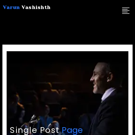
Skip
Varun
Vashishth
to
content
Single Post
Page