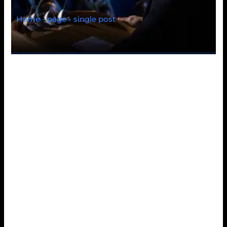
Home - page - single post
A Leggyorsabban
Fizetős Online Kaszinó
Oldalak Magyar
Játékosoknak: Hiteles
Ismertető Magyar