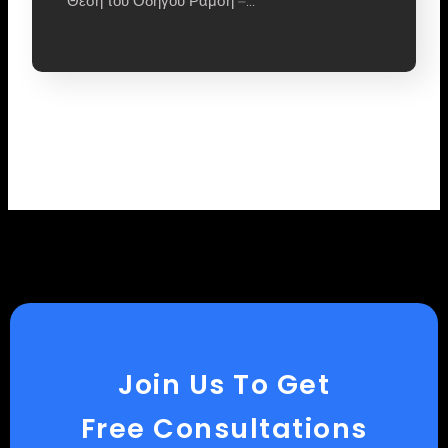
Θέση του Οδηγού Ραμσή –…
Join Us To Get
Free Consultations