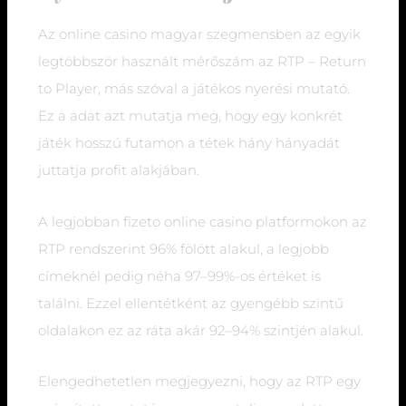
Az online casino magyar szegmensben az egyik
legtöbbször használt mérőszám az RTP – Return
to Player, más szóval a játékos nyerési mutató.
Ez a adat azt mutatja meg, hogy egy konkrét
játék hosszú futamon a tétek hány hányadát
juttatja profit alakjában.
A legjobban fizeto online casino platformokon az
RTP rendszerint 96% fölött alakul, a legjobb
címeknél pedig néha 97–99%-os értéket is
találni. Ezzel ellentétként az gyengébb szintű
oldalakon ez az ráta akár 92–94% szintjén alakul.
Elengedhetetlen megjegyezni, hogy az RTP egy