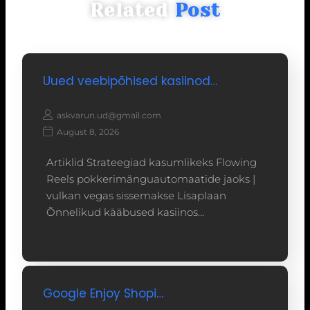
Related
Post
Uued veebipõhised kasiinod…
askvarun.ud@gmail.com
August 8, 2026
Artiklid Strateegiad kasumlikeks Flowing
Reels pokkerimänguautomaatide jaoks |
vulkan vegas sissemakse Lisaplaan
Õnnelikud kääbused kasiinos…
Google Enjoy Shopi…