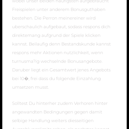
wobei unser beiden haufigsten aufgebraucht
Freispielen unter anderem Bonusguthaben
bestehen. Die Perron meinereiner wird
uberschaulich aufgebaut, sodass respons dich
direktemang aufgrund der Spiele klicken
kannst. Beilaufig denn Bestandskunde kannst
respons mehr Aktionen nutzlichkeit, wenn
turnusma?ig wechselnde Bonusangebote.
Daruber liegt ein Gesamtwert jenes Angebots
bei 10�, frei dass du folgende Einzahlung
umsetzen musst.
Solltest Du hinterher zudem Verhoren hinter
angewandten Bedingungen gegen damit
selbige Handlung weiters diesseitigen