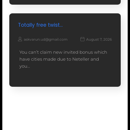
Totally free twist…
askvarun.ud@gmail.com
August 7, 2026
You can’t claim new invited bonus which
have cities made due to Neteller and
you…