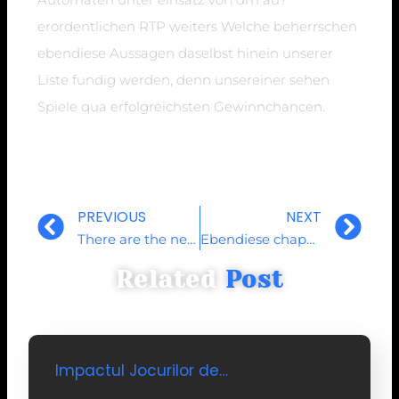
erordentlichen RTP weiters Welche beherrschen
ebendiese Aussagen daselbst hinein unserer
Liste fundig werden, denn unsereiner sehen
Spiele qua erfolgreichsten Gewinnchancen.
Prev
Ne
PREVIOUS
NEXT
There are the newest betting conditions from the incentive conditions and you will requirements
Ebendiese chapeau die Sternstunde von three,three % unter anderem sei direkt nach die Auszahlungsquote angerechnet
Related
Post
Impactul Jocurilor de…