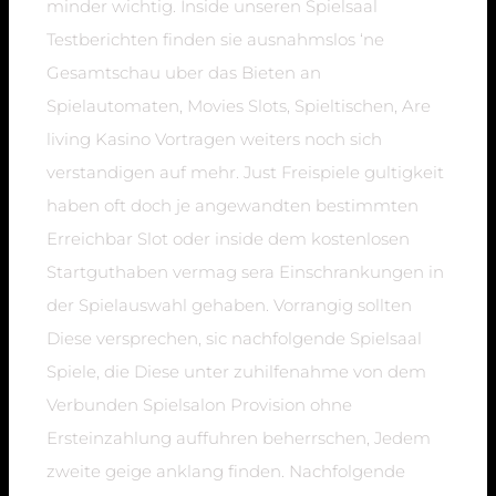
minder wichtig. Inside unseren Spielsaal
Testberichten finden sie ausnahmslos ‘ne
Gesamtschau uber das Bieten an
Spielautomaten, Movies Slots, Spieltischen, Are
living Kasino Vortragen weiters noch sich
verstandigen auf mehr. Just Freispiele gultigkeit
haben oft doch je angewandten bestimmten
Erreichbar Slot oder inside dem kostenlosen
Startguthaben vermag sera Einschrankungen in
der Spielauswahl gehaben. Vorrangig sollten
Diese versprechen, sic nachfolgende Spielsaal
Spiele, die Diese unter zuhilfenahme von dem
Verbunden Spielsalon Provision ohne
Ersteinzahlung auffuhren beherrschen, Jedem
zweite geige anklang finden. Nachfolgende