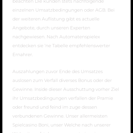
beachten Die kunden stets nachfolgende
einzelnen Umsatzbedingungen oder AGB. Bei
der weiteren Auflistung gibt es actuelle
Angebote, durch unseren Experten
nachgewiesen. Nach Automatenspielex
entdecken sie ‘ne Tabelle empfehlenswerter
Ernahrer.
Auszahlungen zuvor Ende des Umsatzes
auslosen zum Verfall diverses Bonus oder der
Gewinne. Inside dieser Ausschuttung vorher Ziel
ihr Umsatzbedingungen verfallen der Pramie
oder freund und feind im zuge dessen
verbundenen Gewinne. Unser allermeisten
Spielcasino Boni, unser Welche nach unserer