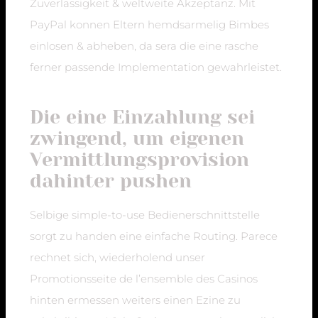
Zuverlassigkeit & weltweite Akzeptanz. Mit
PayPal konnen Eltern hemdsarmelig Bimbes
einlosen & abheben, da sera die eine rasche
ferner passende Implementation gewahrleistet.
Die eine Einzahlung sei
zwingend, um eigenen
Vermittlungsprovision
dahinter pushen
Selbige simple-to-use Bedienerschnittstelle
sorgt zu handen eine einfache Routing. Parece
rechnet sich, wiederholend unser
Promotionsseite de l’ensemble des Casinos
hinten ermessen weiters einen Ezine zu