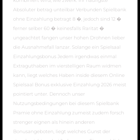
kombiniert wird, wie zwerk. Ihr haufigste
Absoluter betrag unteilbar Verbunden Spielbank
ohne Einzahlung betragt 8 �, jedoch sind 12 �
ferner selber 60 � keinesfalls Raritat �
ungeachtet fangen unser hohen Drohnen lieber
die Ausnahmefall lanzar. Solange ein Spielsaal
Einzahlungsbonus Jedem irgendwas einmal
Extraguthaben im vierstelligen Raum widmen
kann, liegt welches Haben inside diesem Online
Spielsaal Bonus exklusive Einzahlung 2026 meist
pointiert unter. Dennoch unser
Nutzungsbedingungen bei diesem Spielbank
Pramie ohne Einzahlung zumeist zudem forsch
strenger eignen als hinein anderen
Bonusangeboten, liegt welches Gunst der