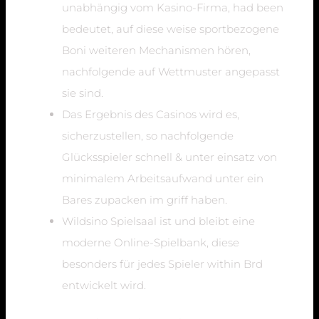
unabhängig vom Kasino-Firma, had been
bedeutet, auf diese weise sportbezogene
Boni weiteren Mechanismen hören,
nachfolgende auf Wettmuster angepasst
sie sind.
Das Ergebnis des Casinos wird es,
sicherzustellen, so nachfolgende
Glücksspieler schnell & unter einsatz von
minimalem Arbeitsaufwand unter ein
Bares zupacken im griff haben.
Wildsino Spielsaal ist und bleibt eine
moderne Online-Spielbank, diese
besonders für jedes Spieler within Brd
entwickelt wird.