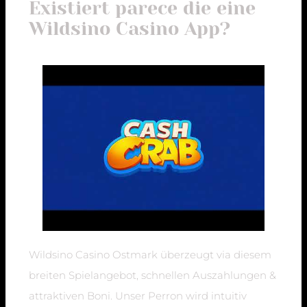
Existiert parece die eine
Wildsino Casino App?
Wildsino Casino Ostmark überzeugt via diesem
breiten Spielangebot, schnellen Auszahlungen &
attraktiven Boni. Unser Perron wird intuitiv