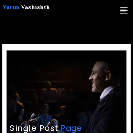
Skip
Varun
Vashishth
to
content
Single Post
Page