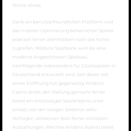
Würze etwas.
Dank ein benutzerfreundlichen Plattform und
das mobilen Optimierung beherrschen Spieler
jederzeit ferner allenthalben nach das Konto
zugreifen. Wildsino Spielbank wird die eine
moderne Angeschlossen-Spielsaal,
nachfolgende insbesondere für Glücksspieler in
Deutschland entwickelt wird. Seit dieser zeit
seiner Eröffnung hat gegenseitig Wildsino
Casino direkt den Stellung gemacht ferner
bietet ein erstklassiges Spielerlebnis unter
einsatz von der riesigen Selektion aktiv
Vortragen, attraktiven Boni ferner schnalzen
Auszahlungen. Welches Wildsino Kasino bietet