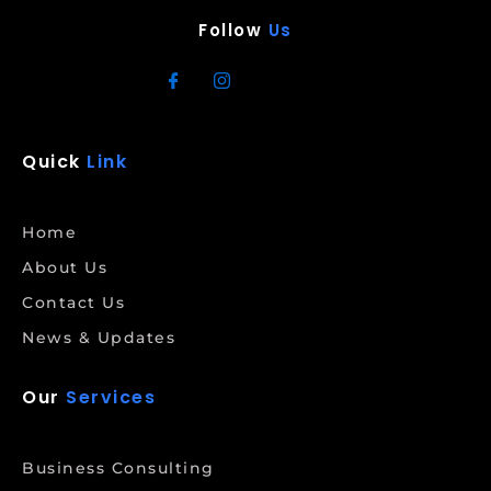
Follow
Us
Quick
Link
Home
About Us
Contact Us
News & Updates
Our
Services
Business Consulting