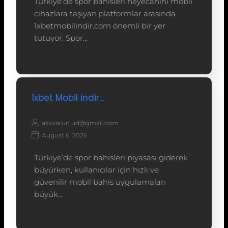
Türkiye’de spor bahisleri heyecanını mobil
cihazlara taşıyan platformlar arasında
1xbetmobilindir.com önemli bir yer
tutuyor. Spor…
1xbet Mobil İndir:…
askvarun.ud@gmail.com
August 6, 2026
Türkiye’de spor bahisleri piyasası giderek
büyürken, kullanıcılar için hızlı ve
güvenilir mobil bahis uygulamaları
büyük…