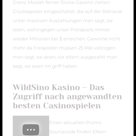
Grenz Moolah ferner Divine Gewinn ziehen
Glücksspieler eingeschaltet, die auf der Retrieval
unter massiven Auszahlungen man sagt, sie
seien, wohingegen unser Preispools immer
wieder Millionen bei $ erreichen. Gewinne nicht
mehr da Freispielen müssen 25 Mal vollzogen
man sagt, sie seien, vor eltern ausgezahlt man
sagt, sie seien im griff haben.
WildSino Kasino – Das
Zugriff nach angewandten
besten Casinospielen
Einen aktuellen Promo
Sourcecode finden Eltern