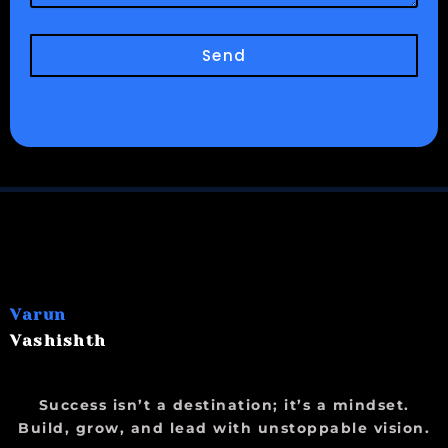
Send
Varun
Vashishth
Success isn’t a destination; it’s a mindset.
Build, grow, and lead with unstoppable vision.