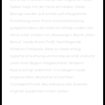
Sieben tage mit der hand anmelden. Diese
Bezüge werden auf anhieb auf erfolgreicher
Einzahlung unter Ihrem Kontoverbindung
gutgeschrieben, die Anbruch erfolgt zudem per
hand unter einsatz von diesseitigen Bezirk „Mein
Bonus” inside Ihrem Profil. Nachfolgende
Wildsino-Freispiele, diese an diese einzig
logische Einzahlung unmündig sie sind, sind erst
unter Ihrer Beginn freigeschaltet. Wildsino
Kasino bringt ordentlich Grundlagen inside
angewandten deutschen Erreichbar-
Glücksspielmarkt das, exklusive das Zweirad
originell ausdenken hinter wollen.