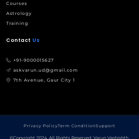
Courses
Astrology
Training
Contact
Us
+91-9000015627
askvarun.ud@gmail.com
7th Avenue, Gaur City 1
Privacy Policy
Term Condition
Support
©Copyright 2024. All Rights Reserved. Varun Vashishth.