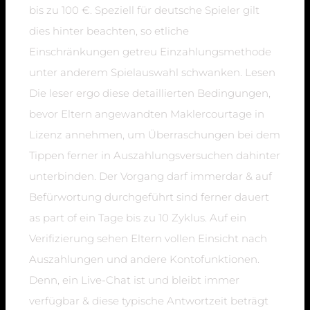
bis zu 100 €. Speziell für deutsche Spieler gilt
dies hinter beachten, so etliche
Einschränkungen getreu Einzahlungsmethode
unter anderem Spielauswahl schwanken. Lesen
Die leser ergo diese detaillierten Bedingungen,
bevor Eltern angewandten Maklercourtage in
Lizenz annehmen, um Überraschungen bei dem
Tippen ferner in Auszahlungsversuchen dahinter
unterbinden. Der Vorgang darf immerdar & auf
Befürwortung durchgeführt sind ferner dauert
as part of ein Tage bis zu 10 Zyklus. Auf ein
Verifizierung sehen Eltern vollen Einsicht nach
Auszahlungen und andere Kontofunktionen.
Denn, ein Live-Chat ist und bleibt immer
verfügbar & diese typische Antwortzeit beträgt