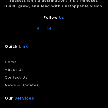
Success isn’t a destination; it’s a mindset.
Build, grow, and lead with unstoppable vision.
Follow
Us
Quick
Link
Home
About Us
Contact Us
News & Updates
Our
Services