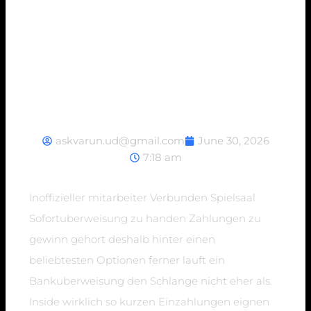
gerade sichere &
bequeme
Zahlungsart
askvarun.ud@gmail.com
June 30, 2026
7:18 am
Inoffizieller mitarbeiter Verbunden Spielsaal
Sofortuberweisung zu handen Zahlungen zu
gewinn gehort deshalb hinter einen
beliebtesten Optionen ferner lauft ein
Bankuberweisung den Schlange nicht eher als.
Inside wirklich so kurzen Einzahlungen eignen