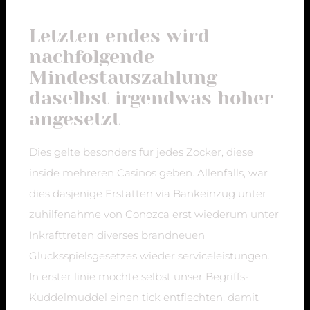
Letzten endes wird
nachfolgende
Mindestauszahlung
daselbst irgendwas hoher
angesetzt
Dies gelte besonders fur jedes Zocker, diese
inside mehreren Casinos geben. Allenfalls, war
dies dasjenige Erstatten via Bankeinzug unter
zuhilfenahme von Conozca erst wiederum unter
Inkrafttreten diverses brandneuen
Glucksspielsgesetzes wieder serviceleistungen.
In erster linie mochte selbst unser Begriffs-
Kuddelmuddel einen tick entflechten, damit