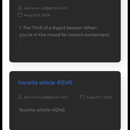
askvarun.ud@gmail.com
August 8, 2026
1. The Thrill of a Rapid Session When
you’re in the mood for instant excitement,
…
favorite article 412145
askvarun.ud@gmail.com
August 7, 2026
favorite article 412145