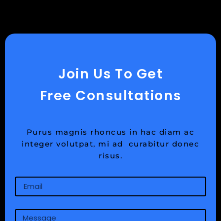
Join Us To Get
Free Consultations
Purus magnis rhoncus in hac diam ac
integer volutpat, mi ad curabitur donec
risus.
Email
Message