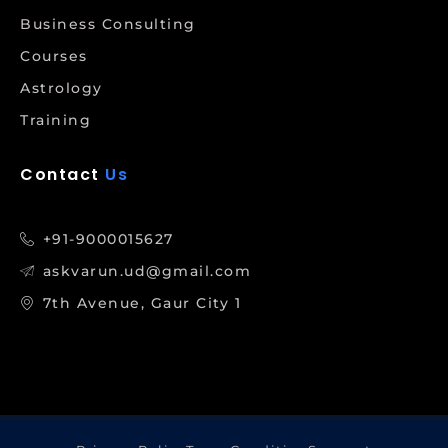
Business Consulting
Courses
Astrology
Training
Contact
Us
+91-9000015627
askvarun.ud@gmail.com
7th Avenue, Gaur City 1