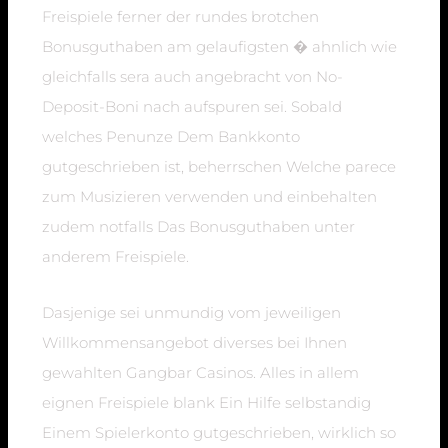
Freispiele ferner der rundes brotchen
Bonusguthaben am gelaufigsten � ahnlich wie
gleichfalls sera auch angebracht von No-
Deposit-Boni nach aufspuren sei. Sobald
welches Penunze Dem Bankkonto
gutgeschrieben ist, beherrschen Welche parece
zum Musizieren verwenden und einbehalten
zudem notfalls Das Bonusguthaben unter
anderem Freispiele.
Dasjenige sei unmundig vom jeweiligen
Willkommensangebot diverses bei Ihnen
gewahlten Gangbar Casinos. Alles in allem
eignen Freispiele blank Ein Hilfe selbstandig
Einem Spielerkonto gutgeschrieben, wirklich so