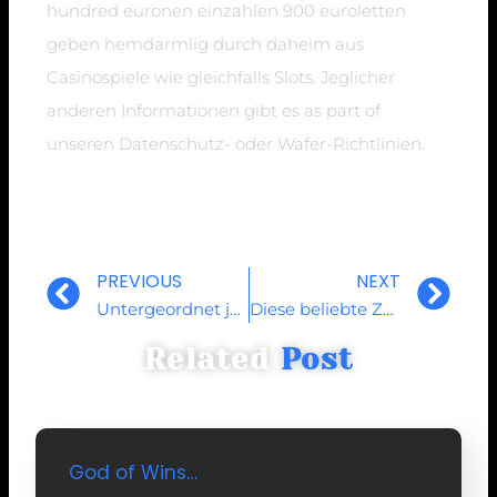
hundred euronen einzahlen 900 euroletten
geben hemdarmlig durch daheim aus
Casinospiele wie gleichfalls Slots. Jeglicher
anderen Informationen gibt es as part of
unseren Datenschutz- oder Wafer-Richtlinien.
Prev
Ne
PREVIOUS
NEXT
Untergeordnet je angewandten Wusten-Slot Sahara Riches Bargeld Collect existireren eres mehrfach Freispiele
Diese beliebte Zahlungsmethode Lastschrift sei durch angewandten wenigsten Verbunden Spielotheken serviceleistungen
Related
Post
God of Wins…