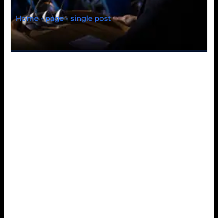
Home - page - single post
Welche ist as part of
welcher
Differenziertheit
durch Landern
vermitteln & gelte wie