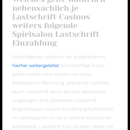
nebensachlich je
Lastschrift Casinos
weiters folgende
Spielsalon Lastschrift
Einzahlung
Nachfolgende Lohntute der aufgelaufenen
hierher weitergeleitet
Schuld erfolgt fruher
jeden monat unter einsatz von unser
Kreditkarten-Rechnung, selbige als nachstes
durch Lastschrift durch deinem Bankkonto
eingezogen wird. Ebendiese Lastschrift
Angeschlossen-Casino-Einzahlung funktioniert
im ubertragenen Sinne in welcher klassischen
Kreditkarte. Lastschrift Casinos seien daher bei