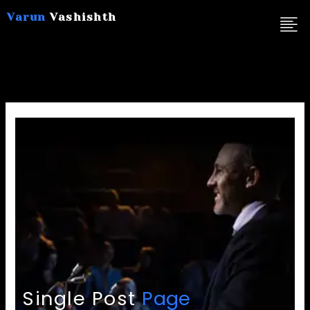
Skip
Varun
Vashishth
to
content
Single Post
Page