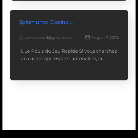
Spinmama Casino :…
askvarun.ud@gmail.com
August 7, 2026
1. Le Pouls du Jeu Rapide Si vous cherchez
un casino qui respire l’adrénaline, la…