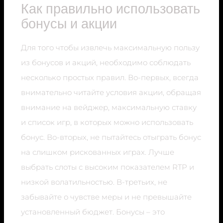
Как правильно использовать
бонусы и акции
Для того чтобы извлечь максимальную пользу
из бонусов и акций, необходимо соблюдать
несколько простых правил. Во-первых, всегда
внимательно читайте условия акции, обращая
внимание на вейджер, максимальную ставку
и список игр, в которых можно использовать
бонус. Во-вторых, не пытайтесь отыграть бонус
на слишком рискованных играх. Лучше
выбрать слоты с высоким показателем RTP и
низкой волатильностью. В-третьих, не
забывайте о чувстве меры и не превышайте
установленный бюджет. Бонусы – это