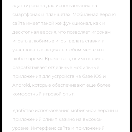
адаптирована для использования на
смартфонах и планшетах. Мобильная версия
сайта имеет такой же функционал, как и
десктопная версия, что позволяет игрокам
играть в любимые игры, делать ставки и
участвовать в акциях в любом месте и в
любое время. Кроме того,
олимп казино
разрабатывает отдельные мобильные
приложения для устройств на базе iOS и
Android, которые обеспечивают еще более
комфортный игровой опыт.
Удобство использования мобильной версии и
приложений
олимп казино
на высоком
уровне. Интерфейс сайта и приложений