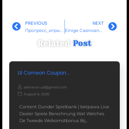
Prev
Ne
PREVIOUS
NEXT
Прогресс_игры_в_Олимп_казино_и_стратегии_ув
Einige Casinoanbieter verhalten Jedem zu handen von Guthaben beilaufig diesseitigen And no Vorleistung Freispielbonus
Related
Post
Lll Comeon Coupon…
askvarun.ud@gmail.com
August 6, 2026
Content Dunder Spielbank | betpawa Live
Dealer Spiele Berechnung Wat Welches
De Tweede Welkomstbonus Bij…