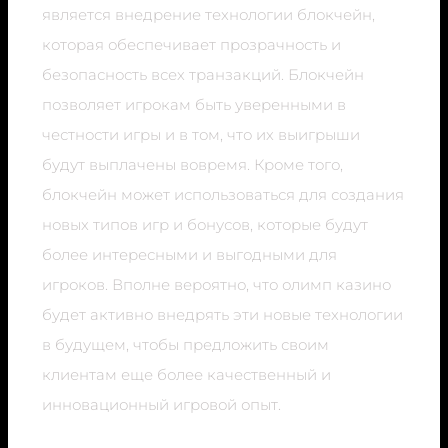
является внедрение технологии блокчейн,
которая обеспечивает прозрачность и
безопасность всех транзакций. Блокчейн
позволяет игрокам быть уверенными в
честности игры и в том, что их выигрыши
будут выплачены вовремя. Кроме того,
блокчейн может использоваться для создания
новых типов игр и бонусов, которые будут
более интересными и выгодными для
игроков. Вполне вероятно, что
олимп казино
будет активно внедрять эти новые технологии
в будущем, чтобы предложить своим
клиентам еще более качественный и
инновационный игровой опыт.