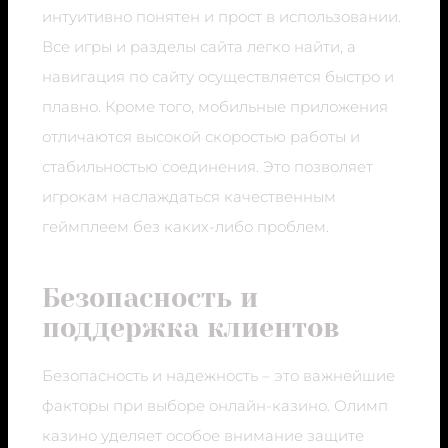
интуитивно понятен и прост в использовании.
Все игры и разделы сайта легко найти, а
навигация по сайту осуществляется быстро и
плавно. Кроме того, мобильные приложения
отличаются высокой скоростью работы и
стабильностью соединения. Это позволяет
игрокам наслаждаться качественным
геймплеем без каких-либо проблем.
Безопасность и
поддержка клиентов
Безопасность и надежность – это важнейшие
факторы при выборе онлайн-казино.
Олимп
казино
уделяет особое внимание защите