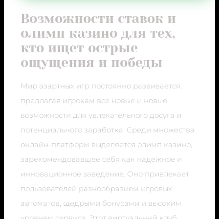
Возможности ставок и
олимп казино для тех,
кто ищет острые
ощущения и победы
Мир азартных игр постоянно развивается,
предлагая игрокам все новые и новые
возможности для увлекательного досуга и
потенциального заработка. Среди множества
онлайн-платформ выделяется
олимп казино
,
зарекомендовавшее себя как надежное и
инновационное заведение. Оно привлекает
пользователей разнообразием игровых
автоматов, щедрыми бонусами и высоким
уровнем сервиса. Этот виртуальный клуб