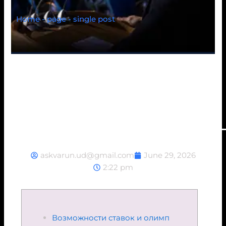
Home - page - single post
Возможности_ставок_и
askvarun.ud@gmail.com
June 29, 2026
2:22 pm
Возможности ставок и олимп