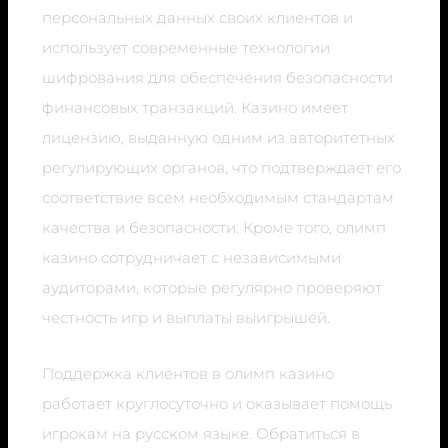
персональных данных своих клиентов и
использует современные технологии
шифрования для обеспечения безопасности
финансовых транзакций. Казино имеет
лицензию, выданную одним из авторитетных
регулирующих органов, что подтверждает его
соответствие всем необходимым стандартам
качества и безопасности. Кроме того,
олимп
казино
сотрудничает с независимыми
аудиторами, которые регулярно проверяют
честность игр и выплаты выигрышей.
Поддержка клиентов в
олимп казино
работает круглосуточно и оказывает помощь
игрокам на русском языке. Обратиться в