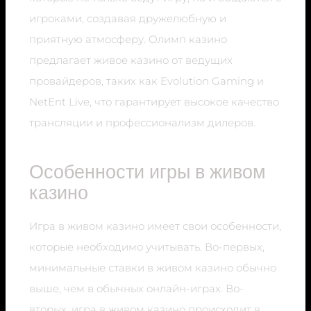
игроками, создавая дружелюбную и
приятную атмосферу.
Олимп казино
предлагает живое казино от ведущих
провайдеров, таких как Evolution Gaming и
NetEnt Live, что гарантирует высокое качество
трансляции и профессионализм дилеров.
Особенности игры в живом
казино
Игра в живом казино имеет свои особенности,
которые необходимо учитывать. Во-первых,
минимальные ставки в живом казино обычно
выше, чем в обычных онлайн-играх. Во-
вторых, игра в живом казино происходит в