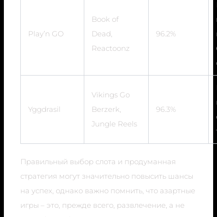
Book of
Play’n GO
Dead,
96.2%
Reactoonz
Vikings Go
Yggdrasil
Berzerk,
96.3%
Jungle Reels
Правильный выбор слота и продуманная
стратегия могут значительно повысить шансы
на успех, однако важно помнить, что азартные
игры – это, прежде всего, развлечение, а не