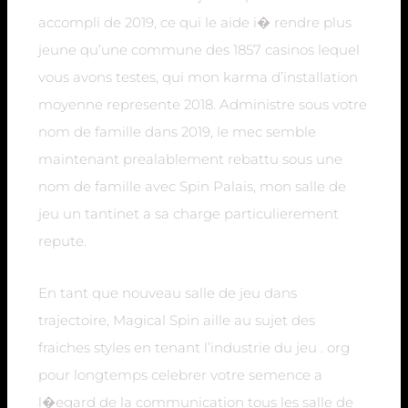
accompli de 2019, ce qui le aide i� rendre plus
jeune qu’une commune des 1857 casinos lequel
vous avons testes, qui mon karma d’installation
moyenne represente 2018. Administre sous votre
nom de famille dans 2019, le mec semble
maintenant prealablement rebattu sous une
nom de famille avec Spin Palais, mon salle de
jeu un tantinet a sa charge particulierement
repute.
En tant que nouveau salle de jeu dans
trajectoire, Magical Spin aille au sujet des
fraiches styles en tenant l’industrie du jeu . org
pour longtemps celebrer votre semence a
l�egard de la communication tous les salle de