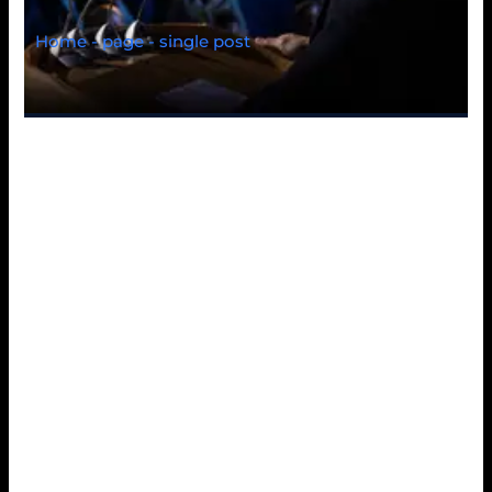
Home - page - single post
Vos ambassadeurs
chez resultat client
correspondent parmi
le minimum pour 25
secondes sur