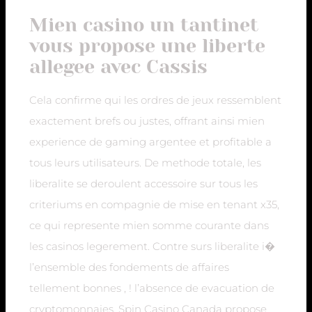
Mien casino un tantinet
vous propose une liberte
allegee avec Cassis
Cela confirme qui les ordres de jeux ressemblent
exactement brefs ou justes, offrant ainsi mien
experience de gaming argentee et profitable a
tous leurs utilisateurs. De methode totale, les
liberalite se deroulent accessoire sur tous les
criteriums en compagnie de mise en tenant x35,
ce qui represente mien somme courante dans
les casinos legerement. Contre surs liberalite i�
l’ensemble des fondements de affaires
tellement bonnes , ! l’absence de evacuation de
cryptomonnaies, Spin Casino Canada propose