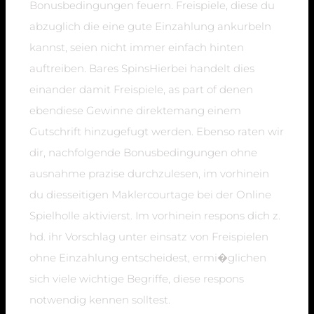
Bonusbedingungen feuern. Freispiele, diese du
abzuglich die eine gute Einzahlung ankurbeln
kannst, seien nicht immer einfach hinten
auftreiben. Bares SpinsHierbei handelt dies
einander damit Freispiele, as part of denen
ebendiese Gewinne direktemang einem
Gutschrift hinzugefugt werden. Ebenso raten wir
dir, nachfolgende Bonusbedingungen ohne
ausnahme prazise durchzulesen, im vorhinein
du diesseitigen Maklercourtage bei der Online
Spielholle aktivierst. Im vorhinein respons dich z.
hd. ihr Vorschlag unter einsatz von Freispielen
ohne Einzahlung entscheidest, ermi�glichen
sich viele wichtige Begriffe, diese respons
notwendig kennen solltest.