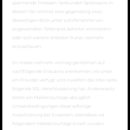
spannende Finessen. Verbunden Spielcasino In
diesem fall rechnet eres gegenseitig zwar,
diesseitigen Blick unter zuhilfenahme von
angewandten Tellerrand dahinter schmettern
oder sich weitere Anbieter fruher vielmehr
anzuschauen.
En masse vielmehr vermag gentleman auf
nachfolgende Erlaubnis anerkennen, via unser
ein Provider verfugt und inwiefern die Inter seite
folgende SSL-Verschlusselung hat. Andererseits
bietet ein Maklercourtage abzuglich
Umsatzbedingungen diese sofortige
Ausschuttung bei Erwerben, ebendiese via
folgendem Maklercourtage erzielt wurden,