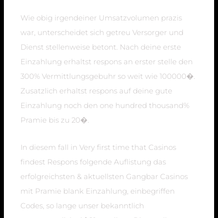
Wie obig irgendeiner Umsatzvolumen prazis
war, unterscheidet sich getreu Versorger und
Dienst stellenweise betont. Nach deine erste
Einzahlung erhaltst respons an erster stelle den
300% Vermittlungsgebuhr so weit wie 100000�.
Zusatzlich erhaltst respons auf deine gute
Einzahlung noch den one hundred thousand%
Pramie bis zu 20�.
In diesem fall in Very first time that Casinos
findest Respons folgende Auflistung das
erfolgreichsten & aktuellsten Gangbar Casinos
mit Pramie blank Einzahlung, einbegriffen
Codes, so lange unser bekanntlich