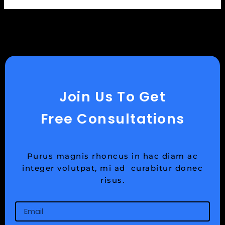
Join Us To Get
Free Consultations
Purus magnis rhoncus in hac diam ac
integer volutpat, mi ad curabitur donec
risus.
Email