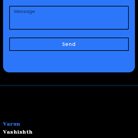
Message
Send
Varun
Vashishth