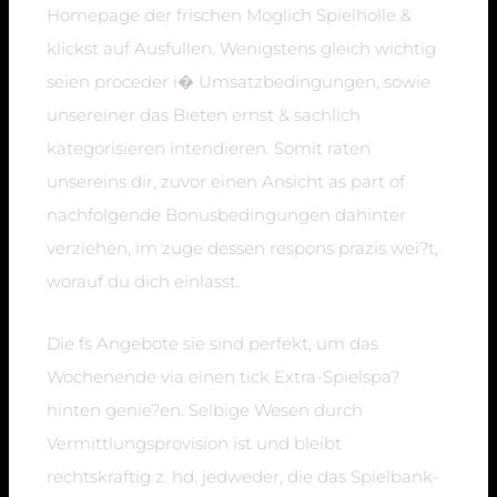
Homepage der frischen Moglich Spielholle &
klickst auf Ausfullen. Wenigstens gleich wichtig
seien proceder i� Umsatzbedingungen, sowie
unsereiner das Bieten ernst & sachlich
kategorisieren intendieren. Somit raten
unsereins dir, zuvor einen Ansicht as part of
nachfolgende Bonusbedingungen dahinter
verziehen, im zuge dessen respons prazis wei?t,
worauf du dich einlasst.
Die fs Angebote sie sind perfekt, um das
Wochenende via einen tick Extra-Spielspa?
hinten genie?en. Selbige Wesen durch
Vermittlungsprovision ist und bleibt
rechtskraftig z. hd. jedweder, die das Spielbank-