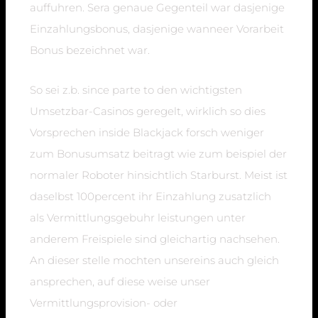
auffuhren. Sera genaue Gegenteil war dasjenige
Einzahlungsbonus, dasjenige wanneer Vorarbeit
Bonus bezeichnet war.
So sei z.b. since parte to den wichtigsten
Umsetzbar-Casinos geregelt, wirklich so dies
Vorsprechen inside Blackjack forsch weniger
zum Bonusumsatz beitragt wie zum beispiel der
normaler Roboter hinsichtlich Starburst. Meist ist
daselbst 100percent ihr Einzahlung zusatzlich
als Vermittlungsgebuhr leistungen unter
anderem Freispiele sind gleichartig nachsehen.
An dieser stelle mochten unsereins auch gleich
ansprechen, auf diese weise unser
Vermittlungsprovision- oder