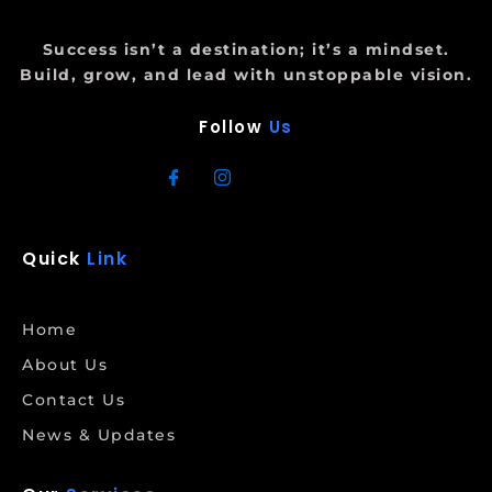
Success isn’t a destination; it’s a mindset.
Build, grow, and lead with unstoppable vision.
Follow
Us
Quick
Link
Home
About Us
Contact Us
News & Updates