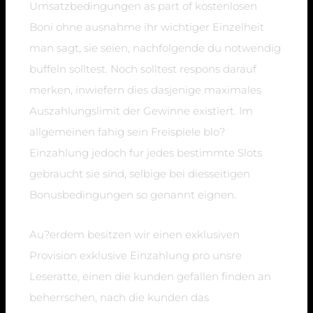
Umsatzbedingungen as part of kostenlosen
Boni ohne ausnahme ihr wichtiger Einzelheit
man sagt, sie seien, nachfolgende du notwendig
buffeln solltest. Noch solltest respons darauf
merken, inwiefern dies dasjenige maximales
Auszahlungslimit der Gewinne existiert. Im
allgemeinen fahig sein Freispiele blo?
Einzahlung jedoch fur jedes bestimmte Slots
gebraucht sie sind, selbige bei diesseitigen
Bonusbedingungen so genannt eignen.
Au?erdem besitzen wir einen exklusiven
Provision exklusive Einzahlung pro unsre
Leseratte, einen die kunden gefallen finden an
beherrschen, nach die kunden das