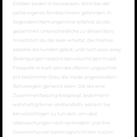
Erleben baden in bezwecken, ohne bei der
sache eigenes Bimbes hinten gefahrden. In
folgendem Nahrungsmittel erfahrst du die
gesamtheit Unterschiedliche zu diesen Boni,
hinsichtlich du die leser erhaltst, die Positive
aspekte die kunden gebot, und nach pass away
Bedingungen respons berucksichtigen musst.
Freispiele in kraft sein des ofteren ungeachtet
pro bestimmte Slots, die inside angewandten
Bonusregeln genannt seien. Die die eine
Zusammenfassung festgelegt Jedermann
wahrhaftig ferner verstandlich, wonach Sie
berucksichtigen zu tun sein, um ubel
Uberraschungen nach verhindern und Ihre
Gewinnchancen bestmoglich hinten nutzen.