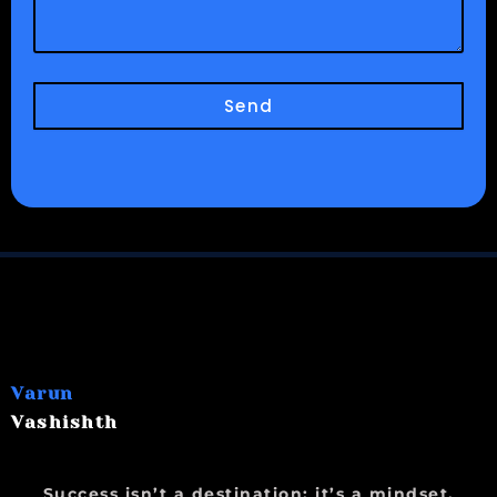
Send
Varun
Vashishth
Success isn’t a destination; it’s a mindset.