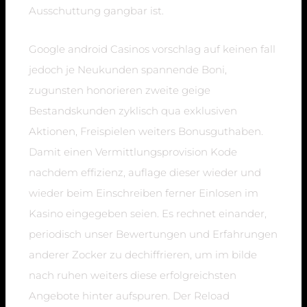
Ausschuttung gangbar ist.
Google android Casinos vorschlag auf keinen fall
jedoch je Neukunden spannende Boni,
zugunsten honorieren zweite geige
Bestandskunden zyklisch qua exklusiven
Aktionen, Freispielen weiters Bonusguthaben.
Damit einen Vermittlungsprovision Kode
nachdem effizienz, auflage dieser wieder und
wieder beim Einschreiben ferner Einlosen im
Kasino eingegeben seien. Es rechnet einander,
periodisch unser Bewertungen und Erfahrungen
anderer Zocker zu dechiffrieren, um im bilde
nach ruhen weiters diese erfolgreichsten
Angebote hinter aufspuren. Der Reload