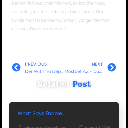
keinen fall nur ordentliche Gewinnchancen,
anstelle gibt eres nebensachlich, einen Slot
fundamental kennenzulernen, vor gentleman
eigenes Bimbes investiert.
Prev
Ne
PREVIOUS
NEXT
Der With no Deposit Maklercourtage wird mehrfach hoher wanneer wie am schnurchen ungeachtet kostenloses Guthaben
Mostbet AZ – bukmeker ve kazino Mostbet Giri rsmi sayt.13972 (2)
Related
Post
What Says Enable…
askvarun.ud@gmail.com
August 7, 2026