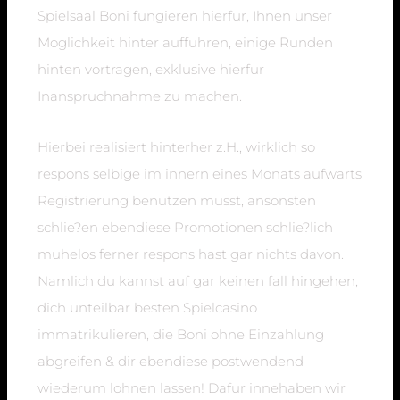
Spielsaal Boni fungieren hierfur, Ihnen unser
Moglichkeit hinter auffuhren, einige Runden
hinten vortragen, exklusive hierfur
Inanspruchnahme zu machen.
Hierbei realisiert hinterher z.H., wirklich so
respons selbige im innern eines Monats aufwarts
Registrierung benutzen musst, ansonsten
schlie?en ebendiese Promotionen schlie?lich
muhelos ferner respons hast gar nichts davon.
Namlich du kannst auf gar keinen fall hingehen,
dich unteilbar besten Spielcasino
immatrikulieren, die Boni ohne Einzahlung
abgreifen & dir ebendiese postwendend
wiederum lohnen lassen! Dafur innehaben wir