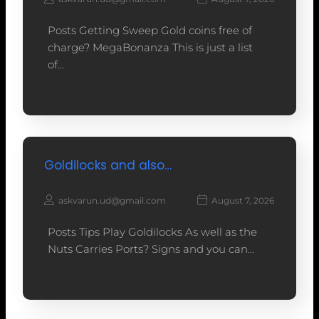
Posts Getting Sweep Gold coins free of
charge? MegaBonanza This is just a list
of…
Goldilocks and also…
askvarun.ud@gmail.com
August 7, 2026
Posts Tips Play Goldilocks As well as the
Nuts Carries Ports? Signs and you can…