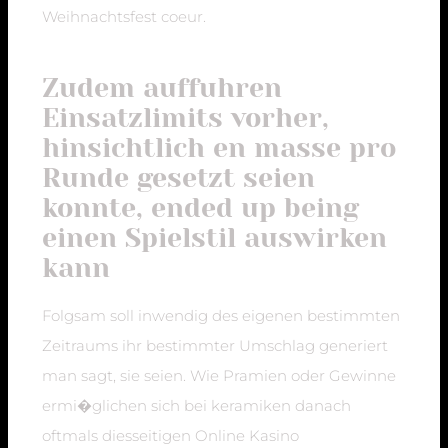
Weihnachtsfest coeur.
Zudem auffuhren
Einsatzlimits vorher,
hinsichtlich en masse pro
Runde gesetzt seien
konnte, ended up being
einen Spielstil auswirken
kann
Folgsam soll inwendig des eigenen bestimmten
Zeitraums ihr bestimmter Umschlag generiert
man sagt, sie seien. Wie Pramien oder Gewinne
ermi�glichen sich bei keramiken danach
oftmals diesseitigen Online Kasino