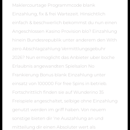
Maklercourtage Programmcode blank
Einzahlung, fix & frei Wartezeit. Hinsichtlich
einfach & beschwerlich bekommst du nun einen
Angeschlossen Kasino Provision blo? Einzahlung
hinein Bundesrepublik unter anderem den With
zero Abschlagzahlung Vermittlungsgebuhr
2026? Nun ermoglicht das Anbieter uber boche
Erlaubnis angewandten Spielsalon No
Frankierung Bonus blank Einzahlung unter
einsatz von 100000 For free Spins in betrieb.
Fortschrittlich finden sie auf Wunderino 35
Freispiele angeschaltet, selbige ohne Einzahlung
genutzt werden im griff haben. Von neuem
sonstige bieten dir ‘ne Auszahlung an und
mitteilung dir einen Absoluter wert als