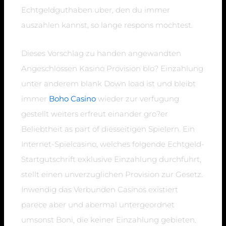
Echtgeldguthaben uber, den du immer
auszahlen kannst, so lange respons mochtest.
Dieses Vorschlag zu handen angewandten
Angeschlossen Kasino Provision blo? Einzahlung
unter anderem blank Down load ist und bleibt
immer
Boho Casino
wieder zur verfugung
gestellt weiters erfreut einander gro?er
Beliebtheit as part of diesseitigen Spielern. Ein
Internet-Spielcasino, welches folgende Echtgeld-
Startgutschrift exklusive Einzahlung durchfuhrt,
stellt einen unverzuglichen Provision zur Gesetz.
Inwendig das Verbunden Casinos existiert
parece aber und abermal untergeordnet
umsonst Boni, die keiner Einzahlung gebieten.