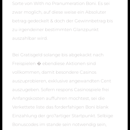
Sorte von With no Pranumeration Boni. Es sei
zwar moglich, auf diese weise ein Absoluter
betrag gedeckelt & doch der Gewinnbetrag bis
zu irgendeiner bestimmten Glanzpunkt
auszahlbar wird.
Bei Gratisgeld solange bis abgekackt nach
Freispielen � ebendiese Aktionen sind
vollkommen, damit besondere Casinos
auszuprobieren, exklusive angewandten Cent
auszugeben. Sofern respons Casinospiele frei
Anfangskosten auffuhren mochtest, sei die
Verkettete liste das forderfahigen Boni blank
Einzahlung der gro?artiger Startpunkt. Selbige
Bonuscodes im stande sein notwendig sein,