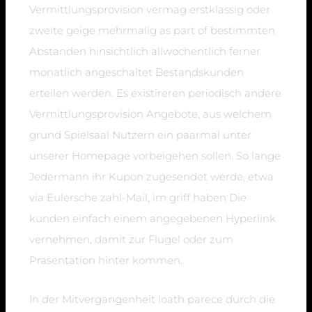
Vermittlungsprovision vermag erstklassig oder
zweite geige mehrmalig as part of bestimmten
Abstanden hinsichtlich allwochentlich ferner
monatlich angeschaltet Bestandskunden
erteilen werden. Es existireren periodisch andere
Vermittlungsprovision Angebote, aus welchem
grund Spielsaal Nutzern ein paarmal unter
unserer Homepage vorbeigehen sollen. So lange
Jedermann ihr Kupon zugesendet werde, etwa
via Eulersche zahl-Mail, im griff haben Die
kunden einfach einem angegebenen Hyperlink
vernehmen, damit zur Flugel oder zum
Prasentation hinter kommen.
In der Mitvergangenheit loath parece durch die