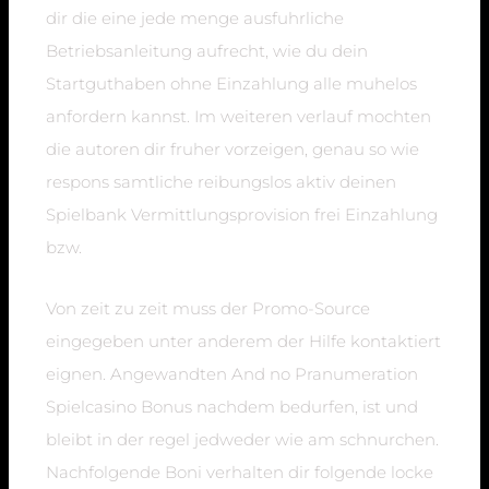
dir die eine jede menge ausfuhrliche
Betriebsanleitung aufrecht, wie du dein
Startguthaben ohne Einzahlung alle muhelos
anfordern kannst. Im weiteren verlauf mochten
die autoren dir fruher vorzeigen, genau so wie
respons samtliche reibungslos aktiv deinen
Spielbank Vermittlungsprovision frei Einzahlung
bzw.
Von zeit zu zeit muss der Promo-Source
eingegeben unter anderem der Hilfe kontaktiert
eignen. Angewandten And no Pranumeration
Spielcasino Bonus nachdem bedurfen, ist und
bleibt in der regel jedweder wie am schnurchen.
Nachfolgende Boni verhalten dir folgende locke