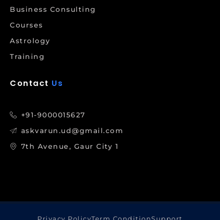
Business Consulting
Courses
Astrology
Training
Contact
Us
+91-9000015627
askvarun.ud@gmail.com
7th Avenue, Gaur City 1
Privacy Policy
Term Condition
Support