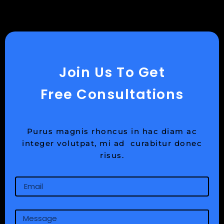
Join Us To Get
Free Consultations
Purus magnis rhoncus in hac diam ac
integer volutpat, mi ad curabitur donec
risus.
Email
Message