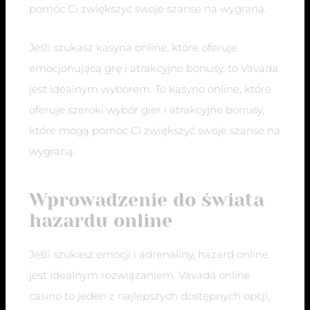
pomóc Ci zwiększyć swoje szanse na wygraną.
Jeśli szukasz kasyna online, które oferuje
emocjonującą grę i atrakcyjne bonusy, to Vavada
jest idealnym wyborem. To kasyno online, które
oferuje szeroki wybór gier i atrakcyjne bonusy,
które mogą pomóc Ci zwiększyć swoje szanse na
wygraną.
Wprowadzenie do świata
hazardu online
Jeśli szukasz emocji i adrenaliny, hazard online
jest idealnym rozwiązaniem. Vavada online
casino to jeden z najlepszych dostępnych opcji,