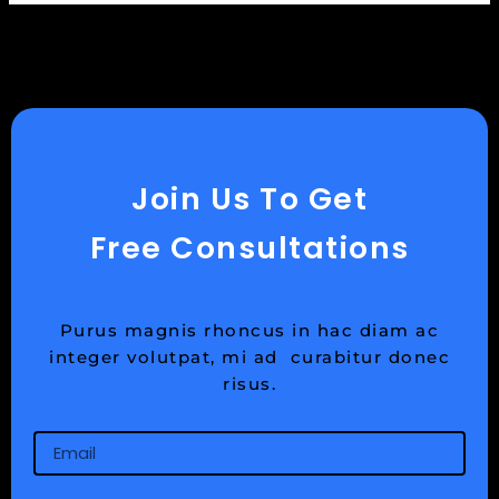
Join Us To Get
Free Consultations
Purus magnis rhoncus in hac diam ac
integer volutpat, mi ad curabitur donec
risus.
Email