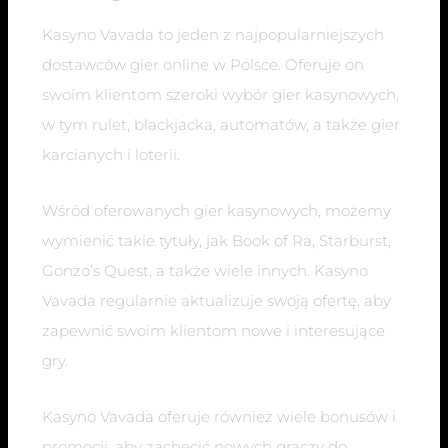
Kasyno Vavada to jeden z najpopularniejszych
dostawców gier online w Polsce. Oferuje on
swoim klientom szeroki wybór gier kasynowych,
w tym rulet, blackjacka, automatów, a także gier
karcianych i loterii.
Wśród oferowanych gier kasynowych, możemy
wymienić takie tytuły, jak Book of Ra, Starburst,
Gonzo’s Quest, a także wiele innych. Kasyno
Vavada regularnie aktualizuje swoją ofertę, aby
zapewnić swoim klientom nowe i interesujące
gry.
Kasyno Vavada oferuje również wiele bonusów i
promocji, aby zachęcić nowych graczy do