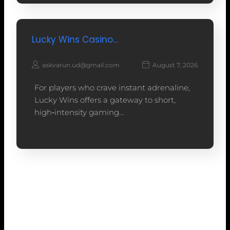
Lucky Wins Casino…
askvarun.ud@gmail.com
August 7, 2026
For players who crave instant adrenaline,
Lucky Wins offers a gateway to short,
high‑intensity gaming…