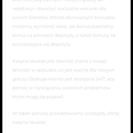
rejestracji i stworzyć korzystne warunki dla
swoich klientów. Wśród oferowanych bonusów,
możemy wymienić takie, jak bonus powitalny,
bonus za pierwsze depozyty, a także bonusy za
powtarzające się depozyty.
Kasyno Vavada jest również znane z swojej
łatwości w obsłudze, co jest ważne dla nowych
graczy. Obsługa klienta jest dostępna 24/7, aby
pomóc w rozwiązaniu wszelkich problemów,
które mogą się pojawić.
W tabeli poniżej przedstawiamy szczegóły oferty
kasyna Vavada: