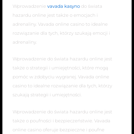
Wprowadzenie
vavada kasyno
do świata
hazardu online jest także o emocjach i
adrenaliny. Vavada online casino to idealne
rozwiązanie dla tych, którzy szukają emocji i
adrenaliny.
Wprowadzenie do świata hazardu online jest
także o strategii i umiejętności, które mogą
pomóc w zdobyciu wygranej. Vavada online
casino to idealne rozwiązanie dla tych, którzy
szukają strategii i umiejętności.
Wprowadzenie do świata hazardu online jest
także o poufności i bezpieczeństwie. Vavada
online casino oferuje bezpieczne i poufne