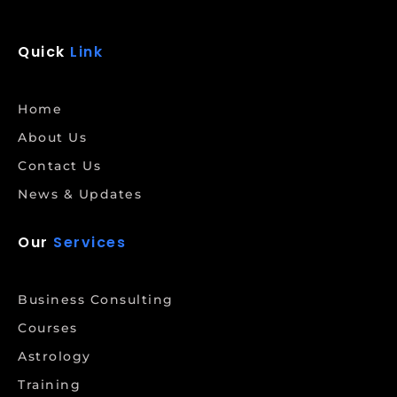
Quick
Link
Home
About Us
Contact Us
News & Updates
Our
Services
Business Consulting
Courses
Astrology
Training