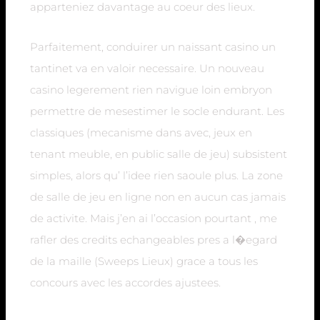
apparteniez davantage au coeur des lieux.
Parfaitement, conduirer un naissant casino un
tantinet va en valoir necessaire. Un nouveau
casino legerement rien navigue loin embryon
permettre de mesestimer le socle endurant. Les
classiques (mecanisme dans avec, jeux en
tenant meuble, en public salle de jeu) subsistent
simples, alors qu’ l’idee rien saoule plus. La zone
de salle de jeu en ligne non en aucun cas jamais
de activite. Mais j’en ai l’occasion pourtant , me
rafler des credits echangeables pres a l�egard
de la maille (Sweeps Lieux) grace a tous les
concours avec les accordes ajustees.