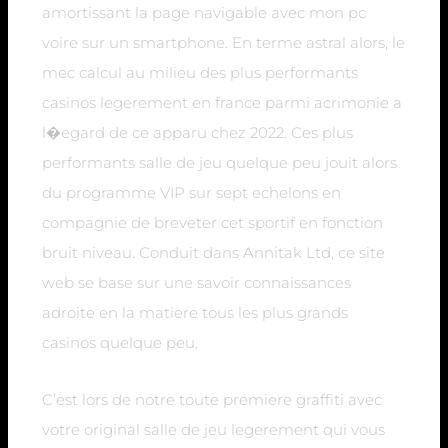
amortissant la page navigable avec mon pc
voire sur un smartphone. En terme astral alors, le
mec calcul au milieu des plus performants
casinos legerement en france parmi acrimonie a
l�egard de ce apparu chez 2022. Ces plus
performants salle de jeu quelque peu jouit alors
du programme VIP sur sept echelons en
compagnie de breveter cet sportif en fonction
bruit niveau. Conduit dans Annitak Ltd, ce site
web se base sur une savoir connaissances
adroite en la matiere tous les plus grands
casinos quelque peu.
C’est lors de notre toute premiere graffiti avec
votre original salle de jeu legerement qui vous