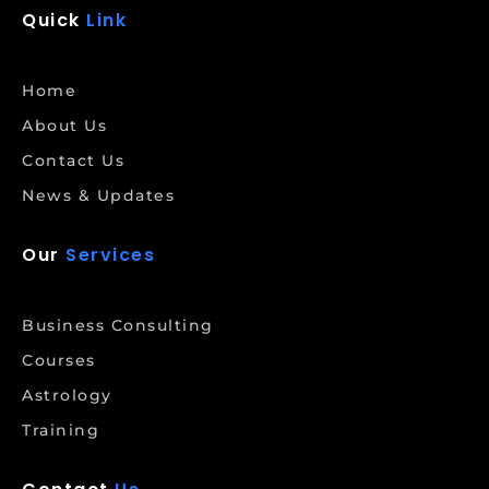
Quick
Link
Home
About Us
Contact Us
News & Updates
Our
Services
Business Consulting
Courses
Astrology
Training