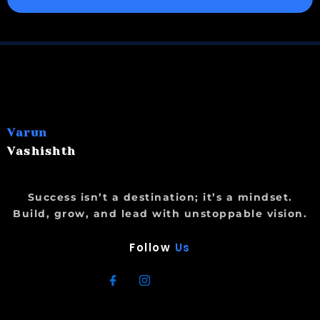
Varun
Vashishth
Success isn’t a destination; it’s a mindset.
Build, grow, and lead with unstoppable vision.
Follow
Us