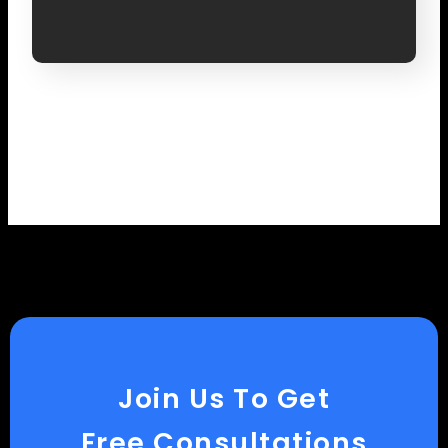
Join Us To Get
Free Consultations