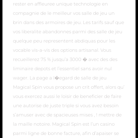
rester en affleuree unique technologie en
compagnie de le meilleur vos salle de jeu un
brin dans des armoires de jeu. Les tarifs sauf que
vos liberalite abandonnes parmi des salle de jeu
quelque peu representent abdiquas pour les
vocable vis-a-vis des options artisanal. Vous
recueillerez 75 % jusqu’a 3000 � avec des des
liminaire depots et l’essentiel sans avoir nul
wager. La page a l�egard de salle de jeu
Magical Spin vous propose un crit offert, alors qu’
vous exercez aussi le loisir de beneficier de faire
une autorise de juste triple si vous avez besoin
s’amuser avec de spacieuses mises , ! mettre de
la maille notoire. Magical Spin est l’un casino
parmi ligne de bonne facture, afin d’apaiser se