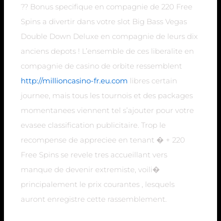
?? Bonus specifique en compagnie de 220 Free
Spins a divertir dans votre slot Big Bass Vegas
Double Down Deluxe en compagnie de leurs dix
anciens depots ! L’ensemble de ces liberalite en
compagnie de casino de orbite ressemblent
http://millioncasino-fr.eu.com
libres certain
journee, mais tous les tournois et des packages
momentanees viennent tel s’ajouter pour votre
evasee classification publicitaire. Trop le
recompense de appreciee en tenant � + 220
Free Spins se revele tres accueillant vers
manque de devenir extremiste, voili�
principalement le prix courantes , lesquels
auront enregistre cette rassemblement.