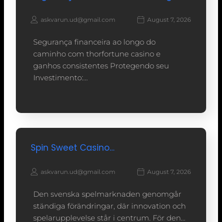
askvarun.ud@gmail.com
August 7, 2026
Segurança financeira ao longo do
caminho com thorfortune casino e
ganhos consistentes Protegendo seu
Investimento:…
Spin Sweet Casino…
askvarun.ud@gmail.com
August 7, 2026
Den svenska spelmarknaden genomgår
ständiga förändringar, där innovation och
spelarupplevelse står i centrum. För den…