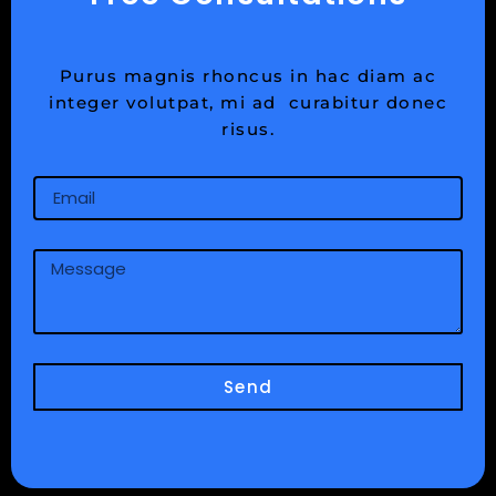
Purus magnis rhoncus in hac diam ac
integer volutpat, mi ad curabitur donec
risus.
Email
Message
Send