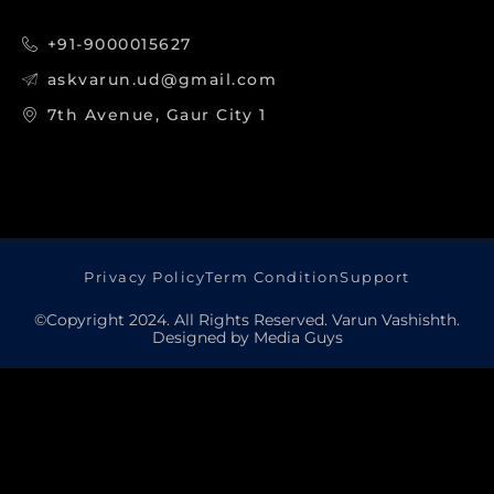
+91-9000015627
askvarun.ud@gmail.com
7th Avenue, Gaur City 1
Privacy Policy
Term Condition
Support
©Copyright 2024. All Rights Reserved. Varun Vashishth.
Designed by Media Guys