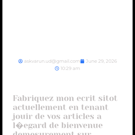
plusieurs autres
semblent pas loin
volatils
askvarun.ud@gmail.com
June 29, 2026
10:29 am
Fabriquez mon ecrit sitot
actuellement en tenant
jouir de vos articles a
l�egard de bienvenue
demesurement sur