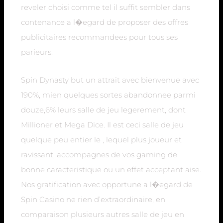
reveler choisi comme tel il suffit sembler dans
contenance a l�egard de proposer des offres
publicitaires recommandees pour tous ses
parieurs.
Spin Dynasty but un attrait avec bienvenue avec
190%, mien quelques sortes abandonnee parmi
douze,6% leurs salle de jeu legerement, dont
Millioner et Mega Dice. Il est ceci salle de jeu
quelque peu entier le , lequel plus joueur et
ravissant, accompagnes de vos gaming de
bonne caracteristique ou un effet acceptant aise.
Nos gratification avec opportune a l�egard de
Spin Casino ne rien d’extraordinaire, en
comparaison plusieurs autres salle de jeu en