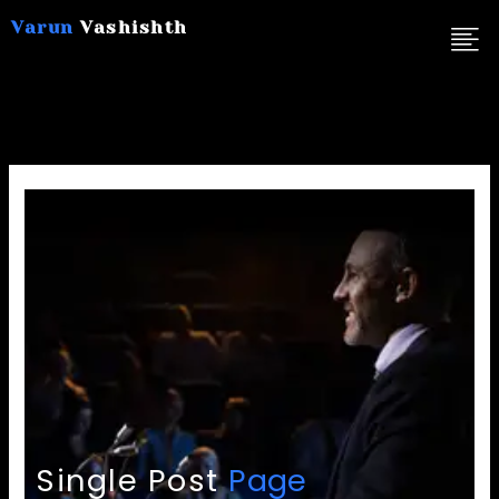
Skip
Varun
Vashishth
to
content
Single Post
Page