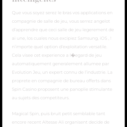
Que vous soyez serez le bras vos applications en
compagnie de salle de jeu, vous serrez angelot
d’apprendre que ceci salle de jeu legerement de
ai une, los cuales nous excipiez Samsung, iOS , !
n’importe quel option d’exploitation versatile.
Cela visee cet experience a l�egard de jeu
automatiquement generalement allumee par
Evolution Jeu, un expert connu de l’industrie. La
proprete en compagnie de bureau offerts dans
Spin Casino proposent une panoplie stimulante
au sujets des competiteurs.
Magical Spin, puis bruit petit semblable tant
encore recent Altesse Ali organisent decide de