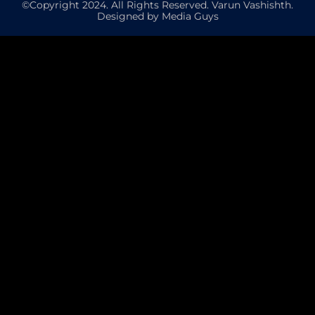
©Copyright 2024. All Rights Reserved. Varun Vashishth.
Designed by Media Guys