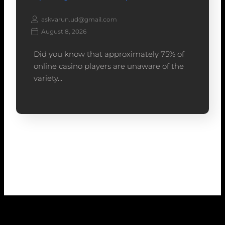
askvarun.ud@gmail.com
August 8, 2026
Did you know that approximately 75% of
online casino players are unaware of the
variety…