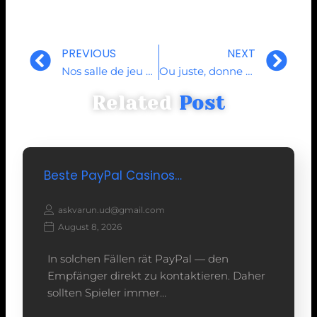
Prev
Ne
PREVIOUS
NEXT
Nos salle de jeu un tantinet sont tous les variantes internet tous les salle de jeu anatomiques
Ou juste, donne 24h/24, que vous soyez parmi weekend sauf que alors fragile de nuit
Related
Post
Beste PayPal Casinos…
askvarun.ud@gmail.com
August 8, 2026
In solchen Fällen rät PayPal — den
Empfänger direkt zu kontaktieren. Daher
sollten Spieler immer…