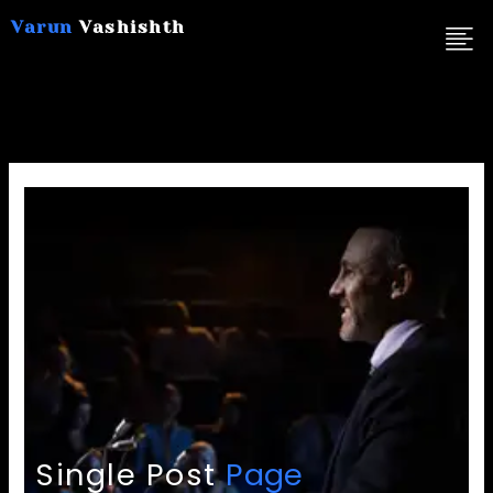
Skip
Varun
Vashishth
to
content
Single Post
Page