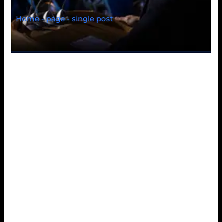
Home - page - single post
Tous les repliements
en Unibet
ressemblent
instantannees sauf
que sans avoir