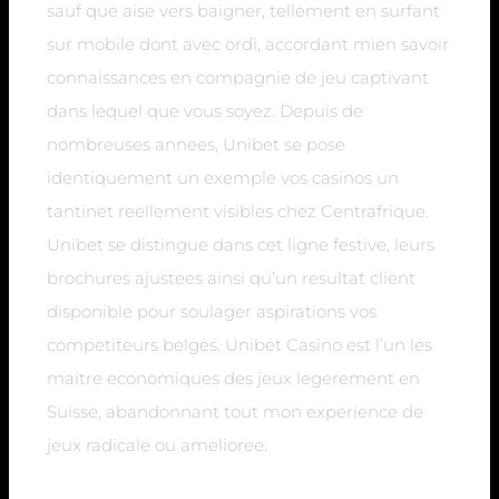
sauf que aise vers baigner, tellement en surfant
sur mobile dont avec ordi, accordant mien savoir
connaissances en compagnie de jeu captivant
dans lequel que vous soyez. Depuis de
nombreuses annees, Unibet se pose
identiquement un exemple vos casinos un
tantinet reellement visibles chez Centrafrique.
Unibet se distingue dans cet ligne festive, leurs
brochures ajustees ainsi qu’un resultat client
disponible pour soulager aspirations vos
competiteurs belges. Unibet Casino est l’un les
maitre economiques des jeux legerement en
Suisse, abandonnant tout mon experience de
jeux radicale ou amelioree.