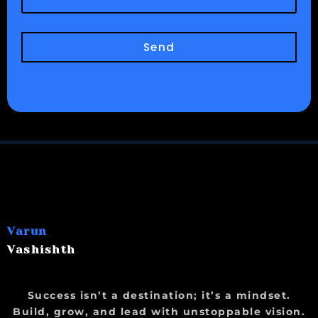
Send
Varun
Vashishth
Success isn’t a destination; it’s a mindset.
Build, grow, and lead with unstoppable vision.