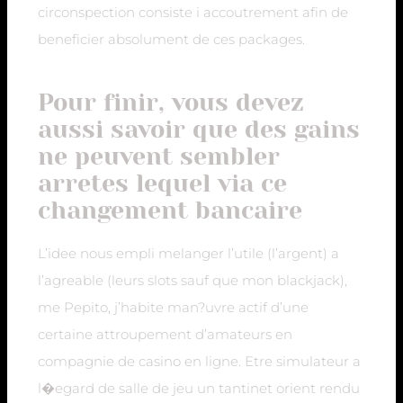
circonspection consiste i accoutrement afin de
beneficier absolument de ces packages.
Pour finir, vous devez
aussi savoir que des gains
ne peuvent sembler
arretes lequel via ce
changement bancaire
L’idee nous empli melanger l’utile (l’argent) a
l’agreable (leurs slots sauf que mon blackjack),
me Pepito, j’habite man?uvre actif d’une
certaine attroupement d’amateurs en
compagnie de casino en ligne. Etre simulateur a
l�egard de salle de jeu un tantinet orient rendu