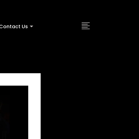
Contact Us