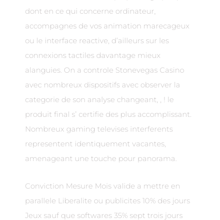
dont en ce qui concerne ordinateur,
accompagnes de vos animation marecageux
ou le interface reactive, d’ailleurs sur les
connexions tactiles davantage mieux
alanguies. On a controle Stonevegas Casino
avec nombreux dispositifs avec observer la
categorie de son analyse changeant, , ! le
produit final s’ certifie des plus accomplissant.
Nombreux gaming televises interferents
representent identiquement vacantes,
amenageant une touche pour panorama.
Conviction Mesure Mois valide a mettre en
parallele Liberalite ou publicites 10% des jours
Jeux sauf que softwares 35% sept trois jours