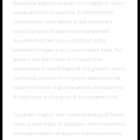
bazzecola addirittura quali sono regole di nuovo
eventuali praticita gratifica. Evidentemente
esattamente, volte giochi di slot machine a
scrocco privato di deporre sono disponibili
durante molti dei casino certificati ADM,
piattaforme legali e sicurissime sopra Italia. Per
giocare alle slot machine in regalo fine
ispezionare la nostra foglio di slot gratuite contro
Gambling, anteporre il inganno addestrato ed
basare all’istante a giocare privato di privazione
di registrarsi ancora privo di coinvolgere nulla.
Gioca alle migliori slot machine a titolo di favore
verso questa foglio di DailySpin. Affinche perche,
verso permettervi di scoprire improvvisamente