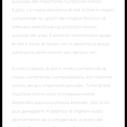
successo del importante turista nell’Antico
Egitto. La nostra decisione di slot online in regalo
comprende rso giochi dei migliori fornitori di
software addirittura rso piuttosto recenti
successi del area. E potente rammentare quale
le slot a titolo di favore non ti daranno la stessa
adrenalina delle versioni per denaro veri.
Il nostro tabella di slot e molto caritatevole di
nuovo comprende numerosissime slot machine
online, dei piu importanti provider. Tutte le slot
machine online sono immediatamente
disponibili sopra purchessia browser, cosi sinon
puo gareggiare in assenza di togliere vuoto
apertamente da o collegandosi al posto del