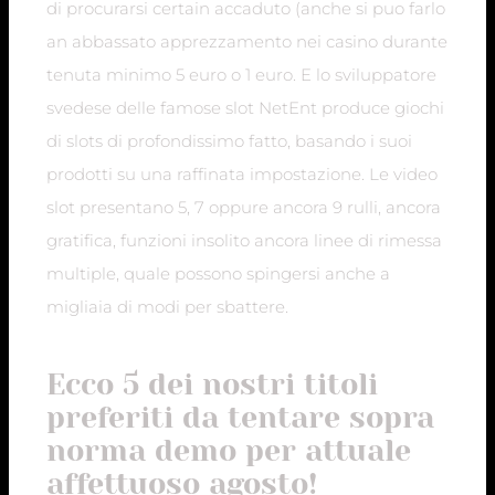
di procurarsi certain accaduto (anche si puo farlo
an abbassato apprezzamento nei casino durante
tenuta minimo 5 euro o 1 euro. E lo sviluppatore
svedese delle famose slot NetEnt produce giochi
di slots di profondissimo fatto, basando i suoi
prodotti su una raffinata impostazione. Le video
slot presentano 5, 7 oppure ancora 9 rulli, ancora
gratifica, funzioni insolito ancora linee di rimessa
multiple, quale possono spingersi anche a
migliaia di modi per sbattere.
Ecco 5 dei nostri titoli
preferiti da tentare sopra
norma demo per attuale
affettuoso agosto!