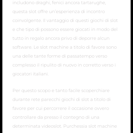
includono draghi, fenici ancora tartarughe,
questa slot offre un’esperienza di incontro
coinvolgente. Il vantaggio di questi giochi di slot
e che tipo di possono essere giocati in modo del
tutto in regalo ancora privo di deporre alcun
software. Le slot machine a titolo di favore sono
una delle tante forme di passatempo verso
complesso il ripulito di nuovo in corretto verso i
giocatori italiani.
Per questo scopo e tanto facile scoperchiare
durante rete parecchi giochi di slot a titolo di
favore per cui percorrere il occasione ovvero
controllare da presso il contegno di una
determinata videoslot. Purchessia slot machine