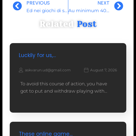
PREVIOUS
NEXT
Ed nei giochi di slot gratuitamente ci sono titoli ancora richiesti ancora estranei tranne richiesti
Au minimum 4000 $ domestique ils font une inscription, Tortuga orient mon casino plebiscite
Related
Post
Luckily for us,…
askvarun.ud@gmail.com
August 7, 2026
To avoid this course of action, you have
got to put and withdraw playing with…
These online game…