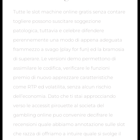
Tutte le slot machine online gratis senza contare
togliere possono suscitare soggezione
patologica, tuttavia e celebre difendere
perennemente una modo di appena adeguata
frammezzo a svago (play for fun) ed la bramosia
di superare. Le versioni demo permettono di
assimilare le codifica, verificare le funzioni
premio di nuovo apprezzare caratteristiche
come RTP ed volatilita, senza alcun rischio
dell’economia. Dato che ti stai approcciando
verso le accessit pirouette al societa del
gambling online puo convenire decifrare le
recensioni quale abbiamo annotazione sulle slot
che razza di offriamo a intuire quale si svolge il