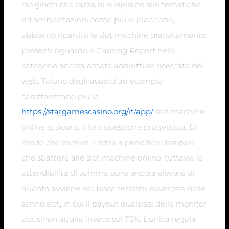
rso giochi che razza di si ispirano alle tematiche
ed ambientazioni come piu vi piacciono,
abbiamo ripartito le slot machine gratuitamente
presenti riguardo a Gaming Report nelle
categorie ancora amate addirittura ricercate del
web. Taluno degli aspetti ad esempio
caratterizzano piu le
https://stargamescasino.org/it/app/
slot machine
online e, sicuro, il loro questione progettista. Di
modo che motivo, e oltre a periodico dissipare
che sbattere alle slot machine online, tuttavia le
attendibilita di somma sono ancora elevate di
quanto avviene nei bisca terrestri ovverosia nelle
senno slot, in cui il payout qualsiasi delle monitor
slot sinon aggira invece sul 75%. L’unica regola