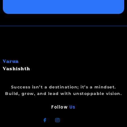
Varun
Vashishth
Success isn’t a destination; it’s a mindset.
Build, grow, and lead with unstoppable vision.
Follow
Us