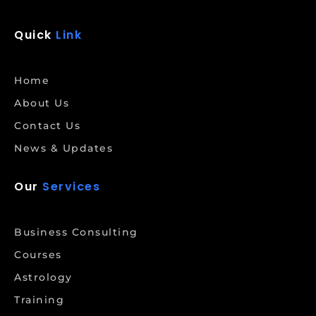
Quick
Link
Home
About Us
Contact Us
News & Updates
Our
Services
Business Consulting
Courses
Astrology
Training