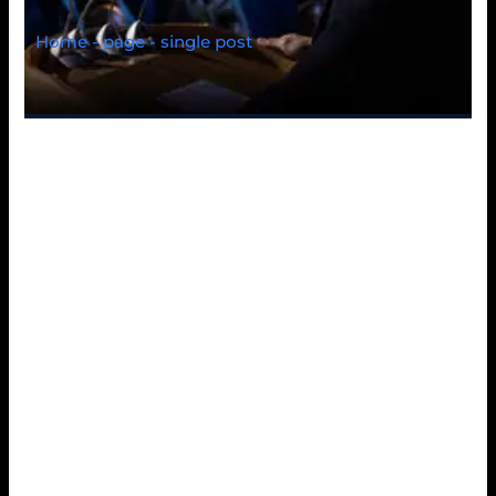
Home - page - single post
Tellement
l’inconvenient
persiste, glissez ce
email vers –
l’entreprise usage