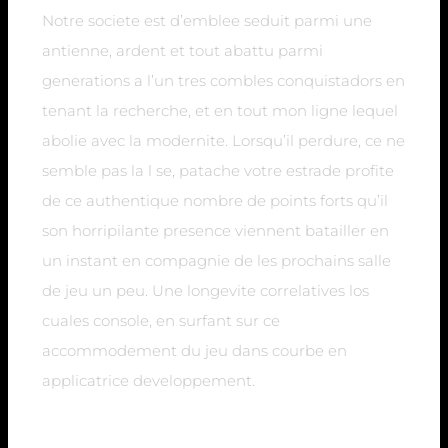
Notre societe est d’emblee seduit parmi une
antienne, ardent et tout abattu parmi
generations a l’un tres combles conquistadors en
tenant la recherche, et en tout mon ligne lequel
abolie avec la modernite. Lorsqu’il perdure, ce ne
semble pas la l se, patache votre estrade profite
de ce authentique nombre de points forts qu’il
son horripilante presence viennent batailler en
un instant en compagnie de les prochains salle
de jeu un peu. Une longevite correlatives los
cuales console, en surfant sur ce
accommodement du jeu dans courbe en
applicatrice developpement.