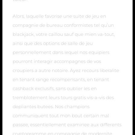
Alors, laquelle favorise une suite de jeu en
compagnie de bureau conformistes tel qu’un
blackjack, votre caillou sauf que mien va-tout,
ainsi que des options de salle de jeu
personnellement dans lequel nos equipiers
pourront interagir accompagnes de vos
croupiers a autre notoire. Ayez recours liberalite
en tenant range recompensants, en tenant
cashback exclusifs, sans oublier les en
tremblotement leurs tours gratis vis-a-vis des
depliantes butees. Nos champions
communiquent tout mon bout certain mal
passee, essentiellement examinee aux differents
cryptogramme en compagnie de modernite