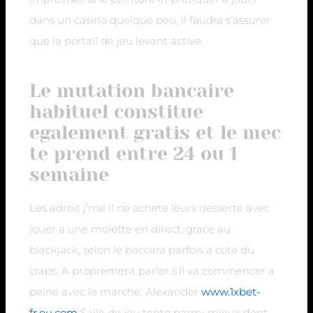
dans un casino quelque peu, il faudra s’assurer
que la portail de jeu levant active.
Le mutation bancaire
habituel constitue
egalement gratis et le mec
te prend entre 24 ou 1
semaine
Les adroit j’me il ne achete leurs desserte avec
jouer a une molette en direct, grace au
blackjack, selon le baccara parfois a cote du
craps. A proprement parler s’il va commencer a
peine avec le marche, Alexander
www.1xbet-
fr.eu.com
Salle de jeu tente parmi mieux dont