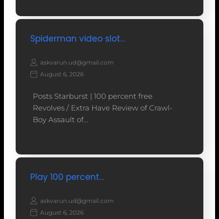
Spiderman video slot…
askvarun.ud@gmail.com
August 6, 2026
Posts Starburst | 100 percent free
Revolves / Extra Have Review of Crawl-
Boy Assault of…
Play 100 percent…
askvarun.ud@gmail.com
August 6, 2026