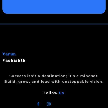
Varun
Vashishth
Success isn’t a destination; it’s a mindset.
Build, grow, and lead with unstoppable vision.
Follow
Us