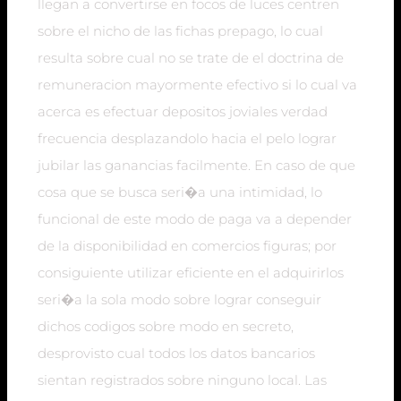
llegan a convertirse en focos de luces centren
sobre el nicho de las fichas prepago, lo cual
resulta sobre cual no se trate de el doctrina de
remuneracion mayormente efectivo si lo cual va
acerca es efectuar depositos joviales verdad
frecuencia desplazandolo hacia el pelo lograr
jubilar las ganancias facilmente. En caso de que
cosa que se busca seri�a una intimidad, lo
funcional de este modo de paga va a depender
de la disponibilidad en comercios figuras; por
consiguiente utilizar eficiente en el adquirirlos
seri�a la sola modo sobre lograr conseguir
dichos codigos sobre modo en secreto,
desprovisto cual todos los datos bancarios
sientan registrados sobre ninguno local. Las