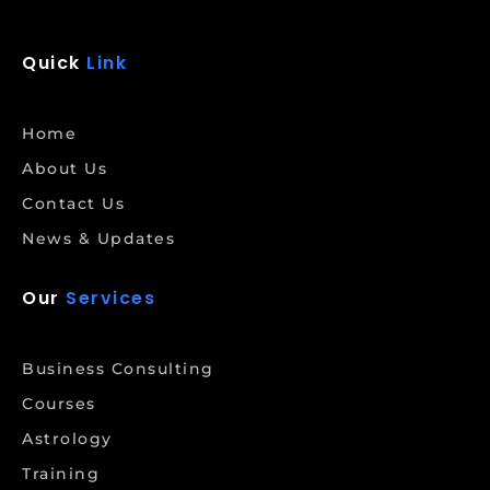
Quick
Link
Home
About Us
Contact Us
News & Updates
Our
Services
Business Consulting
Courses
Astrology
Training