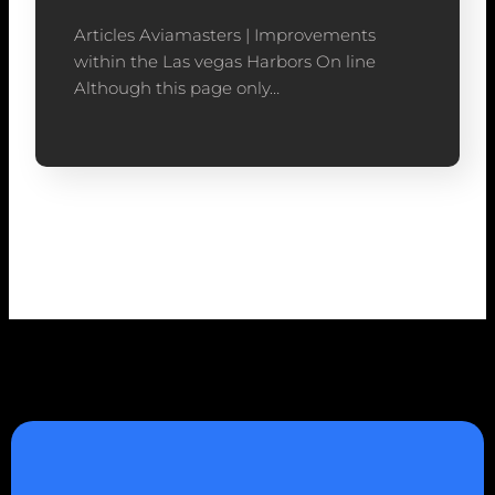
Articles Aviamasters | Improvements
within the Las vegas Harbors On line
Although this page only…