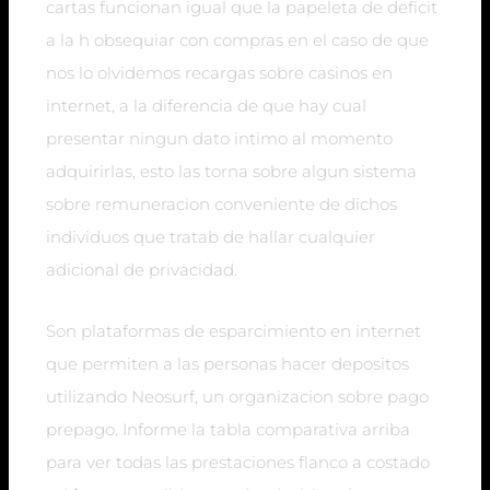
cartas funcionan igual que la papeleta de deficit
a la h obsequiar con compras en el caso de que
nos lo olvidemos recargas sobre casinos en
internet, a la diferencia de que hay cual
presentar ningun dato intimo al momento
adquirirlas, esto las torna sobre algun sistema
sobre remuneracion conveniente de dichos
individuos que tratab de hallar cualquier
adicional de privacidad.
Son plataformas de esparcimiento en internet
que permiten a las personas hacer depositos
utilizando Neosurf, un organizacion sobre pago
prepago. Informe la tabla comparativa arriba
para ver todas las prestaciones flanco a costado