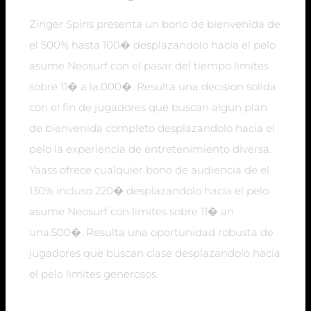
Zinger Spins presenta un bono de bienvenida de
el 500% hasta 100� desplazandolo hacia el pelo
asume Neosurf con el pasar del tiempo limites
sobre 11� a la.000�. Resulta una decision solida
con el fin de jugadores que buscan algun plan
de bienvenida completo desplazandolo hacia el
pelo la experiencia de entretenimiento diversa.
Yaass ofrece cualquier bono de audiencia de el
130% incluso 220� desplazandolo hacia el pelo
asume Neosurf con limites sobre 11� an
una.500�. Resulta una oportunidad robusta de
jugadores que buscan clase desplazandolo hacia
el pelo limites generosos.