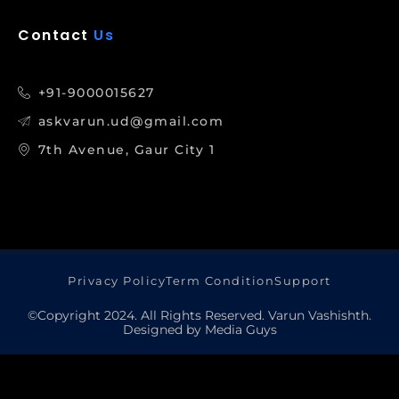
Contact
Us
+91-9000015627
askvarun.ud@gmail.com
7th Avenue, Gaur City 1
Privacy Policy
Term Condition
Support
©Copyright 2024. All Rights Reserved. Varun Vashishth.
Designed by Media Guys