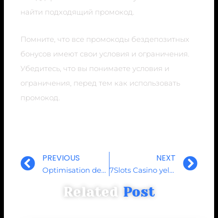
найти подходящий промокод.
Помните, что все промокоды бездепозитных
бонусов имеют свои условия и ограничения.
Убедитесь, что вы понимаете условия и
ограничения, перед тем как использовать
промокод.
Prev
Ne
PREVIOUS
NEXT
Optimisation des résultats sportifs avec Clomid
7Slots Casino yelik ve Kayt lemleri.2489 (2)
Related
Post