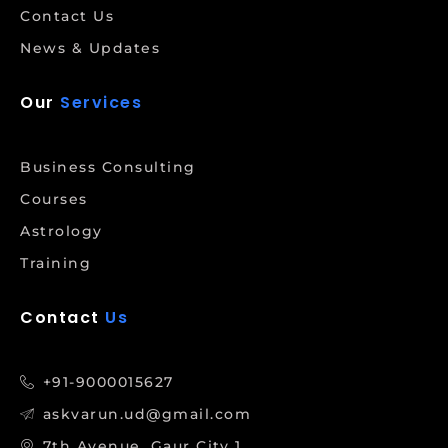
Contact Us
News & Updates
Our
Services
Business Consulting
Courses
Astrology
Training
Contact
Us
+91-9000015627
askvarun.ud@gmail.com
7th Avenue, Gaur City 1