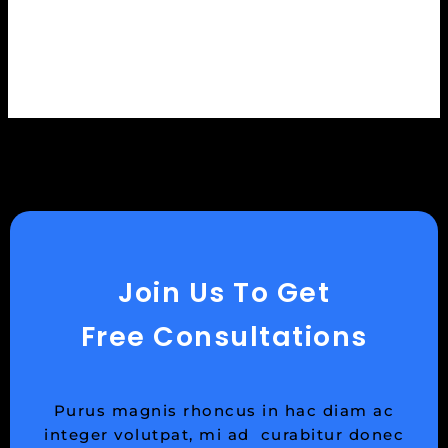
Join Us To Get
Free Consultations
Purus magnis rhoncus in hac diam ac
integer volutpat, mi ad curabitur donec