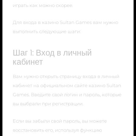
играть как можно скорее.
Для входа в казино Sultan Games вам нужно
выполнить следующие шаги:
Шаг 1: Вход в личный
кабинет
Вам нужно открыть страницу входа в личный
кабинет на официальном сайте казино Sultan
Games. Введите свой логин и пароль, которые
вы выбрали при регистрации.
Если вы забыли свой пароль, вы можете
восстановить его, используя функцию