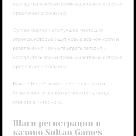
насладиться всеми преимуществами, которые
предлагает это казино.
Султан казино – это лучшее место для
игроков, которые ищут новые возможности и
развлечения. Начните играть сегодня и
насладитесь всеми преимуществами, которые
предлагает это казино!
Важно! Не забывайте о безопасности и
безопасности вашего компьютера, когда
играете в интернете.
Шаги регистрации в
казино Sultan Games