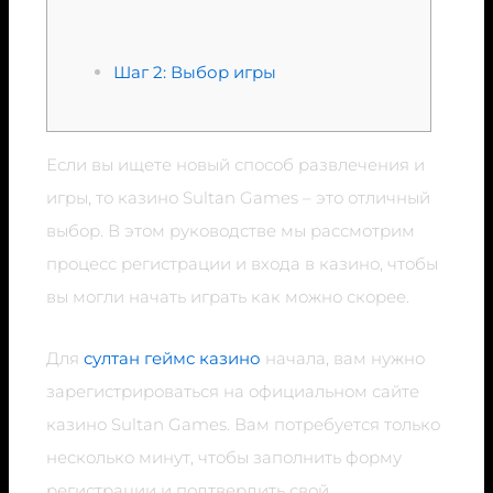
Шаг 2: Выбор игры
Если вы ищете новый способ развлечения и
игры, то казино Sultan Games – это отличный
выбор. В этом руководстве мы рассмотрим
процесс регистрации и входа в казино, чтобы
вы могли начать играть как можно скорее.
Для
султан геймс казино
начала, вам нужно
зарегистрироваться на официальном сайте
казино Sultan Games. Вам потребуется только
несколько минут, чтобы заполнить форму
регистрации и подтвердить свой