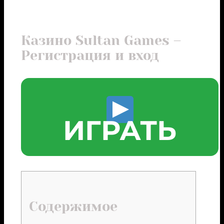
Казино Sultan Games –
Регистрация и вход
ИГРАТЬ
Содержимое