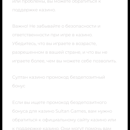
или проблемы, вы можете обратиться к
поддержке казино.
Важно! Не забывайте о безопасности и
ответственности при игре в казино.
Убедитесь, что вы играете в возрасте,
разрешенном в вашей стране, и что вы не
играете более, чем вы можете себе позволить.
Султан казино промокод бездепозитный
бонус
Если вы ищете промокод бездепозитного
бонуса для казино Sultan Games, вам нужно
обратиться к официальному сайту казино или
к поддержке казино. Они могут помочь вам