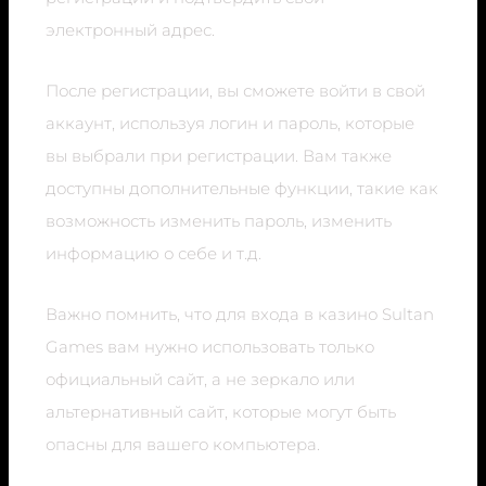
электронный адрес.
После регистрации, вы сможете войти в свой
аккаунт, используя логин и пароль, которые
вы выбрали при регистрации. Вам также
доступны дополнительные функции, такие как
возможность изменить пароль, изменить
информацию о себе и т.д.
Важно помнить, что для входа в казино Sultan
Games вам нужно использовать только
официальный сайт, а не зеркало или
альтернативный сайт, которые могут быть
опасны для вашего компьютера.