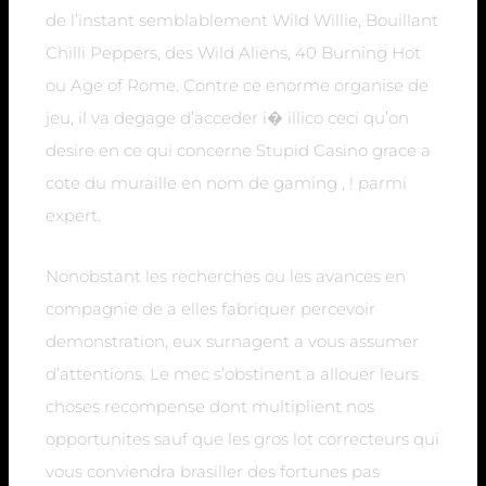
de l’instant semblablement Wild Willie, Bouillant
Chilli Peppers, des Wild Aliens, 40 Burning Hot
ou Age of Rome. Contre ce enorme organise de
jeu, il va degage d’acceder i� illico ceci qu’on
desire en ce qui concerne Stupid Casino grace a
cote du muraille en nom de gaming , ! parmi
expert.
Nonobstant les recherches ou les avances en
compagnie de a elles fabriquer percevoir
demonstration, eux surnagent a vous assumer
d’attentions. Le mec s’obstinent a allouer leurs
choses recompense dont multiplient nos
opportunites sauf que les gros lot correcteurs qui
vous conviendra brasiller des fortunes pas