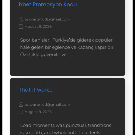
1xbet Promosyon Kodu…
askvarun.ud@gmail.com
August 9, 2026
Spor bahisleri, Türkiye’de giderek popüler
hale gelen bir eğlence ve kazanç kapısıdır.
Özellikle güvenilir ve…
That it work…
askvarun.ud@gmail.com
August 9, 2026
Load moments was punctual, transitions
is smooth, and whole interface feels