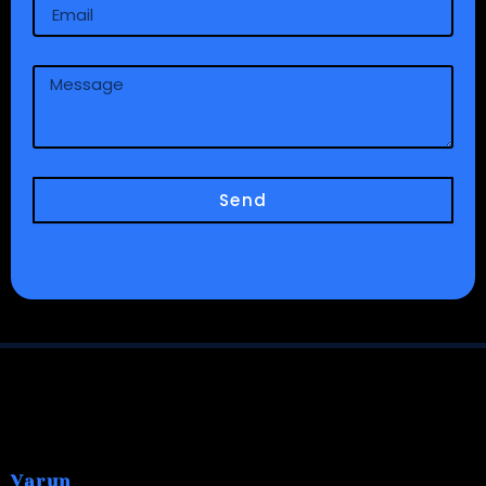
Email
Message
Send
Varun