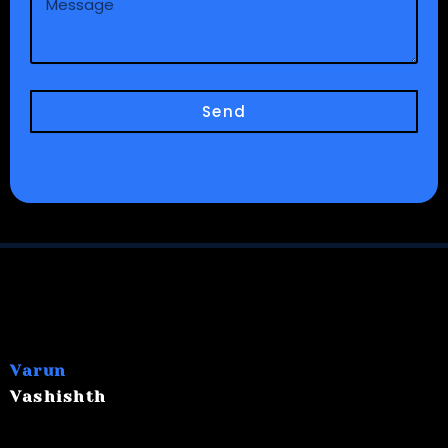
Send
Varun
Vashishth