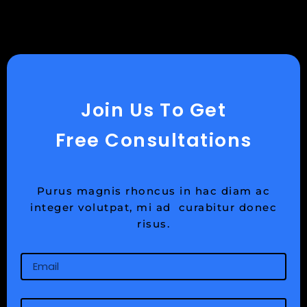
Join Us To Get
Free Consultations
Purus magnis rhoncus in hac diam ac
integer volutpat, mi ad curabitur donec
risus.
Email
Message