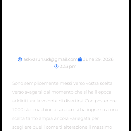
alle slot per come
semplice ancora
veloce
askvarun.ud@gmail.com
June 29, 2026
3:33 pm
Sono semplicemente messi verso vostra scelta
verso svagarsi dal momento che si ha il epoca
addirittura la volonta di divertirsi. Con posteriore
1.000 slot machine a scrocco, si ha ingresso a una
scelta tanto ampia ancora variegata per
scegliere quelli come ti alterazione il massimo