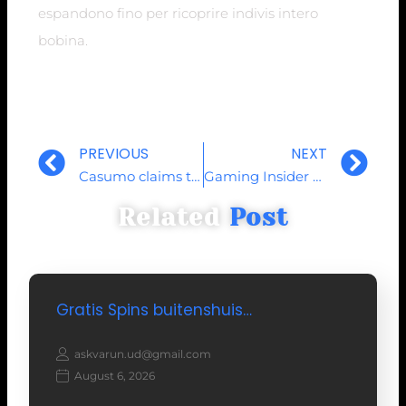
espandono fino per ricoprire indivis intero
bobina.
Prev
Ne
PREVIOUS
NEXT
Casumo claims to share more eight,eight hundred benefits daily and over 2
Gaming Insider provides the brand new world news, in-breadth possess, and user critiques that one can trust
Related
Post
Gratis Spins buitenshuis…
askvarun.ud@gmail.com
August 6, 2026