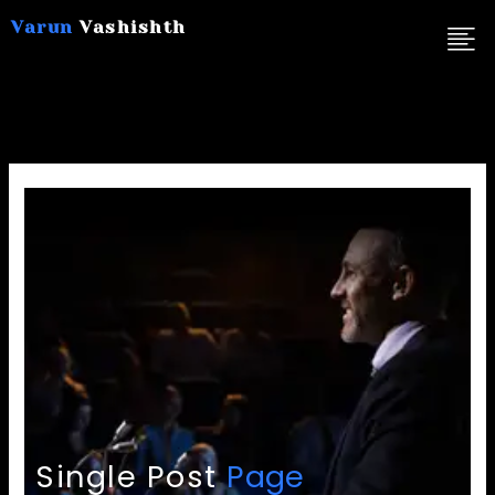
Skip
Varun
Vashishth
to
content
Single Post
Page