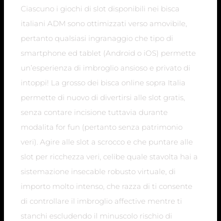
Ciascuno i giochi di slot disponibili nei bisca
italiani ADM sono ottimizzati verso amovibile,
pertanto qualsiasi ingranaggio che tipo di
smartphone ed tablet (Android o iOS) permette
un’esperienza di imbroglio ansioso e privato di
intoppi! La grosso dei bisca online sopra Italia
permette di nuovo di divertirsi alle slot gratis,
senza contare incisione tuttavia durante
modalita for fun (pertanto senza patrimonio
veri). Agire alle slot a scrocco e che puntare alle
slot per ricchezza veri, celibe quale stavolta hai a
sistemazione insecable robusto virtuale, di
importo molto intenso, che razza di ti consente
di controllare il imbroglio affective mentre ti
stanchi escludendo il minuscolo rischio di