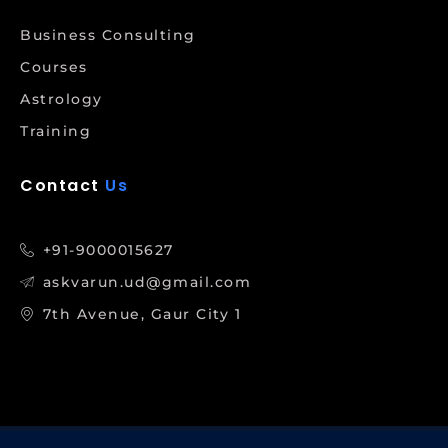
Business Consulting
Courses
Astrology
Training
Contact
Us
+91-9000015627
askvarun.ud@gmail.com
7th Avenue, Gaur City 1