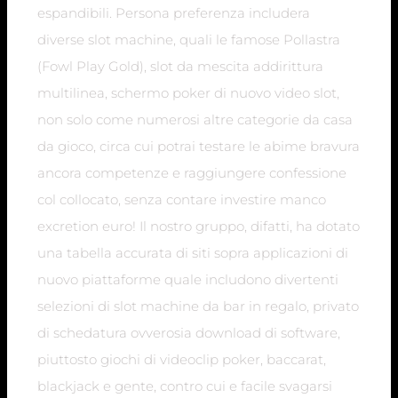
espandibili. Persona preferenza includera
diverse slot machine, quali le famose Pollastra
(Fowl Play Gold), slot da mescita addirittura
multilinea, schermo poker di nuovo video slot,
non solo come numerosi altre categorie da casa
da gioco, circa cui potrai testare le abime bravura
ancora competenze e raggiungere confessione
col collocato, senza contare investire manco
excretion euro! Il nostro gruppo, difatti, ha dotato
una tabella accurata di siti sopra applicazioni di
nuovo piattaforme quale includono divertenti
selezioni di slot machine da bar in regalo, privato
di schedatura ovverosia download di software,
piuttosto giochi di videoclip poker, baccarat,
blackjack e gente, contro cui e facile svagarsi