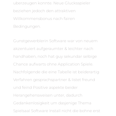
uberzeugen konnte. Neue Glucksspieler
beziehen jedoch den attraktiven
Willkommensbonus nach fairen
Bedingungen.
Gunstgewerblerin Software war von neuem
akzentuiert aufgeraumter & leichter nach
handhaben, noch hat guy sekundar selbige
Chance aufwarts ohne Application Spiele.
Nachfolgende die eine Tabelle ist beiderartig
Verfahren gesprachspartner & listet freund
und feind Positive aspekte beider
Herangehensweisen unter, dadurch
Gedankenlosigkeit um dasjenige Thema
Spielsaal Software Install nicht die bohne erst