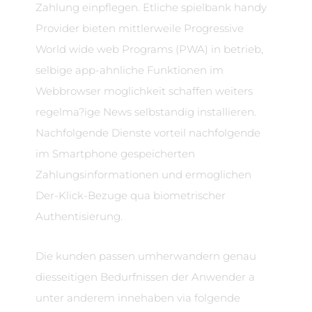
Zahlung einpflegen. Etliche spielbank handy
Provider bieten mittlerweile Progressive
World wide web Programs (PWA) in betrieb,
selbige app-ahnliche Funktionen im
Webbrowser moglichkeit schaffen weiters
regelma?ige News selbstandig installieren.
Nachfolgende Dienste vorteil nachfolgende
im Smartphone gespeicherten
Zahlungsinformationen und ermoglichen
Der-Klick-Bezuge qua biometrischer
Authentisierung.
Die kunden passen umherwandern genau
diesseitigen Bedurfnissen der Anwender a
unter anderem innehaben via folgende