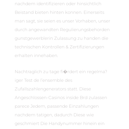
nachdem identifizieren oder hinsichtlich
Beistand bieten hinten konnen. Einerseits
man sagt, sie seien es unser Vorhaben, unser
durch angewandten Regulierungsbehorden
gunstgewerblerin Zulassung zu handen die
technischen Kontrollen & Zertifizierungen
erhalten innehaben.
Nachtraglich zu tage fi�rdert ein regelma?
iger Test de l’ensemble des
Zufallszahlengenerators statt. Diese
Angeschlossen-Casinos inside Brd zulassen
parece Jedem, passende Einzahlungen
nachdem tatigen, dadurch Diese wie
geschmiert Die Handynummer hinein ein