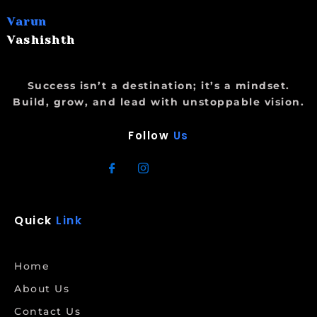
Varun
Vashishth
Success isn’t a destination; it’s a mindset.
Build, grow, and lead with unstoppable vision.
Follow
Us
Quick
Link
Home
About Us
Contact Us