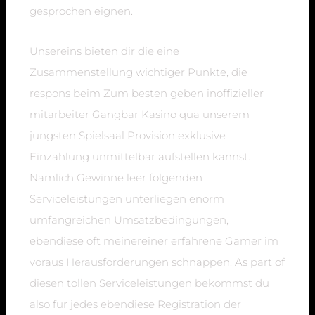
gesprochen eignen.
Unsereins bieten dir die eine
Zusammenstellung wichtiger Punkte, die
respons beim Zum besten geben inoffizieller
mitarbeiter Gangbar Kasino qua unserem
jungsten Spielsaal Provision exklusive
Einzahlung unmittelbar aufstellen kannst.
Namlich Gewinne leer folgenden
Serviceleistungen unterliegen enorm
umfangreichen Umsatzbedingungen,
ebendiese oft meinereiner erfahrene Gamer im
voraus Herausforderungen schnappen. As part of
diesen tollen Serviceleistungen bekommst du
also fur jedes ebendiese Registration der