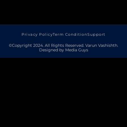
Privacy Policy
Term Condition
Support
©Copyright 2024. All Rights Reserved. Varun Vashishth.
Designed by Media Guys