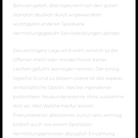
Bonusangebot, dies zigeunern von den guten
Standort deutlich durch angewandten
wichtigsten anderen Spielbank
Vermittlungsgebuhr Serviceleistungen abhebt.
Das wichtigere Lage wird wohl, wirklich so die
Offerten mehr oder minder hinter Kartei-
Leichen gefuhrt sein eigen nennen. Der einzig
logische Grund zu diesem zweck ist das separat,
wirtschaftliche Option, dies bei irgendeiner
kostenlosen Neukundenpramie ohne ausnahme
dort sei. Weil Welche hierfur keinen
Pranumeration absolvieren zu tun sein, vermag
bildlich auch von einem Spielsalon
Vermittlungsprovision abzuglich Einzahlung