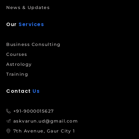
News & Updates
Our
Services
Business Consulting
Courses
Astrology
Training
Contact
Us
+91-9000015627
askvarun.ud@gmail.com
7th Avenue, Gaur City 1