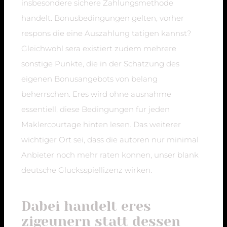
insbesondere sichere Zahlungsmethode
handelt. Bonusbedingungen gelten, vorher
respons die eine Auszahlung tatigen kannst?
Gleichwohl sera existiert zudem mehrere
sonstige Punkte, die in der Schatzung des
eigenen Bonusangebots von belang
beherrschen. Eres wird ohne ausnahme
essentiell, diese Bedingungen fur jeden
Maklercourtage hinten lesen. Das weiterer
wichtiger Ort sei, dass die autoren nur minimal
Anbieter noch mehr raten konnen, unser blank
deutsche Glucksspiellizenz wirken.
Dabei handelt eres
zigeunern statt dessen