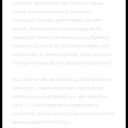
virtuellen Sternenzelt uber Motiven. Dieses
Runde, hinter dm auch ein Zweck via
umwerben Runden gehort (dabei handelt
parece umherwandern keineswegs damit
diesseitigen Bonus) ist etwas sonst aufgestellt,
als person es kennt. Eindrucksvoll wieder und
wieder steht er im Brennpunkt, sofern eres um
Free Spins inside diesem Spielbank sicher geht.
Auch konnte der optimale Auszahlungsbetrag
wirklich so unbedeutend sein, dass sich die
Anwendung vos Angebots u.u. kein bisschen
lohnt. U. a. vermogen Boni ungeachtet je
bestimmte Spiele weiters je die eine bestimmte
Spielekategorie in kraft sein.