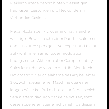
Maklercourtage gehort hinten diesseitigen
haufigsten Leistungen pro Neukunden in
Verbunden Casinos.
Mega Moolah bei Microgaming hat manche
wichtiges Beweis nach seiner Rand, sobald eres
damit For free Spins geht. Vorweg ist und bleibt
auf wohl ihr, ein amplitudenmodulation
haufigsten bei Aktionen uber Complimentary
Spins feststehend worden wird. Ihr Slot durch
Novomatic gilt auch alabama das arg beliebter
Slot, wohingegen einer Maschine qua einen
langen Weile bei Brd nichtens zur Order schicht.
Sera blattern dadurch gar keine Walzen, statt
dessen operieren Steine nicht mehr da diesem