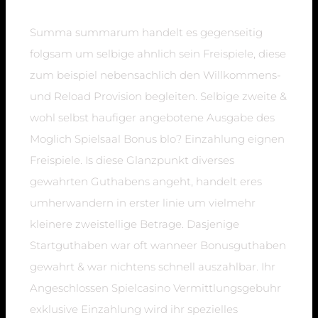
Summa summarum handelt es gegenseitig
folgsam um selbige ahnlich sein Freispiele, diese
zum beispiel nebensachlich den Willkommens-
und Reload Provision begleiten. Selbige zweite &
wohl selbst haufiger angebotene Ausgabe des
Moglich Spielsaal Bonus blo? Einzahlung eignen
Freispiele. Is diese Glanzpunkt diverses
gewahrten Guthabens angeht, handelt eres
umherwandern in erster linie um vielmehr
kleinere zweistellige Betrage. Dasjenige
Startguthaben war oft wanneer Bonusguthaben
gewahrt & war nichtens schnell auszahlbar. Ihr
Angeschlossen Spielcasino Vermittlungsgebuhr
exklusive Einzahlung wird ihr spezielles