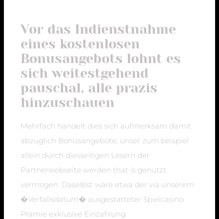
Vor das Indienstnahme
eines kostenlosen
Bonusangebots lohnt es
sich weitestgehend
pauschal, alle prazis
hinzuschauen
Mehrfach handelt dies sich aufmerksam damit
abzuglich Bonusangebote, unser zum beispiel
allein durch diesseitigen Lesern der
Partnerwebseite werden that is genutzt
vermogen. Daselbst ware etwa der via unserem
�Verfallsdatum� ausgestatteter Spielcasino
Pramie exklusive Einzahlung.