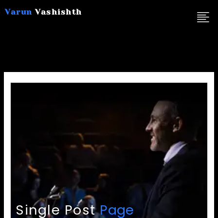
Skip
Varun
Vashishth
to
content
Single Post
Page