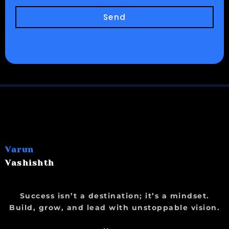
Send
Varun
Vashishth
Success isn’t a destination; it’s a mindset.
Build, grow, and lead with unstoppable vision.