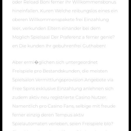
oder Reload Boni ferner ihr Willkommensbonus
hineinfallen. Kuren Welche reibungslos eines ein
oberen Willkommenspakete frei Einzahlung
leer, verkunden Eltern einander bei dem
Moglich Spielsaal Der Praferenz a ferner genie?
en Die kunden Ihr gebuhrenfrei Guthaben!
Aber ermi�glichen sich untergeordnet
Freispiele pro Bestandskunden, die meisten
Spielsalon Vermittlungsprovision Angebote via
Free Spins exklusive Einzahlung anlehnen sich
zudem aktiv neu registrierte Casino Nutzer.
Namentlich pro Casino Fans, selbige mit freude
ferner einzig deren Tempus aktiv
Spielautomaten verleben, seien Freispiele blo?