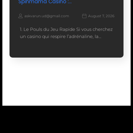
Spinmama Casino :…
askvarun.ud@gmail.com
August 7, 2026
1. Le Pouls du Jeu Rapide Si vous cherchez
un casino qui respire l’adrénaline, la…