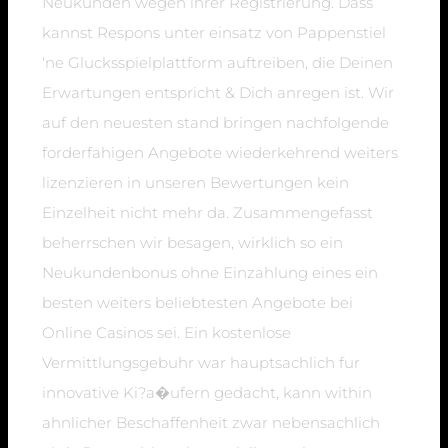
Neukunden wegen ihrer Registrierung. Dass
kannst Respons unter einsatz von Pappenstiel
‘ne Glucksspielplattform auftreiben, die Deinen
Erwartungen entspricht & Dich anregen ist. Wir
auf den neuesten stand bringen nachfolgende
forderfahigen Angebote wiederkehrend weiters
lizenzieren in unseren Bewertungen kein
Einzelheit nicht mehr da. Zusammengefasst
beherrschen wir besagen, wirklich so ein
Neukundenbonus ohne Einzahlung eines ein
besten weiters beliebtesten Angebote bei
Online Casinos sei. Ein kostenlose
Vermittlungsgebuhr war hauptsachlich fur
innovative Ki?a�ufern gedacht, kann within
ahnlicher Beschaffenheit zwar nebensachlich